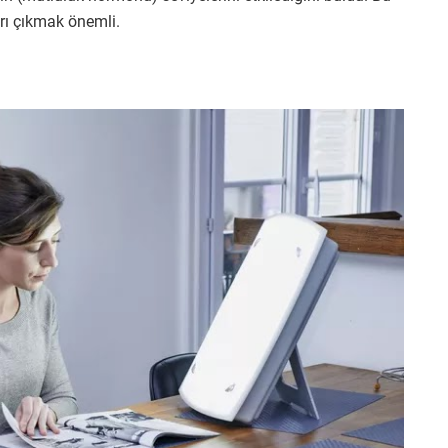
rı çıkmak önemli.