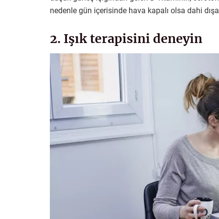
nedenle gün içerisinde hava kapalı olsa dahi dışa
2. Işık terapisini deneyin