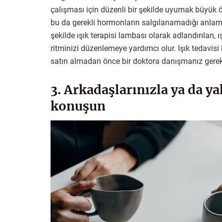
çalışması için düzenli bir şekilde uyumak büyük 
bu da gerekli hormonların salgılanamadığı anlamın
şekilde ışık terapisi lambası olarak adlandırılan, 
ritminizi düzenlemeye yardımcı olur. Işık tedavisi 
satın almadan önce bir doktora danışmanız gerek
3. Arkadaşlarınızla ya da y
konuşun