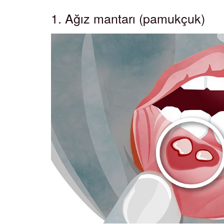
1. Ağız mantarı (pamukçuk)