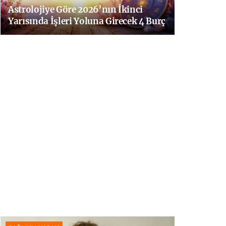
Astrolojiye Göre 2026’nın İkinci
Yarısında İşleri Yoluna Girecek 4 Burç