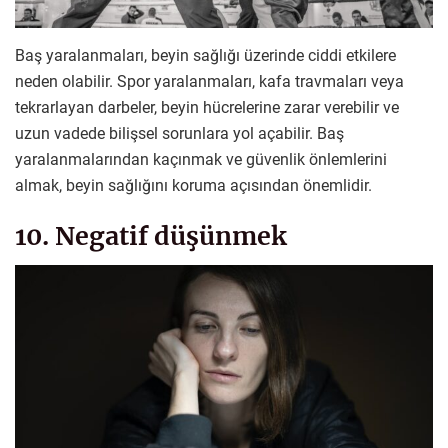
Baş yaralanmaları, beyin sağlığı üzerinde ciddi etkilere
neden olabilir. Spor yaralanmaları, kafa travmaları veya
tekrarlayan darbeler, beyin hücrelerine zarar verebilir ve
uzun vadede bilişsel sorunlara yol açabilir. Baş
yaralanmalarından kaçınmak ve güvenlik önlemlerini
almak, beyin sağlığını koruma açısından önemlidir.
10. Negatif düşünmek