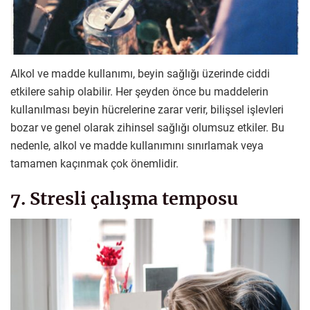
Alkol ve madde kullanımı, beyin sağlığı üzerinde ciddi
etkilere sahip olabilir. Her şeyden önce bu maddelerin
kullanılması beyin hücrelerine zarar verir, bilişsel işlevleri
bozar ve genel olarak zihinsel sağlığı olumsuz etkiler. Bu
nedenle, alkol ve madde kullanımını sınırlamak veya
tamamen kaçınmak çok önemlidir.
7. Stresli çalışma temposu