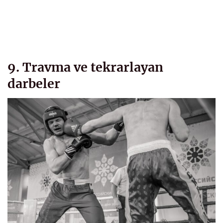
9. Travma ve tekrarlayan
darbeler