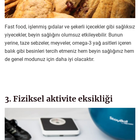
Fast food, işlenmiş gıdalar ve şekerli içecekler gibi sağlıksız
yiyecekler, beyin sağlığını olumsuz etkileyebilir. Bunun
yerine, taze sebzeler, meyveler, omega-3 yağ asitleri içeren
balık gibi besinleri tercih etmeniz hem beyin sağlığınız hem
de genel modunuz için daha iyi olacaktır.
3. Fiziksel aktivite eksikliği