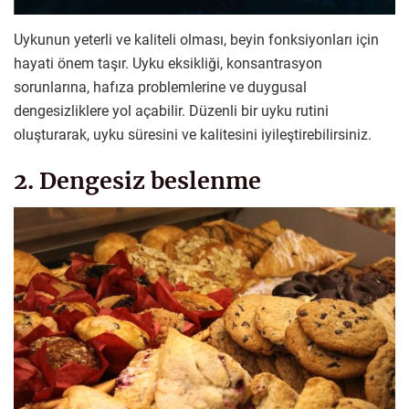
Uykunun yeterli ve kaliteli olması, beyin fonksiyonları için
hayati önem taşır. Uyku eksikliği, konsantrasyon
sorunlarına, hafıza problemlerine ve duygusal
dengesizliklere yol açabilir. Düzenli bir uyku rutini
oluşturarak, uyku süresini ve kalitesini iyileştirebilirsiniz.
2. Dengesiz beslenme