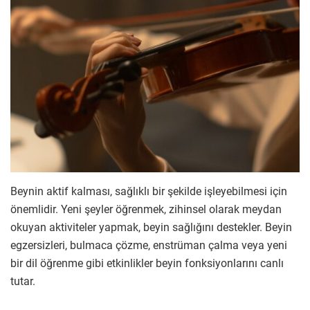
Beynin aktif kalması, sağlıklı bir şekilde işleyebilmesi için
önemlidir. Yeni şeyler öğrenmek, zihinsel olarak meydan
okuyan aktiviteler yapmak, beyin sağlığını destekler. Beyin
egzersizleri, bulmaca çözme, enstrüman çalma veya yeni
bir dil öğrenme gibi etkinlikler beyin fonksiyonlarını canlı
tutar.