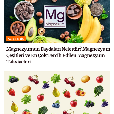
ALIŞVERIŞ
Magnezyumun Faydaları Nelerdir? Magnezyum
Çeşitleri ve En Çok Tercih Edilen Magnezyum
Takviyeleri