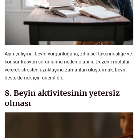
Aşırı çalışma, beyin yorgunluğuna, zihinsel tükenmişliğe ve
konsantrasyon sorunlarına neden olabilir. Düzenli molalar
vererek stresten uzaklaşma zamanları oluşturmak, beyni
desteklemek için önemlidir.
8. Beyin aktivitesinin yetersiz
olması