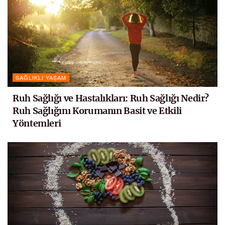
SAĞLIKLI YAŞAM
Ruh Sağlığı ve Hastalıkları: Ruh Sağlığı Nedir?
Ruh Sağlığını Korumanın Basit ve Etkili
Yöntemleri