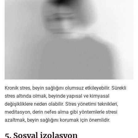
Kronik stres, beyin sağlığını olumsuz etkileyebilir. Sürekli
stres altında olmak, beyinde yapısal ve kimyasal
değişikliklere neden olabilir. Stres yönetimi teknikleri,
meditasyon, derin nefes alma gibi yöntemlerle stresi
azaltmak, beyin sağlığını korumak için önemlidir.
5. Sosyal izolasyon