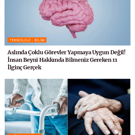
TEKNOLOJI - BILIM
Aslında Çoklu Görevler Yapmaya Uygun Değil!
İnsan Beyni Hakkında Bilmeniz Gereken 11
İlginç Gerçek