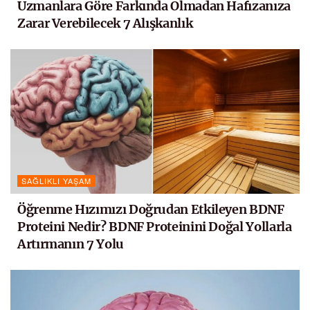
Uzmanlara Göre Farkında Olmadan Hafızanıza
Zarar Verebilecek 7 Alışkanlık
SAĞLIKLI YAŞAM
Öğrenme Hızımızı Doğrudan Etkileyen BDNF
Proteini Nedir? BDNF Proteinini Doğal Yollarla
Artırmanın 7 Yolu