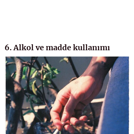
6. Alkol ve madde kullanımı