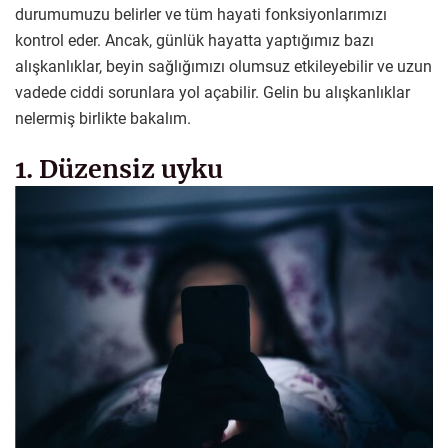
durumumuzu belirler ve tüm hayati fonksiyonlarımızı
kontrol eder. Ancak, günlük hayatta yaptığımız bazı
alışkanlıklar, beyin sağlığımızı olumsuz etkileyebilir ve uzun
vadede ciddi sorunlara yol açabilir. Gelin bu alışkanlıklar
nelermiş birlikte bakalım.
1. Düzensiz uyku