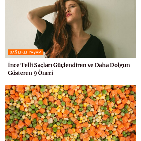
SAĞLIKLI YAŞAM
İnce Telli Saçları Güçlendiren ve Daha Dolgun
Gösteren 9 Öneri