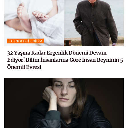
TEKNOLOJI - BILIM
32 Yaşına Kadar Ergenlik Dönemi Devam
Ediyor! Bilim İnsanlarına Göre İnsan Beyninin 5
Önemli Evresi