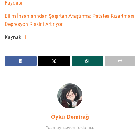
Faydası
Bilim İnsanlarından Şaşırtan Araştırma: Patates Kızartması
Depresyon Riskini Artırıyor
Kaynak:
1
Öykü Demirağ
Yazmayı seven reklamcı.