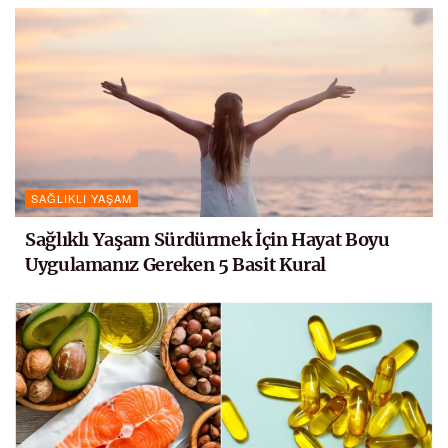
SAĞLIKLI YAŞAM
Sağlıklı Yaşam Sürdürmek İçin Hayat Boyu
Uygulamanız Gereken 5 Basit Kural