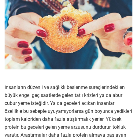
İnsanların düzenli ve sağlıklı beslenme süreçlerindeki en
büyük engel geç saatlerde gelen tatlı krizleri ya da abur
cubur yeme isteğidir. Ya da geceleri acıkan insanlar
özellikle bu sebeple uyuyamıyorlarsa gün boyunca yedikleri
toplam kaloriden daha fazla atıştırmalık yerler. Yüksek
protein bu geceleri gelen yeme arzusunu durdurur, tokluk
yaratır. Araştırmalar daha fazla protein almaya başlayan