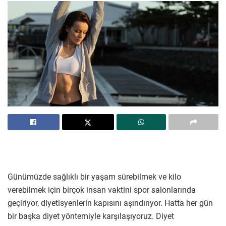
Günümüzde sağlıklı bir yaşam sürebilmek ve kilo
verebilmek için birçok insan vaktini spor salonlarında
geçiriyor, diyetisyenlerin kapısını aşındırıyor. Hatta her gün
bir başka diyet yöntemiyle karşılaşıyoruz. Diyet