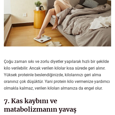
Çoğu zaman sıkı ve zorlu diyetler yapılarak hızlı bir şekilde
kilo verilebilir. Ancak verilen kilolar kısa sürede geri alınır.
Yüksek proteinle beslendiğinizde, kilolarınızı geri alma
oranınız çok düşüktür. Yani protein kilo vermenize yardımcı
olmakla kalmaz, verilen kiloları almanıza da engel olur.
7. Kas kaybını ve
matabolizmanın yavaş