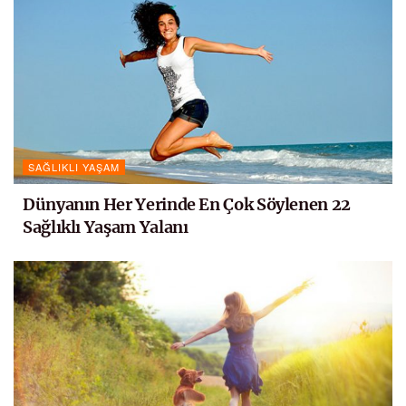
SAĞLIKLI YAŞAM
Dünyanın Her Yerinde En Çok Söylenen 22
Sağlıklı Yaşam Yalanı