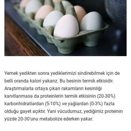
Yemek yedikten sonra yediklerimizi sindirebilmek için de
belli oranda kalori yakarız. Bu besinin termik etkisidir.
Araştırmalarla ortaya çıkan rakamların kesinliği
kanıtlanmasa da proteinlerin termik etkisinin (20-30%)
karbonhidratlardan (5-10%) ve yağlardan (0-3%) fazla
olduğu gayet açıktır. Yani vücudumuz, yediğimiz proteinin
yüzde 20-30’unu metabolize ederken yakar.