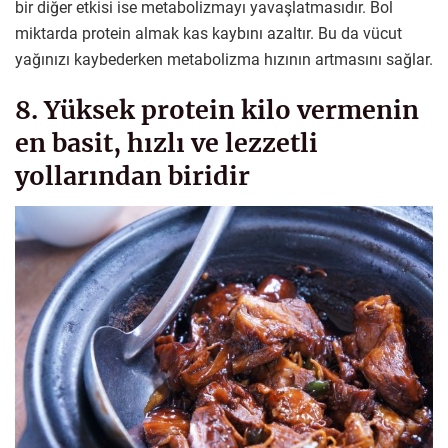
bir diğer etkisi ise metabolizmayı yavaşlatmasıdır. Bol
miktarda protein almak kas kaybını azaltır. Bu da vücut
yağınızı kaybederken metabolizma hızının artmasını sağlar.
8. Yüksek protein kilo vermenin
en basit, hızlı ve lezzetli
yollarından biridir