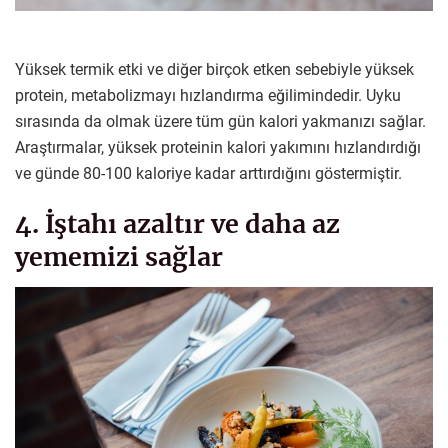
Yüksek termik etki ve diğer birçok etken sebebiyle yüksek
protein, metabolizmayı hızlandırma eğilimindedir. Uyku
sırasında da olmak üzere tüm gün kalori yakmanızı sağlar.
Araştırmalar, yüksek proteinin kalori yakımını hızlandırdığı
ve günde 80-100 kaloriye kadar arttırdığını göstermiştir.
4. İştahı azaltır ve daha az
yememizi sağlar