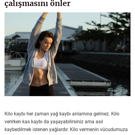
çalışmasını önler
Kilo kaybı her zaman yağ kaybı anlamına gelmez. Kilo
verirken kas kaybı da yaşayabilirsiniz ama asıl
kaybedilmek istenen yağlardır. Kilo vermenin vücudumuza