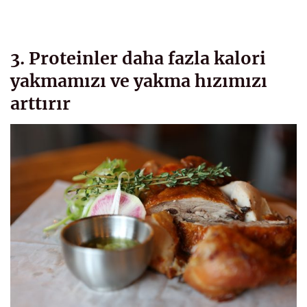
3. Proteinler daha fazla kalori
yakmamızı ve yakma hızımızı
arttırır