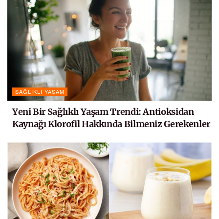
SAĞLIKLI YAŞAM
Yeni Bir Sağlıklı Yaşam Trendi: Antioksidan
Kaynağı Klorofil Hakkında Bilmeniz Gerekenler