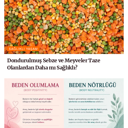
SAĞLIKLI YAŞAM
Dondurulmuş Sebze ve Meyveler Taze
Olanlardan Daha mı Sağlıklı?