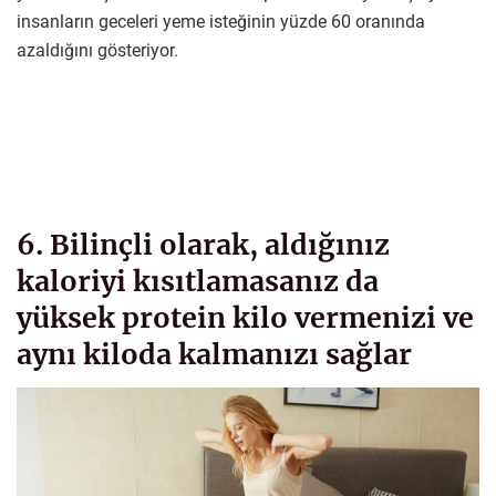
insanların geceleri yeme isteğinin yüzde 60 oranında
azaldığını gösteriyor.
6. Bilinçli olarak, aldığınız
kaloriyi kısıtlamasanız da
yüksek protein kilo vermenizi ve
aynı kiloda kalmanızı sağlar