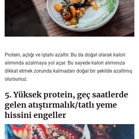
Protein, açlığı ve iştahı azaltır. Bu da doğal olarak kalori
alımında azalmaya yol açar. Bu sayede kalori alımınıza
dikkat etmek zorunda kalmadan doğal bir şekilde azaltmış
olursunuz.
5. Yüksek protein, geç saatlerde
gelen atıştırmalık/tatlı yeme
hissini engeller