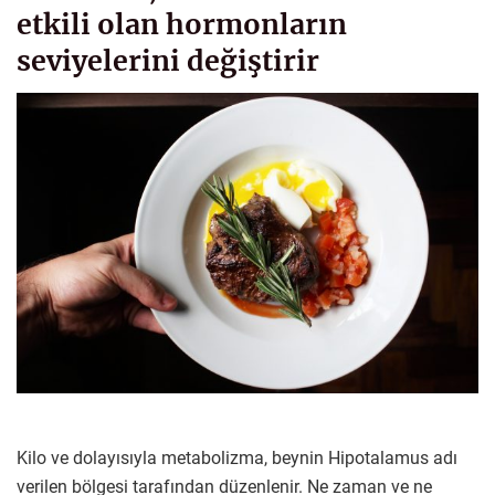
etkili olan hormonların
seviyelerini değiştirir
Kilo ve dolayısıyla metabolizma, beynin Hipotalamus adı
verilen bölgesi tarafından düzenlenir. Ne zaman ve ne