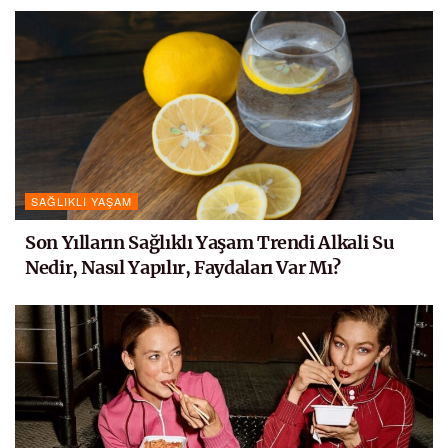
SAĞLIKLI YAŞAM
Son Yılların Sağlıklı Yaşam Trendi Alkali Su
Nedir, Nasıl Yapılır, Faydaları Var Mı?