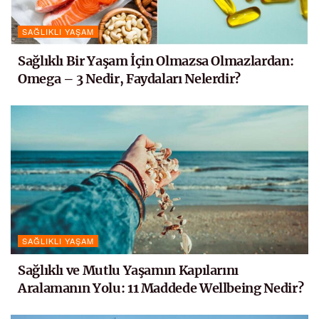
SAĞLIKLI YAŞAM
Sağlıklı Bir Yaşam İçin Olmazsa Olmazlardan:
Omega – 3 Nedir, Faydaları Nelerdir?
SAĞLIKLI YAŞAM
Sağlıklı ve Mutlu Yaşamın Kapılarını
Aralamanın Yolu: 11 Maddede Wellbeing Nedir?