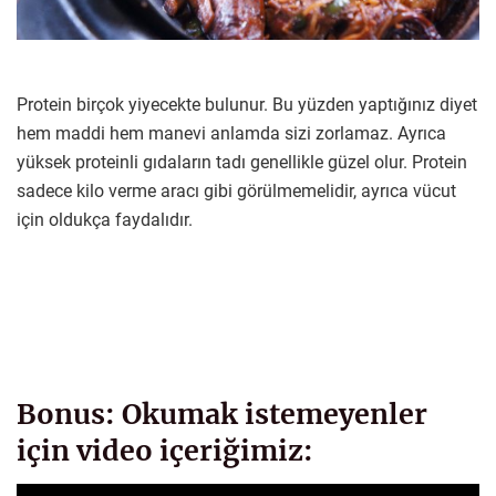
Protein birçok yiyecekte bulunur. Bu yüzden yaptığınız diyet
hem maddi hem manevi anlamda sizi zorlamaz. Ayrıca
yüksek proteinli gıdaların tadı genellikle güzel olur. Protein
sadece kilo verme aracı gibi görülmemelidir, ayrıca vücut
için oldukça faydalıdır.
Bonus: Okumak istemeyenler
için video içeriğimiz: