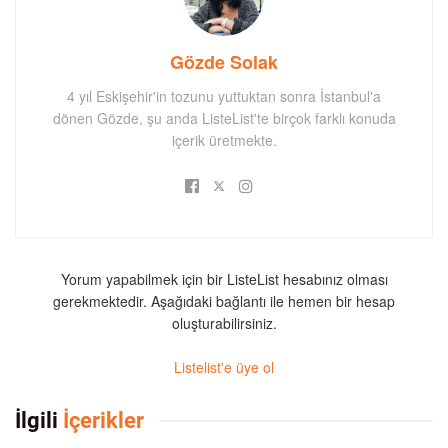
Gözde Solak
4 yıl Eskişehir'in tozunu yuttuktan sonra İstanbul'a
dönen Gözde, şu anda ListeList'te birçok farklı konuda
içerik üretmekte.
Yorum yapabilmek için bir ListeList hesabınız olması
gerekmektedir. Aşağıdaki bağlantı ile hemen bir hesap
oluşturabilirsiniz.
Listelist'e üye ol
İlgili
İçerikler