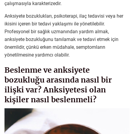
çalışmasıyla karakterizedir.
Anksiyete bozuklukları, psikoterapi, ilaç tedavisi veya her
ikisini içeren bir tedavi yaklaşımı ile yönetilebilir.
Profesyonel bir sağlık uzmanından yardım almak,
anksiyete bozukluğunu tanılamak ve tedavi etmek için
önemlidir, çünkü erken müdahale, semptomların
yönetilmesine yardımcı olabilir.
Beslenme ve anksiyete
bozukluğu arasında nasıl bir
ilişki var? Anksiyetesi olan
kişiler nasıl beslenmeli?