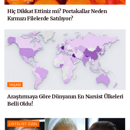
Hiç Dikkat Ettiniz mi? Portakallar Neden
Kırmızı Filelerde Satılıyor?
YAŞAM
Araştırmaya Göre Dünyanın En Narsist Ülkeleri
Belli Oldu!
LISTELIST ÖZEL