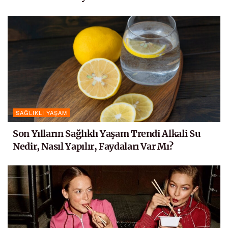
SAĞLIKLI YAŞAM
Son Yılların Sağlıklı Yaşam Trendi Alkali Su
Nedir, Nasıl Yapılır, Faydaları Var Mı?