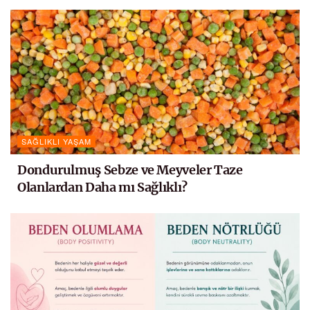
SAĞLIKLI YAŞAM
Dondurulmuş Sebze ve Meyveler Taze
Olanlardan Daha mı Sağlıklı?