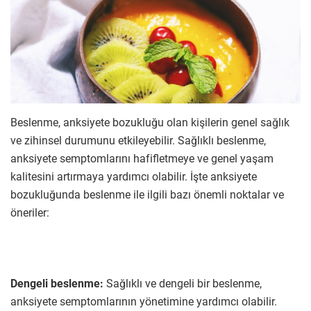
Beslenme, anksiyete bozukluğu olan kişilerin genel sağlık
ve zihinsel durumunu etkileyebilir. Sağlıklı beslenme,
anksiyete semptomlarını hafifletmeye ve genel yaşam
kalitesini artırmaya yardımcı olabilir. İşte anksiyete
bozukluğunda beslenme ile ilgili bazı önemli noktalar ve
öneriler:
Dengeli beslenme:
Sağlıklı ve dengeli bir beslenme,
anksiyete semptomlarının yönetimine yardımcı olabilir.