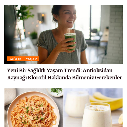
SAĞLIKLI YAŞAM
Yeni Bir Sağlıklı Yaşam Trendi: Antioksidan
Kaynağı Klorofil Hakkında Bilmeniz Gerekenler