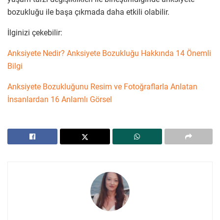
bozukluğu ile başa çıkmada daha etkili olabilir.
İlginizi çekebilir:
Anksiyete Nedir? Anksiyete Bozukluğu Hakkında 14 Önemli
Bilgi
Anksiyete Bozukluğunu Resim ve Fotoğraflarla Anlatan
İnsanlardan 16 Anlamlı Görsel