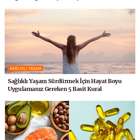
SAĞLIKLI YAŞAM
Sağlıklı Yaşam Sürdürmek İçin Hayat Boyu
Uygulamanız Gereken 5 Basit Kural