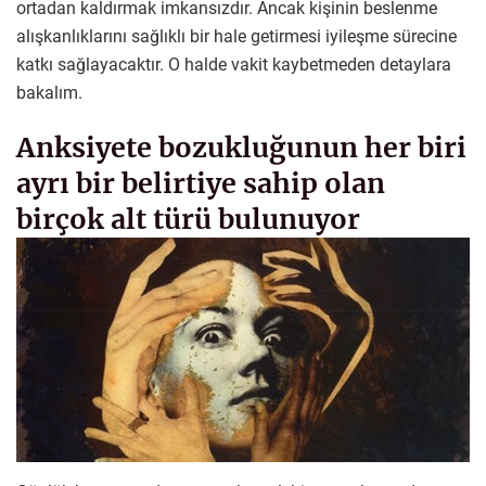
ortadan kaldırmak imkansızdır. Ancak kişinin beslenme
alışkanlıklarını sağlıklı bir hale getirmesi iyileşme sürecine
katkı sağlayacaktır. O halde vakit kaybetmeden detaylara
bakalım.
Anksiyete bozukluğunun her biri
ayrı bir belirtiye sahip olan
birçok alt türü bulunuyor