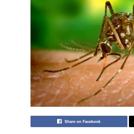
Share on Facebook