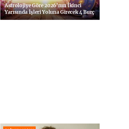
Astrolojiye Göre 2026’nın İkinci
Yarısında İşleri Yoluna Girecek 4 Burç