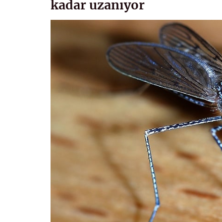
kadar uzanıyor