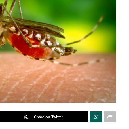
Share on Twitter