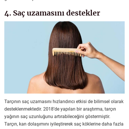
4. Saç uzamasını destekler
Tarçının saç uzamasını hızlandırıcı etkisi de bilimsel olarak
desteklenmektedir. 2018’de yapılan bir araştırma, tarçın
yağının saç uzunluğunu artırabileceğini göstermiştir.
Tarçın, kan dolaşımını iyileştirerek saç köklerine daha fazla