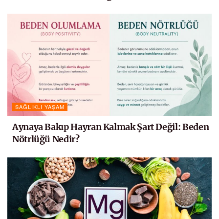
SAĞLIKLI YAŞAM
Aynaya Bakıp Hayran Kalmak Şart Değil: Beden
Nötrlüğü Nedir?