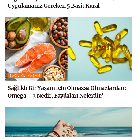
Uygulamanız Gereken 5 Basit Kural
SAĞLIKLI YAŞAM
Sağlıklı Bir Yaşam İçin Olmazsa Olmazlardan:
Omega – 3 Nedir, Faydaları Nelerdir?