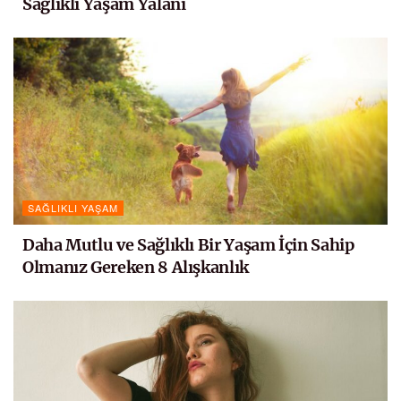
Sağlıklı Yaşam Yalanı
SAĞLIKLI YAŞAM
Daha Mutlu ve Sağlıklı Bir Yaşam İçin Sahip
Olmanız Gereken 8 Alışkanlık