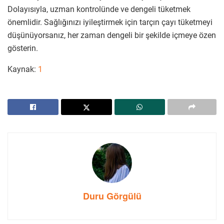
Dolayısıyla, uzman kontrolünde ve dengeli tüketmek
önemlidir. Sağlığınızı iyileştirmek için tarçın çayı tüketmeyi
düşünüyorsanız, her zaman dengeli bir şekilde içmeye özen
gösterin.
Kaynak:
1
Duru Görgülü