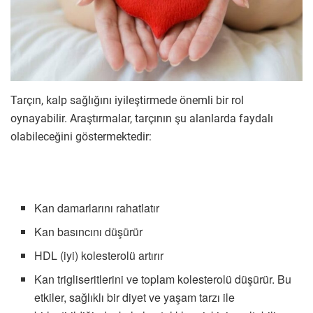
Tarçın, kalp sağlığını iyileştirmede önemli bir rol
oynayabilir. Araştırmalar, tarçının şu alanlarda faydalı
olabileceğini göstermektedir:
Kan damarlarını rahatlatır
Kan basıncını düşürür
HDL (iyi) kolesterolü artırır
Kan trigliseritlerini ve toplam kolesterolü düşürür. Bu
etkiler, sağlıklı bir diyet ve yaşam tarzı ile