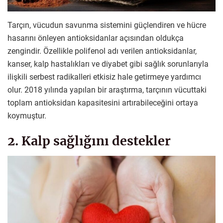
Tarçın, vücudun savunma sistemini güçlendiren ve hücre
hasarını önleyen antioksidanlar açısından oldukça
zengindir. Özellikle polifenol adı verilen antioksidanlar,
kanser, kalp hastalıkları ve diyabet gibi sağlık sorunlarıyla
ilişkili serbest radikalleri etkisiz hale getirmeye yardımcı
olur. 2018 yılında yapılan bir araştırma, tarçının vücuttaki
toplam antioksidan kapasitesini artırabileceğini ortaya
koymuştur.
2. Kalp sağlığını destekler