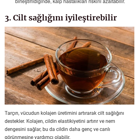
birleştirildiğinde, kalp hastalıkları riskini azaltabilir.
3. Cilt sağlığını iyileştirebilir
Tarçın, vücudun kolajen üretimini artırarak cilt sağlığını
destekler. Kolajen, cildin elastikiyetini artırır ve nem
dengesini sağlar, bu da cildin daha genç ve canlı
görünmesine yardımcı olabilir.