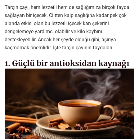
Tarçın çayı, hem lezzetli hem de sağlığımıza birçok fayda
sağlayan bir içecek. Ciltten kalp sağlığına kadar pek çok
alanda etkisi olan bu lezzetli içecek kan şekerini
dengelemeye yardımcı olabilir ve kilo kaybını
destekleyebilir. Ancak her şeyde olduğu gibi, aşırıya
kaçmamak önemlidir. İşte tarçın çayının faydaları…
1. Güçlü bir antioksidan kaynağı