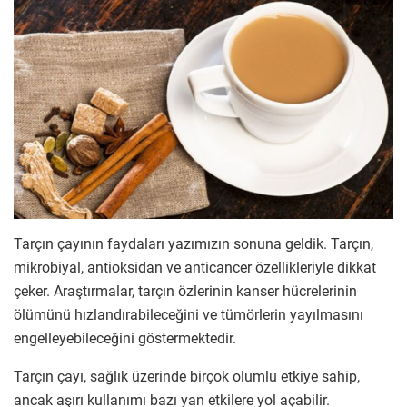
Tarçın çayının faydaları yazımızın sonuna geldik. Tarçın,
mikrobiyal, antioksidan ve anticancer özellikleriyle dikkat
çeker. Araştırmalar, tarçın özlerinin kanser hücrelerinin
ölümünü hızlandırabileceğini ve tümörlerin yayılmasını
engelleyebileceğini göstermektedir.
Tarçın çayı, sağlık üzerinde birçok olumlu etkiye sahip,
ancak aşırı kullanımı bazı yan etkilere yol açabilir.