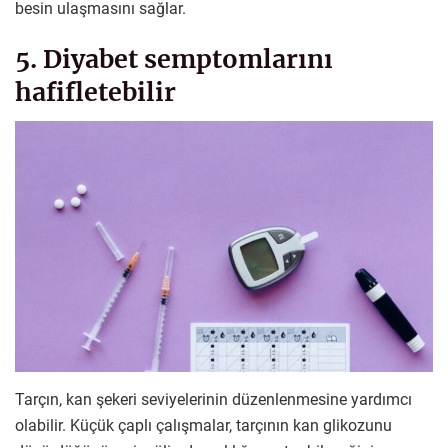
besin ulaşmasını sağlar.
5. Diyabet semptomlarını
hafifletebilir
Tarçın, kan şekeri seviyelerinin düzenlenmesine yardımcı
olabilir. Küçük çaplı çalışmalar, tarçının kan glikozunu