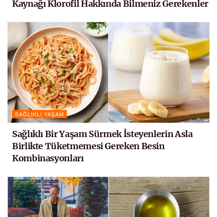
Kaynağı Klorofil Hakkında Bilmeniz Gerekenler
SAĞLIKLI YAŞAM
Sağlıklı Bir Yaşam Sürmek İsteyenlerin Asla
Birlikte Tüketmemesi Gereken Besin
Kombinasyonları