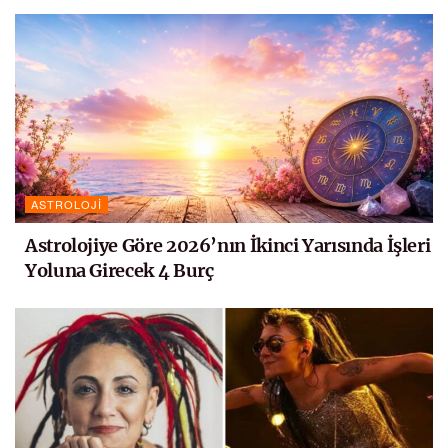
ASTROLOJI
Astrolojiye Göre 2026’nın İkinci Yarısında İşleri
Yoluna Girecek 4 Burç