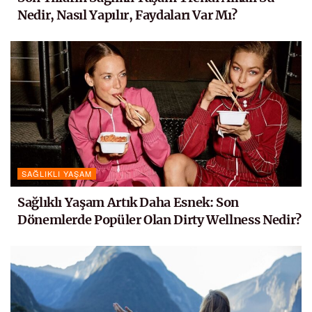
Nedir, Nasıl Yapılır, Faydaları Var Mı?
SAĞLIKLI YAŞAM
Sağlıklı Yaşam Artık Daha Esnek: Son
Dönemlerde Popüler Olan Dirty Wellness Nedir?