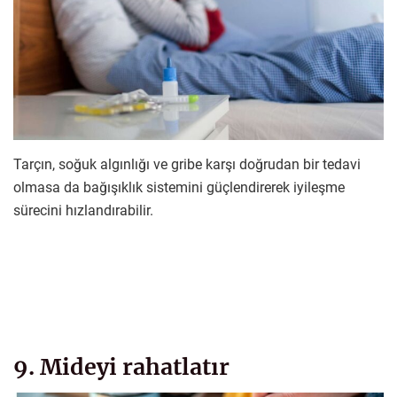
Tarçın, soğuk algınlığı ve gribe karşı doğrudan bir tedavi
olmasa da bağışıklık sistemini güçlendirerek iyileşme
sürecini hızlandırabilir.
9. Mideyi rahatlatır