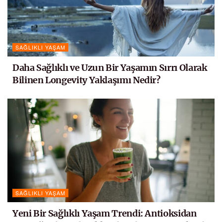
SAĞLIKLI YAŞAM
Daha Sağlıklı ve Uzun Bir Yaşamın Sırrı Olarak
Bilinen Longevity Yaklaşımı Nedir?
SAĞLIKLI YAŞAM
Yeni Bir Sağlıklı Yaşam Trendi: Antioksidan