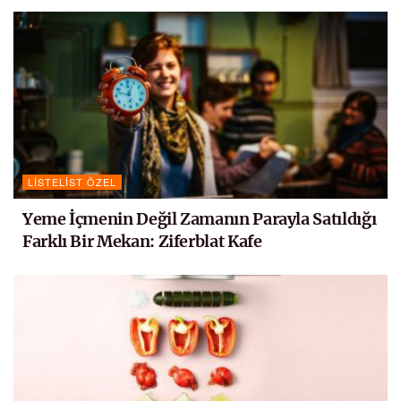
LISTELIST ÖZEL
Yeme İçmenin Değil Zamanın Parayla Satıldığı
Farklı Bir Mekan: Ziferblat Kafe