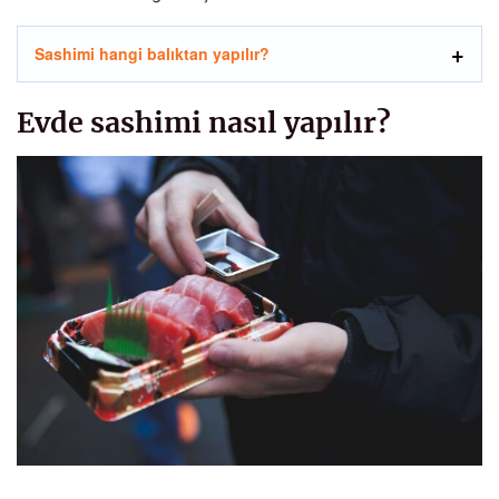
Sashimi hangi balıktan yapılır?
Evde sashimi nasıl yapılır?