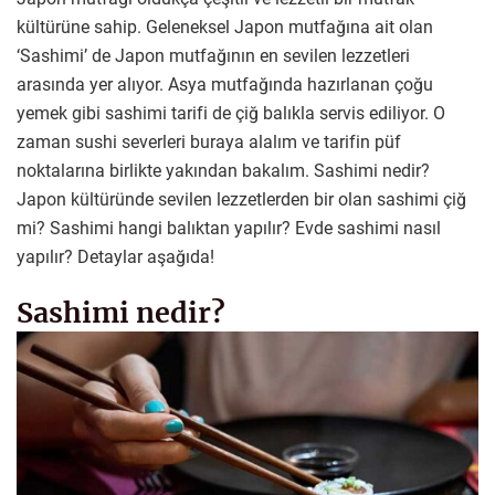
kültürüne sahip. Geleneksel Japon mutfağına ait olan
‘Sashimi’ de Japon mutfağının en sevilen lezzetleri
arasında yer alıyor. Asya mutfağında hazırlanan çoğu
yemek gibi sashimi tarifi de çiğ balıkla servis ediliyor. O
zaman sushi severleri buraya alalım ve tarifin püf
noktalarına birlikte yakından bakalım. Sashimi nedir?
Japon kültüründe sevilen lezzetlerden bir olan sashimi çiğ
mi? Sashimi hangi balıktan yapılır? Evde sashimi nasıl
yapılır? Detaylar aşağıda!
Sashimi nedir?