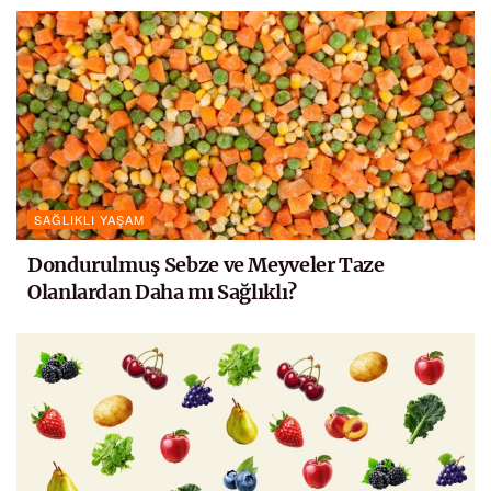
SAĞLIKLI YAŞAM
Dondurulmuş Sebze ve Meyveler Taze
Olanlardan Daha mı Sağlıklı?