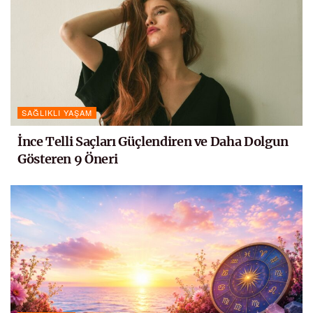
SAĞLIKLI YAŞAM
İnce Telli Saçları Güçlendiren ve Daha Dolgun
Gösteren 9 Öneri