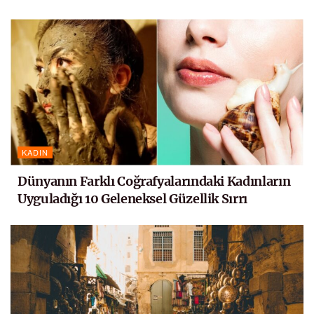
KADIN
Dünyanın Farklı Coğrafyalarındaki Kadınların
Uyguladığı 10 Geleneksel Güzellik Sırrı