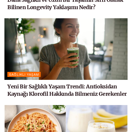
Bilinen Longevity Yaklaşımı Nedir?
SAĞLIKLI YAŞAM
Yeni Bir Sağlıklı Yaşam Trendi: Antioksidan
Kaynağı Klorofil Hakkında Bilmeniz Gerekenler