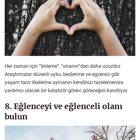
Her zaman için “önleme”, “onarım”dan daha ucuzdur.
Araştırmalar düzenli uyku, beslenme ve egzersiz gibi
yaşam tarzı ilkelerine uymanın kendinizi tazelemenize
yardımcı olacak bir katalizör görevi göreceğini kanıtlıyor.
8. Eğlenceyi ve eğlenceli olanı
bulun