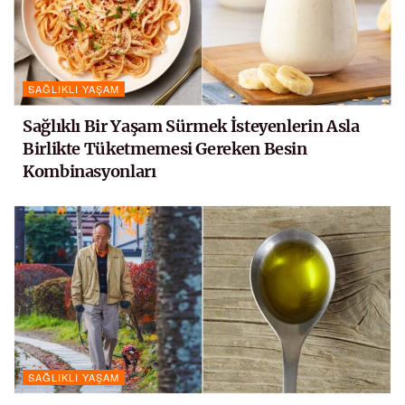
SAĞLIKLI YAŞAM
Sağlıklı Bir Yaşam Sürmek İsteyenlerin Asla
Birlikte Tüketmemesi Gereken Besin
Kombinasyonları
SAĞLIKLI YAŞAM