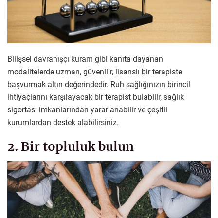
Bilişsel davranışçı kuram gibi kanıta dayanan
modalitelerde uzman, güvenilir, lisanslı bir terapiste
başvurmak altın değerindedir. Ruh sağlığınızın birincil
ihtiyaçlarını karşılayacak bir terapist bulabilir, sağlık
sigortası imkanlarından yararlanabilir ve çeşitli
kurumlardan destek alabilirsiniz.
2. Bir topluluk bulun