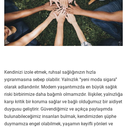
Kendinizi izole etmek, ruhsal sağlığınızın hızla
yıpranmasına sebep olabilir. Yalnızlık “yeni moda sigara”
olarak adlandırılır. Modern yaşantımızda en büyük sağlık
riski birbirimize daha bağımlı olmamızdır. İlişkiler, yalnızlığa
karşı kritik bir koruma sağlar ve bağlı olduğumuz bir aidiyet
duygusu geliştirir. Güvendiğimiz ve açıkça paylaşımda
bulunabileceğimiz insanları bulmak, kendimizden şüphe
duymamıza engel olabilmek, yaşamın keyifli yönleri ve