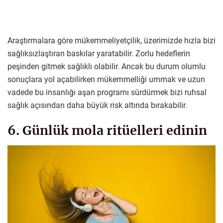
Araştırmalara göre mükemmeliyetçilik, üzerimizde hızla bizi
sağlıksızlaştıran baskılar yaratabilir. Zorlu hedeflerin
peşinden gitmek sağlıklı olabilir. Ancak bu durum olumlu
sonuçlara yol açabilirken mükemmelliği ummak ve uzun
vadede bu insanlığı aşan programı sürdürmek bizi ruhsal
sağlık açısından daha büyük risk altında bırakabilir.
6. Günlük mola ritüelleri edinin