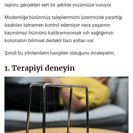
raporu, gerçekleri sert bir şekilde yüzümüze vuruyor.
Modernliğe bürünmüş taleplerimizin üzerimizde yarattığı
baskıları tamamen kontrol edemiyor veya yaşamın
kaçınılmaz hüznünü kaldıramıyorsak ruh sağlığımızı
korumanın bilimsel destekli bazı yolları var.
Şimdi bu yöntemlerin hangileri olduğunu inceleyelim.
1. Terapiyi deneyin