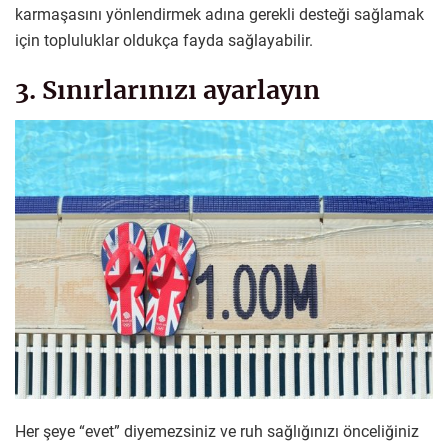
karmaşasını yönlendirmek adına gerekli desteği sağlamak
için topluluklar oldukça fayda sağlayabilir.
3. Sınırlarınızı ayarlayın
Her şeye “evet” diyemezsiniz ve ruh sağlığınızı önceliğiniz