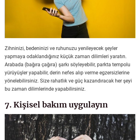
Zihninizi, bedeninizi ve ruhunuzu yenileyecek şeyler
yapmaya odaklandığınız küçük zaman dilimleri yaratın.
Arabada (bağıra çağıra) şarkı söyleyebilir, parkta tempolu
yürüyüşler yapabilir, derin nefes alıp verme egzersizlerine
yönelebilirsiniz. Size rahatlık ve güç kazandıracak her şeyi
bu zaman dilimlerinde yapabilirsiniz.
7. Kişisel bakım uygulayın