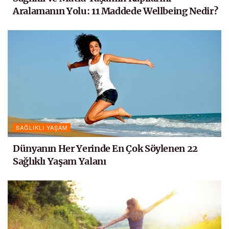
Aralamanın Yolu: 11 Maddede Wellbeing Nedir?
SAĞLIKLI YAŞAM
Dünyanın Her Yerinde En Çok Söylenen 22
Sağlıklı Yaşam Yalanı