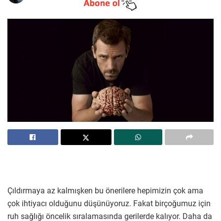
Çıldırmaya az kalmışken bu önerilere hepimizin çok ama
çok ihtiyacı olduğunu düşünüyoruz. Fakat birçoğumuz için
ruh sağlığı öncelik sıralamasında gerilerde kalıyor. Daha da