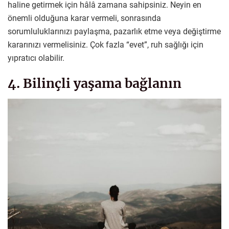
haline getirmek için hâlâ zamana sahipsiniz. Neyin en
önemli olduğuna karar vermeli, sonrasında
sorumluluklarınızı paylaşma, pazarlık etme veya değiştirme
kararınızı vermelisiniz. Çok fazla “evet”, ruh sağlığı için
yıpratıcı olabilir.
4. Bilinçli yaşama bağlanın