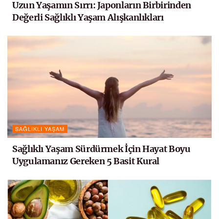
Uzun Yaşamın Sırrı: Japonların Birbirinden
Değerli Sağlıklı Yaşam Alışkanlıkları
SAĞLIKLI YAŞAM
Sağlıklı Yaşam Sürdürmek İçin Hayat Boyu
Uygulamanız Gereken 5 Basit Kural