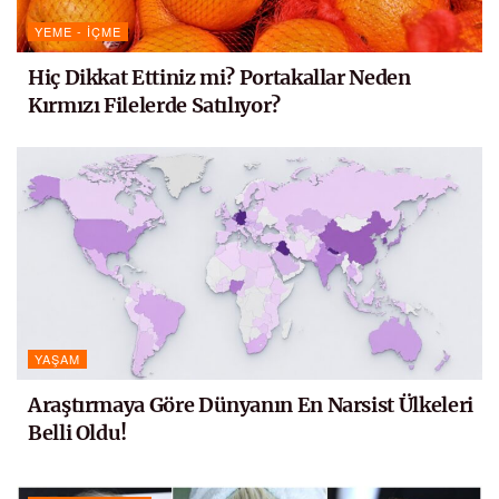
YEME - İÇME
Hiç Dikkat Ettiniz mi? Portakallar Neden
Kırmızı Filelerde Satılıyor?
YAŞAM
Araştırmaya Göre Dünyanın En Narsist Ülkeleri
Belli Oldu!