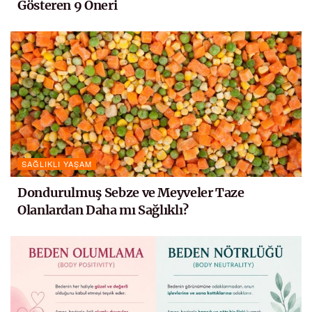
Gösteren 9 Öneri
SAĞLIKLI YAŞAM
Dondurulmuş Sebze ve Meyveler Taze
Olanlardan Daha mı Sağlıklı?