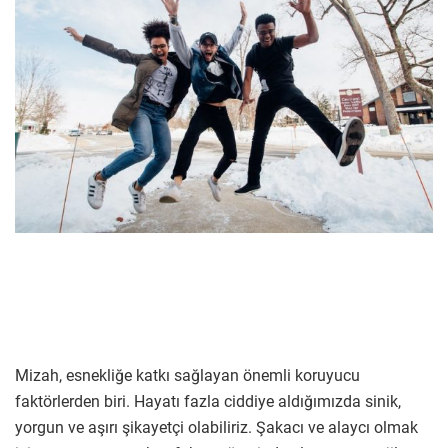
Mizah, esnekliğe katkı sağlayan önemli koruyucu
faktörlerden biri. Hayatı fazla ciddiye aldığımızda sinik,
yorgun ve aşırı şikayetçi olabiliriz. Şakacı ve alaycı olmak