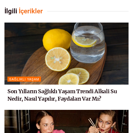
İlgili
İçerikler
SAĞLIKLI YAŞAM
Son Yılların Sağlıklı Yaşam Trendi Alkali Su
Nedir, Nasıl Yapılır, Faydaları Var Mı?