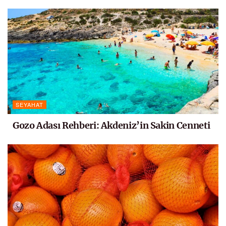
SEYAHAT
Gozo Adası Rehberi: Akdeniz’in Sakin Cenneti