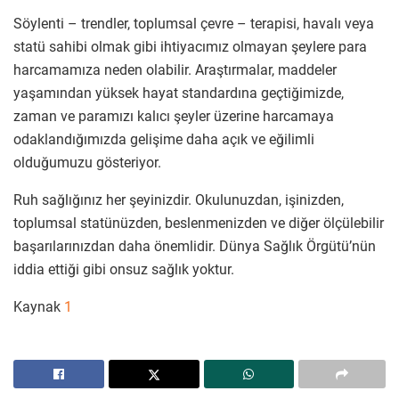
Söylenti – trendler, toplumsal çevre – terapisi, havalı veya
statü sahibi olmak gibi ihtiyacımız olmayan şeylere para
harcamamıza neden olabilir. Araştırmalar, maddeler
yaşamından yüksek hayat standardına geçtiğimizde,
zaman ve paramızı kalıcı şeyler üzerine harcamaya
odaklandığımızda gelişime daha açık ve eğilimli
olduğumuzu gösteriyor.
Ruh sağlığınız her şeyinizdir. Okulunuzdan, işinizden,
toplumsal statünüzden, beslenmenizden ve diğer ölçülebilir
başarılarınızdan daha önemlidir. Dünya Sağlık Örgütü’nün
iddia ettiği gibi onsuz sağlık yoktur.
Kaynak
1