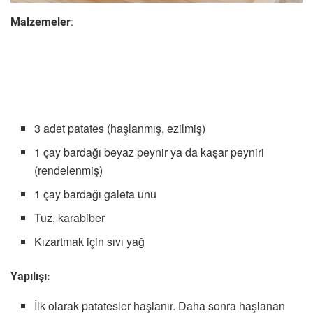
Malzemeler
:
3 adet patates (haşlanmış, ezilmiş)
1 çay bardağı beyaz peynir ya da kaşar peyniri
(rendelenmiş)
1 çay bardağı galeta unu
Tuz, karabiber
Kızartmak için sıvı yağ
Yapılışı:
İlk olarak patatesler haşlanır. Daha sonra haşlanan