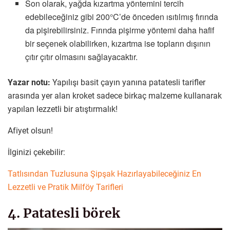
Son olarak, yağda kızartma yöntemini tercih
edebileceğiniz gibi 200°C’de önceden ısıtılmış fırında
da pişirebilirsiniz. Fırında pişirme yöntemi daha hafif
bir seçenek olabilirken, kızartma ise topların dışının
çıtır çıtır olmasını sağlayacaktır.
Yazar notu:
Yapılışı basit çayın yanına patatesli tarifler
arasında yer alan kroket sadece birkaç malzeme kullanarak
yapılan lezzetli bir atıştırmalık!
Afiyet olsun!
İlginizi çekebilir:
Tatlısından Tuzlusuna Şipşak Hazırlayabileceğiniz En
Lezzetli ve Pratik Milföy Tarifleri
4. Patatesli börek