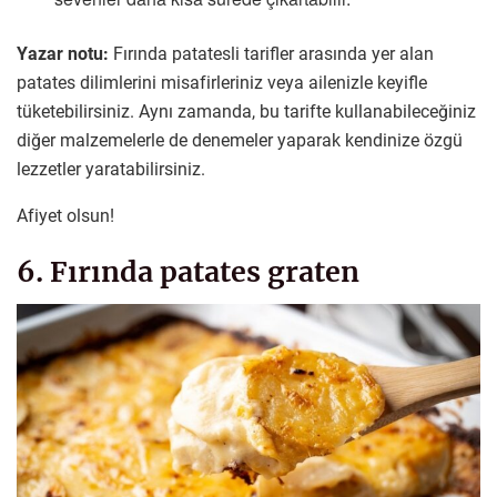
Yazar notu:
Fırında patatesli tarifler arasında yer alan
patates dilimlerini misafirleriniz veya ailenizle keyifle
tüketebilirsiniz. Aynı zamanda, bu tarifte kullanabileceğiniz
diğer malzemelerle de denemeler yaparak kendinize özgü
lezzetler yaratabilirsiniz.
Afiyet olsun!
6. Fırında patates graten