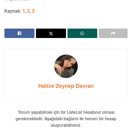
Kaynak:
1
,
2
,
3
Hatice Zeynep Devran
Yorum yapabilmek için bir ListeList hesabınız olması
gerekmektedir. Aşağıdaki bağlantı ile hemen bir hesap
oluşturabilirsiniz.