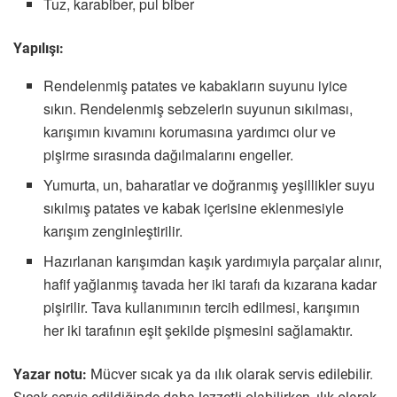
Tuz, karabiber, pul biber
Yapılışı:
Rendelenmiş patates ve kabakların suyunu iyice
sıkın. Rendelenmiş sebzelerin suyunun sıkılması,
karışımın kıvamını korumasına yardımcı olur ve
pişirme sırasında dağılmalarını engeller.
Yumurta, un, baharatlar ve doğranmış yeşillikler suyu
sıkılmış patates ve kabak içerisine eklenmesiyle
karışım zenginleştirilir.
Hazırlanan karışımdan kaşık yardımıyla parçalar alınır,
hafif yağlanmış tavada her iki tarafı da kızarana kadar
pişirilir. Tava kullanımının tercih edilmesi, karışımın
her iki tarafının eşit şekilde pişmesini sağlamaktır.
Yazar notu:
Mücver sıcak ya da ılık olarak servis edilebilir.