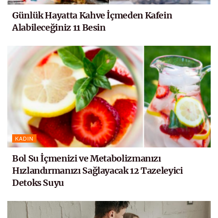
Günlük Hayatta Kahve İçmeden Kafein
Alabileceğiniz 11 Besin
KADIN
Bol Su İçmenizi ve Metabolizmanızı
Hızlandırmanızı Sağlayacak 12 Tazeleyici
Detoks Suyu