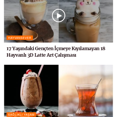
HAYVANSEVER
17 Yaşındaki Gençten İçmeye Kıyılamayan 18
Hayvanlı 3D Latte Art Çalışması
SAĞLIKLI YAŞAM