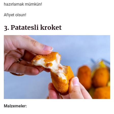
hazırlamak mümkün!
Afiyet olsun!
3. Patatesli kroket
Malzemeler: