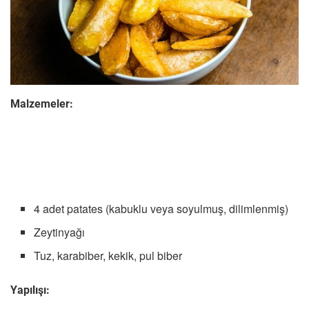
Malzemeler:
4 adet patates (kabuklu veya soyulmuş, dilimlenmiş)
Zeytinyağı
Tuz, karabiber, kekik, pul biber
Yapılışı: