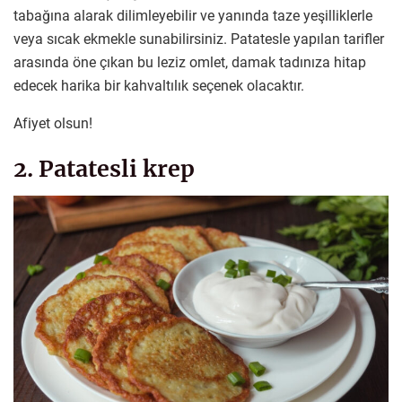
tabağına alarak dilimleyebilir ve yanında taze yeşilliklerle
veya sıcak ekmekle sunabilirsiniz. Patatesle yapılan tarifler
arasında öne çıkan bu leziz omlet, damak tadınıza hitap
edecek harika bir kahvaltılık seçenek olacaktır.
Afiyet olsun!
2. Patatesli krep