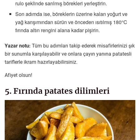
rulo şeklinde sarılmış börekleri yerleştirin.
Son adımda ise, böreklerin üzerine kalan yoğurt ve
yağ karışımından sürün ve önceden ısıtılmış 180°C
fırında altın rengini alana kadar pişirin.
Yazar notu:
Tüm bu adımları takip ederek misafirlerinizi şık
bir sunumla karşılayabilir ve onlara çayın yanına patatesli
tariflerle ikram hazırlayabilirsiniz.
Afiyet olsun!
5. Fırında patates dilimleri