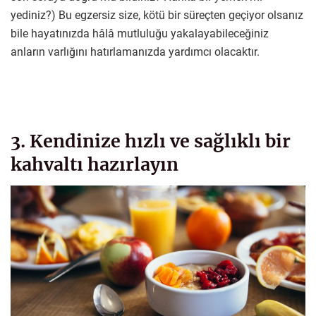
yediniz?) Bu egzersiz size, kötü bir süreçten geçiyor olsanız
bile hayatınızda hâlâ mutluluğu yakalayabileceğiniz
anların varlığını hatırlamanızda yardımcı olacaktır.
3. Kendinize hızlı ve sağlıklı bir
kahvaltı hazırlayın