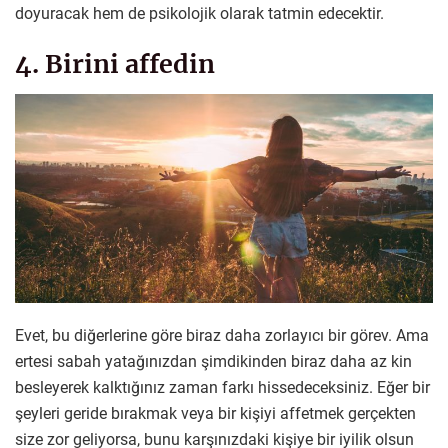
doyuracak hem de psikolojik olarak tatmin edecektir.
4. Birini affedin
Evet, bu diğerlerine göre biraz daha zorlayıcı bir görev. Ama
ertesi sabah yatağınızdan şimdikinden biraz daha az kin
besleyerek kalktığınız zaman farkı hissedeceksiniz. Eğer bir
şeyleri geride bırakmak veya bir kişiyi affetmek gerçekten
size zor geliyorsa, bunu karşınızdaki kişiye bir iyilik olsun