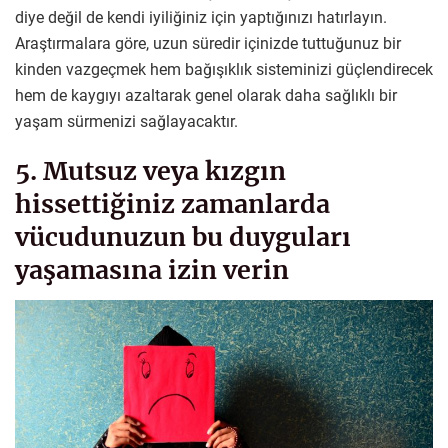
diye değil de kendi iyiliğiniz için yaptığınızı hatırlayın.
Araştırmalara göre, uzun süredir içinizde tuttuğunuz bir
kinden vazgeçmek hem bağışıklık sisteminizi güçlendirecek
hem de kaygıyı azaltarak genel olarak daha sağlıklı bir
yaşam sürmenizi sağlayacaktır.
5. Mutsuz veya kızgın
hissettiğiniz zamanlarda
vücudunuzun bu duyguları
yaşamasına izin verin