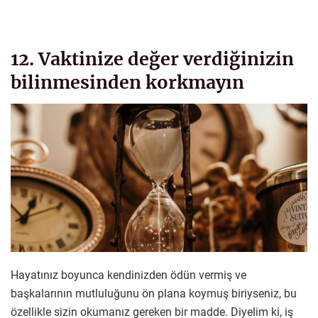
12. Vaktinize değer verdiğinizin
bilinmesinden korkmayın
Hayatınız boyunca kendinizden ödün vermiş ve
başkalarının mutluluğunu ön plana koymuş biriyseniz, bu
özellikle sizin okumanız gereken bir madde. Diyelim ki, iş