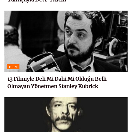
FILM
13 Filmiyle Deli Mi Dahi Mi Olduğu Belli
Olmayan Yönetmen Stanley Kubrick