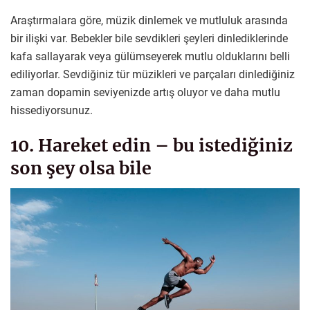
Araştırmalara göre, müzik dinlemek ve mutluluk arasında
bir ilişki var. Bebekler bile sevdikleri şeyleri dinlediklerinde
kafa sallayarak veya gülümseyerek mutlu olduklarını belli
ediliyorlar. Sevdiğiniz tür müzikleri ve parçaları dinlediğiniz
zaman dopamin seviyenizde artış oluyor ve daha mutlu
hissediyorsunuz.
10. Hareket edin – bu istediğiniz
son şey olsa bile