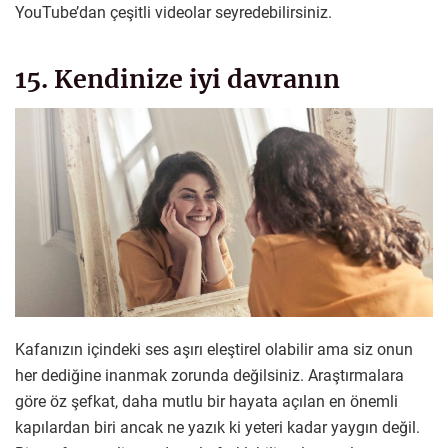
YouTube’dan çeşitli videolar seyredebilirsiniz.
15. Kendinize iyi davranın
Kafanızın içindeki ses aşırı eleştirel olabilir ama siz onun
her dediğine inanmak zorunda değilsiniz. Araştırmalara
göre öz şefkat, daha mutlu bir hayata açılan en önemli
kapılardan biri ancak ne yazık ki yeteri kadar yaygın değil.