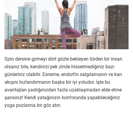
Spin dersine girmeyi dört gözle bekleyen türden bir insan
olsanız bile, kendinizi pek zinde hissetmediğiniz bazı
günleriniz olabilir. Esneme, endorfin salgılamanın ve kan
akışını hızlandırmanın başka bir iyi yoludur. İşte bu
avantajları yastığınızdan fazla uzaklaşmadan elde etme
şansınız! Kendi yatağınızın konforunda yapabileceğiniz
yoga pozlarına bir göz atın.