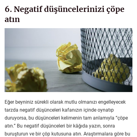
6. Negatif düşüncelerinizi çöpe
atın
Eğer beyniniz sürekli olarak mutlu olmanızı engelleyecek
tarzda negatif düşünceleri kafanızın içinde oynatıp
duruyorsa, bu düşünceleri kelimenin tam anlamıyla “çöpe
atın.” Bu negatif düşünceleri bir kâğıda yazın, sonra
buruşturun ve bir çöp kutusuna atın. Araştırmalara göre bu