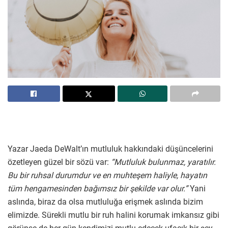
Yazar Jaeda DeWalt’ın mutluluk hakkındaki düşüncelerini
özetleyen güzel bir sözü var:
“Mutluluk bulunmaz, yaratılır.
Bu bir ruhsal durumdur ve en muhteşem haliyle, hayatın
tüm hengamesinden bağımsız bir şekilde var olur.”
Yani
aslında, biraz da olsa mutluluğa erişmek aslında bizim
elimizde. Sürekli mutlu bir ruh halini korumak imkansız gibi