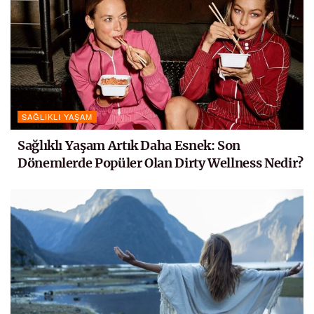
SAĞLIKLI YAŞAM
Sağlıklı Yaşam Artık Daha Esnek: Son
Dönemlerde Popüler Olan Dirty Wellness Nedir?