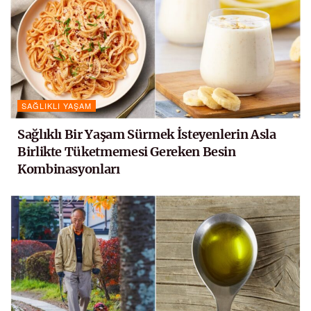
SAĞLIKLI YAŞAM
Sağlıklı Bir Yaşam Sürmek İsteyenlerin Asla
Birlikte Tüketmemesi Gereken Besin
Kombinasyonları