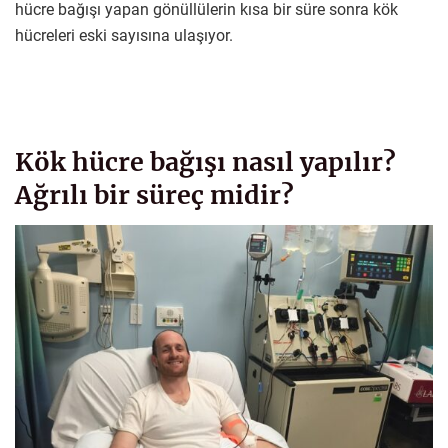
hücre bağışı yapan gönüllülerin kısa bir süre sonra kök
hücreleri eski sayısına ulaşıyor.
Kök hücre bağışı nasıl yapılır?
Ağrılı bir süreç midir?