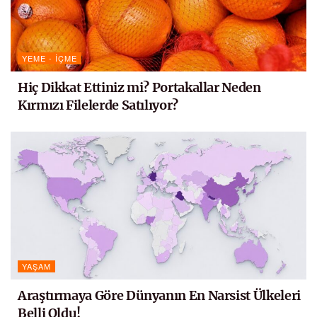
YEME - İÇME
Hiç Dikkat Ettiniz mi? Portakallar Neden
Kırmızı Filelerde Satılıyor?
YAŞAM
Araştırmaya Göre Dünyanın En Narsist Ülkeleri
Belli Oldu!