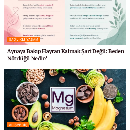
SAĞLIKLI YAŞAM
Aynaya Bakıp Hayran Kalmak Şart Değil: Beden
Nötrlüğü Nedir?
ALIŞVERIŞ