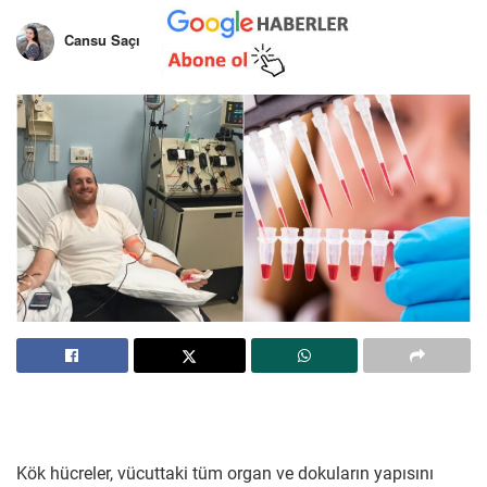
Cansu Saçı
Kök hücreler, vücuttaki tüm organ ve dokuların yapısını