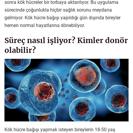
sonra kök hücreler bir torbaya aktarılıyor. Bu uygulama
sürecinde çoğunlukla hiçbir sağlık sorunu meydana
gelmiyor. Kök hücre bağışı yapıldığı gün dışında bireyler
hemen normal hayatlarına dönebiliyor.
Süreç nasıl işliyor? Kimler donör
olabilir?
Kök hücre bağışı yapmak isteyen bireylerin 18-50 yaş