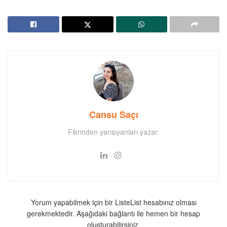
Cansu Saçı
Fikrinden yansıyanları yazar.
Yorum yapabilmek için bir ListeList hesabınız olması
gerekmektedir. Aşağıdaki bağlantı ile hemen bir hesap
oluşturabilirsiniz.