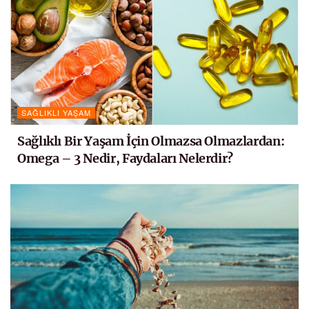
SAĞLIKLI YAŞAM
Sağlıklı Bir Yaşam İçin Olmazsa Olmazlardan:
Omega – 3 Nedir, Faydaları Nelerdir?