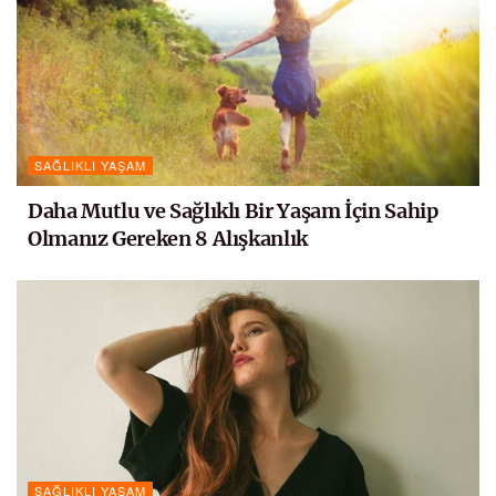
SAĞLIKLI YAŞAM
Daha Mutlu ve Sağlıklı Bir Yaşam İçin Sahip
Olmanız Gereken 8 Alışkanlık
SAĞLIKLI YAŞAM