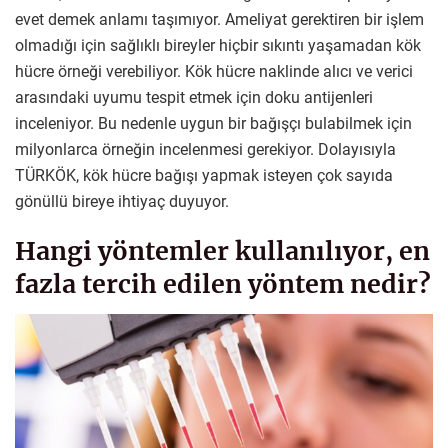
evet demek anlamı taşımıyor. Ameliyat gerektiren bir işlem
olmadığı için sağlıklı bireyler hiçbir sıkıntı yaşamadan kök
hücre örneği verebiliyor. Kök hücre naklinde alıcı ve verici
arasındaki uyumu tespit etmek için doku antijenleri
inceleniyor. Bu nedenle uygun bir bağışçı bulabilmek için
milyonlarca örneğin incelenmesi gerekiyor. Dolayısıyla
TÜRKÖK, kök hücre bağışı yapmak isteyen çok sayıda
gönüllü bireye ihtiyaç duyuyor.
Hangi yöntemler kullanılıyor, en
fazla tercih edilen yöntem nedir?