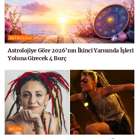
ASTROLOJI
Astrolojiye Göre 2026’nın İkinci Yarısında İşleri
Yoluna Girecek 4 Burç
MÜZIK