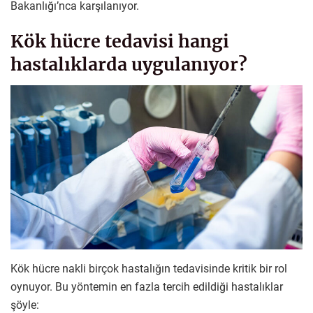
Bakanlığı’nca karşılanıyor.
Kök hücre tedavisi hangi
hastalıklarda uygulanıyor?
Kök hücre nakli birçok hastalığın tedavisinde kritik bir rol
oynuyor. Bu yöntemin en fazla tercih edildiği hastalıklar
şöyle: