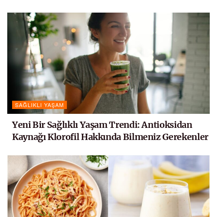
SAĞLIKLI YAŞAM
Yeni Bir Sağlıklı Yaşam Trendi: Antioksidan
Kaynağı Klorofil Hakkında Bilmeniz Gerekenler