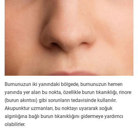
Burnunuzun iki yanındaki bölgede, burnunuzun hemen
yanında yer alan bu nokta, özellikle burun tıkanıklığı, rinore
(burun akıntısı) gibi sorunların tedavisinde kullanılır.
Akupunktur uzmanları, bu noktayı uyararak soğuk
algınlığına bağlı burun tıkanıklığını gidermeye yardımcı
olabilirler.