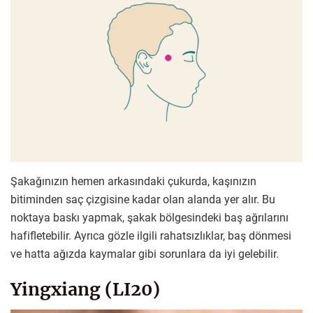
Şakağınızın hemen arkasındaki çukurda, kaşınızın
bitiminden saç çizgisine kadar olan alanda yer alır. Bu
noktaya baskı yapmak, şakak bölgesindeki baş ağrılarını
hafifletebilir. Ayrıca gözle ilgili rahatsızlıklar, baş dönmesi
ve hatta ağızda kaymalar gibi sorunlara da iyi gelebilir.
Yingxiang (LI20)