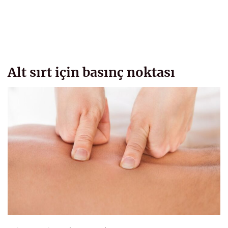
Alt sırt için basınç noktası