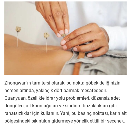
Zhongwan’ın tam tersi olarak, bu nokta göbek deliğinizin
hemen altında, yaklaşık dört parmak mesafededir.
Guanyuan, özellikle idrar yolu problemleri, düzensiz adet
döngüleri, alt karın ağrıları ve sindirim bozuklukları gibi
rahatsızlıklar için kullanılır. Yani, bu basınç noktası, karın alt
bölgesindeki sıkıntıları gidermeye yönelik etkili bir seçenek.