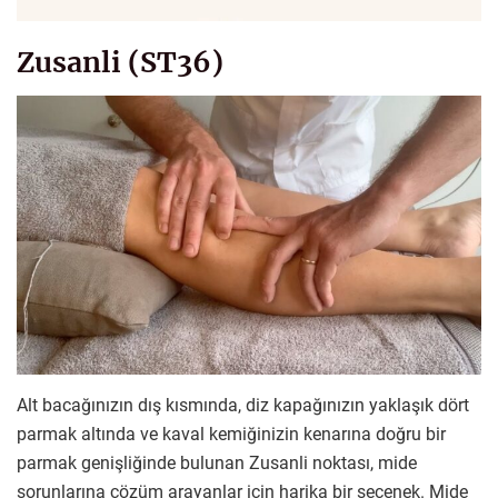
Zusanli (ST36)
Alt bacağınızın dış kısmında, diz kapağınızın yaklaşık dört
parmak altında ve kaval kemiğinizin kenarına doğru bir
parmak genişliğinde bulunan Zusanli noktası, mide
sorunlarına çözüm arayanlar için harika bir seçenek. Mide