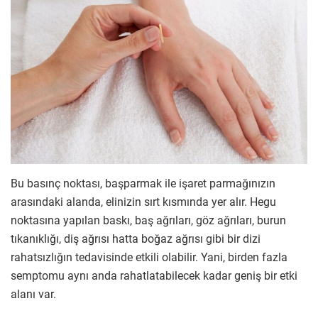
Bu basınç noktası, başparmak ile işaret parmağınızın
arasındaki alanda, elinizin sırt kısmında yer alır. Hegu
noktasına yapılan baskı, baş ağrıları, göz ağrıları, burun
tıkanıklığı, diş ağrısı hatta boğaz ağrısı gibi bir dizi
rahatsızlığın tedavisinde etkili olabilir. Yani, birden fazla
semptomu aynı anda rahatlatabilecek kadar geniş bir etki
alanı var.