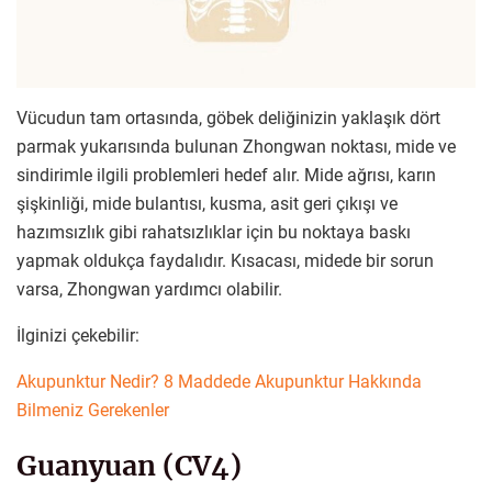
Vücudun tam ortasında, göbek deliğinizin yaklaşık dört
parmak yukarısında bulunan Zhongwan noktası, mide ve
sindirimle ilgili problemleri hedef alır. Mide ağrısı, karın
şişkinliği, mide bulantısı, kusma, asit geri çıkışı ve
hazımsızlık gibi rahatsızlıklar için bu noktaya baskı
yapmak oldukça faydalıdır. Kısacası, midede bir sorun
varsa, Zhongwan yardımcı olabilir.
İlginizi çekebilir:
Akupunktur Nedir? 8 Maddede Akupunktur Hakkında
Bilmeniz Gerekenler
Guanyuan (CV4)