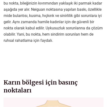
bu nokta, bileğinizin kıvrımından yaklaşık iki parmak kadar
aşağıda yer alır. Neiguan noktasına yapılan baskı, özellikle
mide bulantısı, kusma, hıçkırık ve sinirlilik gibi sorunlara iyi
gelir. Aynı zamanda hamile kadınlar için de güvenli bir
nokta olarak kabul edilir. Uykusuzluk sorunlarına da çözüm
olabilir. Yani, bu nokta, hem sindirim sorunları hem de
ruhsal rahatlama için faydalı.
Karın bölgesi için basınç
noktaları