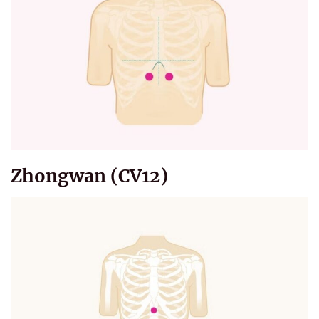
Zhongwan (CV12)