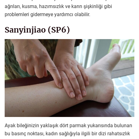
ağrıları, kusma, hazımsızlık ve karın şişkinliği gibi
problemleri gidermeye yardımcı olabilir.
Sanyinjiao (SP6)
Ayak bileğinizin yaklaşık dört parmak yukarısında bulunan
bu basınç noktası, kadın sağlığıyla ilgili bir dizi rahatsızlık