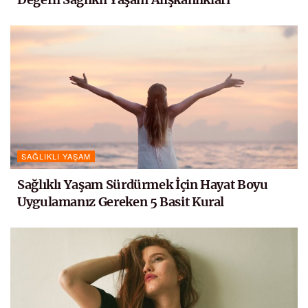
SAĞLIKLI YAŞAM
Sağlıklı Yaşam Sürdürmek İçin Hayat Boyu
Uygulamanız Gereken 5 Basit Kural