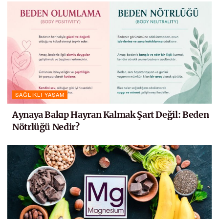
SAĞLIKLI YAŞAM
Aynaya Bakıp Hayran Kalmak Şart Değil: Beden
Nötrlüğü Nedir?