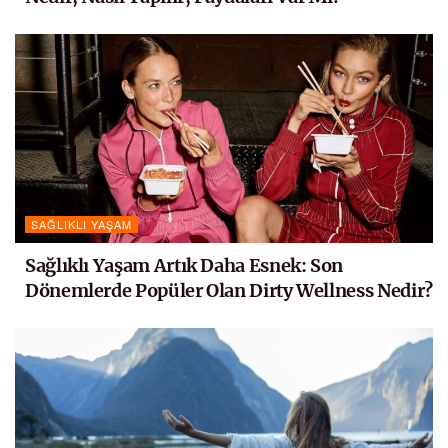
SAĞLIKLI YAŞAM
Sağlıklı Yaşam Artık Daha Esnek: Son
Dönemlerde Popüler Olan Dirty Wellness Nedir?