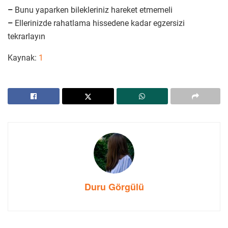
–
Bunu yaparken bilekleriniz hareket etmemeli
–
Ellerinizde rahatlama hissedene kadar egzersizi
tekrarlayın
Kaynak:
1
Duru Görgülü