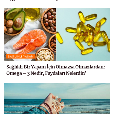
SAĞLIKLI YAŞAM
Sağlıklı Bir Yaşam İçin Olmazsa Olmazlardan:
Omega – 3 Nedir, Faydaları Nelerdir?