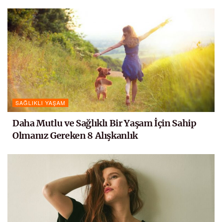
SAĞLIKLI YAŞAM
Daha Mutlu ve Sağlıklı Bir Yaşam İçin Sahip
Olmanız Gereken 8 Alışkanlık