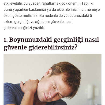
etkileyebilir, bu yüzden rahatlamak çok önemli. Tabii ki
bunu yaparken kaslarınızı ya da eklemlerinizi incitmemeye
özen göstermelisiniz. Bu nedenle de vücudunuzdaki 5
eklem gerginliği ve ağrılarını güvenle nasıl
giderebileceğinizi yazdık.
1. Boynunuzdaki gerginliği nasıl
güvenle giderebilirsiniz?