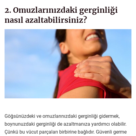
2. Omuzlarınızdaki gerginliği
nasıl azaltabilirsiniz?
Göğsünüzdeki ve omuzlarınızdaki gerginliği gidermek,
boynunuzdaki gerginliği de azaltmanıza yardımcı olabilir.
Çünkü bu vücut parçaları birbirine bağlıdır. Güvenli germe