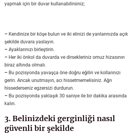
yapmak için bir duvar kullanabilirsiniz;
–
Kendinize bir köşe bulun ve iki elinizi de yanlarınızda açık
şekilde duvara yaslayın.
–
Ayaklarınızı birleştirin.
–
Her iki önkol da duvarda ve dirsekleriniz omuz hizasının
biraz altında olmalı.
–
Bu pozisyonda yavaşça öne doğru eğilin ve kollarınızı
gerin. Ancak unutmayın, acı hissetmemelisiniz. Ağrı
hissederseniz egzersizi durdurun.
–
Bu pozisyonda yaklaşık 30 saniye ile bir dakika arasında
kalın.
3. Belinizdeki gerginliği nasıl
güvenli bir şekilde