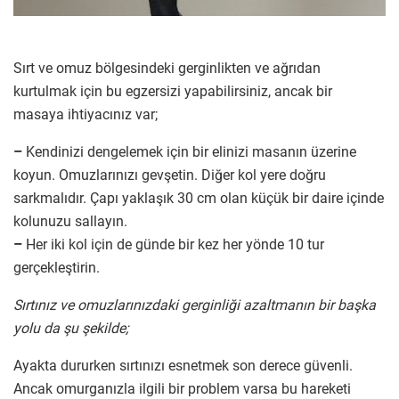
Sırt ve omuz bölgesindeki gerginlikten ve ağrıdan
kurtulmak için bu egzersizi yapabilirsiniz, ancak bir
masaya ihtiyacınız var;
–
Kendinizi dengelemek için bir elinizi masanın üzerine
koyun. Omuzlarınızı gevşetin. Diğer kol yere doğru
sarkmalıdır. Çapı yaklaşık 30 cm olan küçük bir daire içinde
kolunuzu sallayın.
–
Her iki kol için de günde bir kez her yönde 10 tur
gerçekleştirin.
Sırtınız ve omuzlarınızdaki gerginliği azaltmanın bir başka
yolu da şu şekilde;
Ayakta dururken sırtınızı esnetmek son derece güvenli.
Ancak omurganızla ilgili bir problem varsa bu hareketi