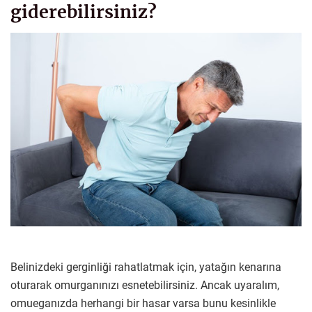
giderebilirsiniz?
Belinizdeki gerginliği rahatlatmak için, yatağın kenarına
oturarak omurganınızı esnetebilirsiniz. Ancak uyaralım,
omueganızda herhangi bir hasar varsa bunu kesinlikle