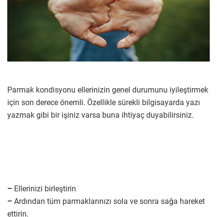
Parmak kondisyonu ellerinizin genel durumunu iyileştirmek
için son derece önemli. Özellikle sürekli bilgisayarda yazı
yazmak gibi bir işiniz varsa buna ihtiyaç duyabilirsiniz.
–
Ellerinizi birleştirin
–
Ardından tüm parmaklarınızı sola ve sonra sağa hareket
ettirin.