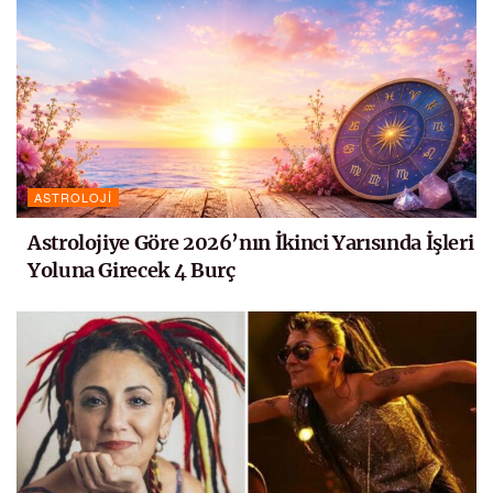
ASTROLOJI
Astrolojiye Göre 2026’nın İkinci Yarısında İşleri
Yoluna Girecek 4 Burç