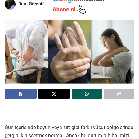
Duru Görgülü
Gün içerisinde boyun veya sırt gibi farklı vücut bölgelerinde
gerginlik hissetmek normal. Ancak bu durum ruh halimizi