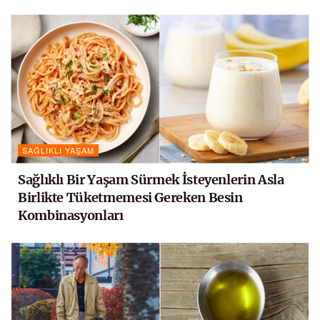
SAĞLIKLI YAŞAM
Sağlıklı Bir Yaşam Sürmek İsteyenlerin Asla
Birlikte Tüketmemesi Gereken Besin
Kombinasyonları