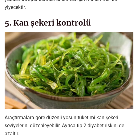
yiyecektir.
5. Kan şekeri kontrolü
Araştırmalara göre düzenli yosun tüketimi kan şekeri
seviyelerini düzenleyebilir. Ayrıca tip 2 diyabet riskini de
azaltır.