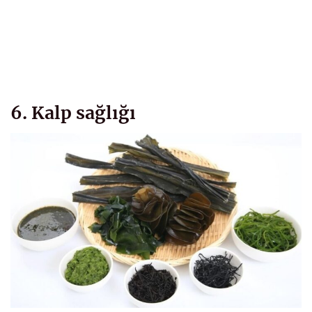
6. Kalp sağlığı