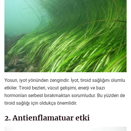
Yosun, iyot yönünden zengindir. İyot, tiroid sağlığını olumlu
etkiler. Tiroid bezleri, vücut gelişimi, enerji ve bazı
hormonları serbest bırakmaktan sorumludur. Bu yüzden de
tiroid sağlığı için oldukça önemlidir.
2. Antienflamatuar etki