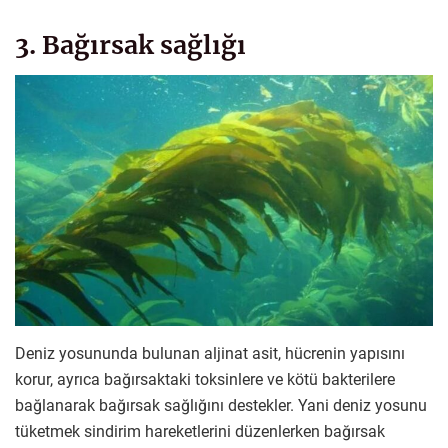
3. Bağırsak sağlığı
Deniz yosununda bulunan aljinat asit, hücrenin yapısını
korur, ayrıca bağırsaktaki toksinlere ve kötü bakterilere
bağlanarak bağırsak sağlığını destekler. Yani deniz yosunu
tüketmek sindirim hareketlerini düzenlerken bağırsak