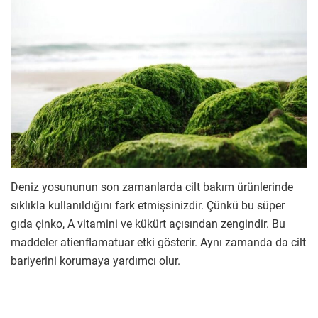
Deniz yosununun son zamanlarda cilt bakım ürünlerinde
sıklıkla kullanıldığını fark etmişsinizdir. Çünkü bu süper
gıda çinko, A vitamini ve kükürt açısından zengindir. Bu
maddeler atienflamatuar etki gösterir. Aynı zamanda da cilt
bariyerini korumaya yardımcı olur.