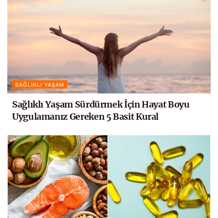
SAĞLIKLI YAŞAM
Sağlıklı Yaşam Sürdürmek İçin Hayat Boyu
Uygulamanız Gereken 5 Basit Kural