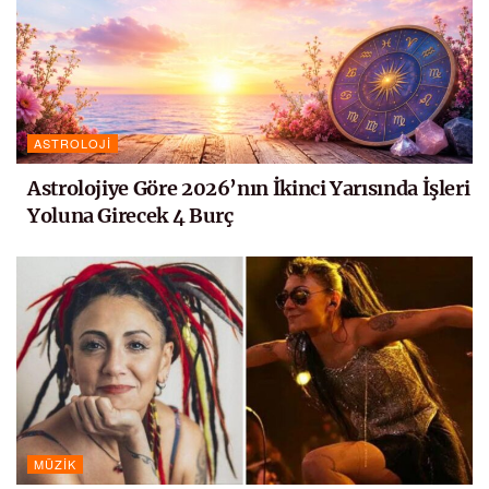
ASTROLOJI
Astrolojiye Göre 2026’nın İkinci Yarısında İşleri
Yoluna Girecek 4 Burç
MÜZIK