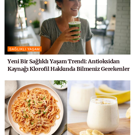
SAĞLIKLI YAŞAM
Yeni Bir Sağlıklı Yaşam Trendi: Antioksidan
Kaynağı Klorofil Hakkında Bilmeniz Gerekenler