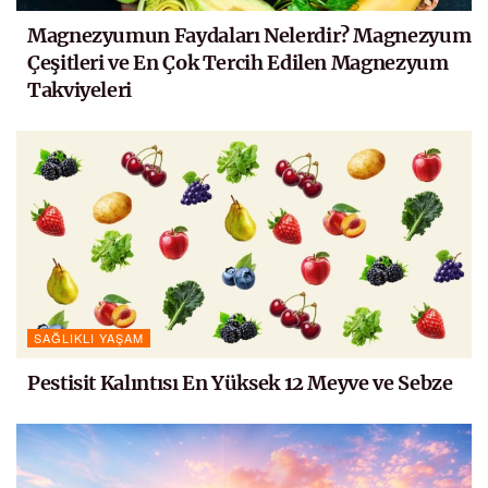
Magnezyumun Faydaları Nelerdir? Magnezyum
Çeşitleri ve En Çok Tercih Edilen Magnezyum
Takviyeleri
SAĞLIKLI YAŞAM
Pestisit Kalıntısı En Yüksek 12 Meyve ve Sebze