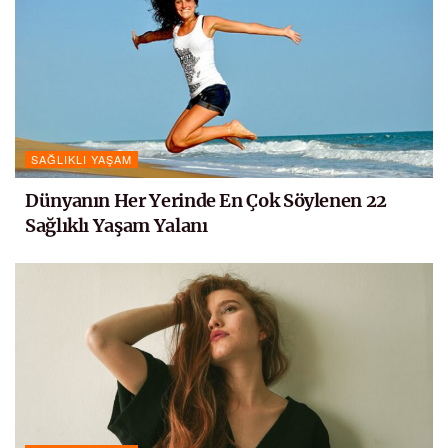
SAĞLIKLI YAŞAM
Dünyanın Her Yerinde En Çok Söylenen 22
Sağlıklı Yaşam Yalanı