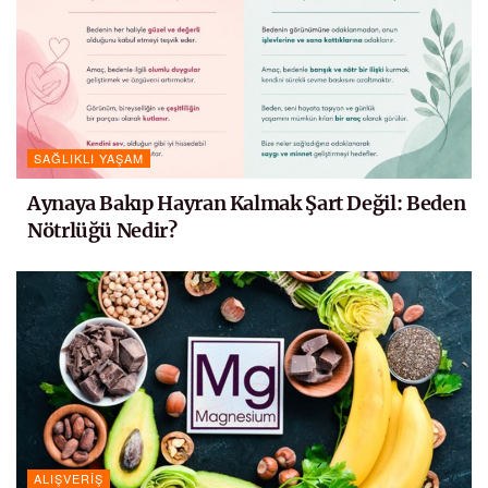
SAĞLIKLI YAŞAM
Aynaya Bakıp Hayran Kalmak Şart Değil: Beden
Nötrlüğü Nedir?
ALIŞVERIŞ