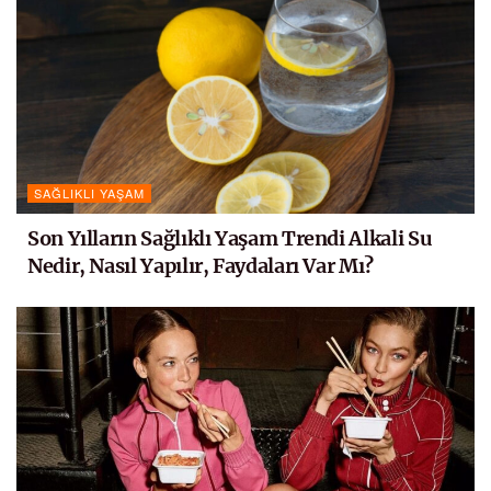
SAĞLIKLI YAŞAM
Son Yılların Sağlıklı Yaşam Trendi Alkali Su
Nedir, Nasıl Yapılır, Faydaları Var Mı?