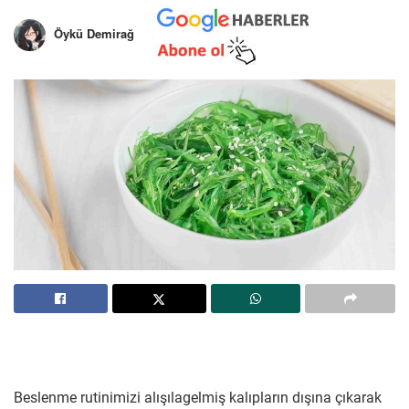
Öykü Demirağ
Beslenme rutinimizi alışılagelmiş kalıpların dışına çıkarak