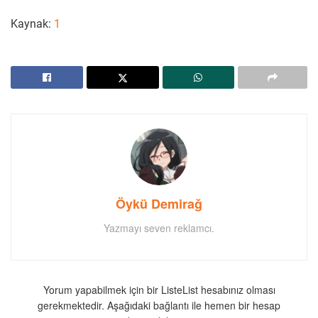
Kaynak:
1
Öykü Demirağ
Yazmayı seven reklamcı.
Yorum yapabilmek için bir ListeList hesabınız olması
gerekmektedir. Aşağıdaki bağlantı ile hemen bir hesap