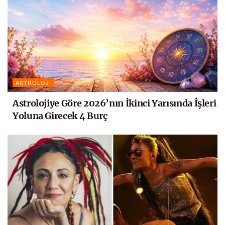
ASTROLOJI
Astrolojiye Göre 2026’nın İkinci Yarısında İşleri
Yoluna Girecek 4 Burç