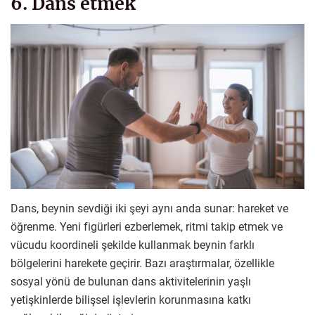
6. Dans etmek
Dans, beynin sevdiği iki şeyi aynı anda sunar: hareket ve
öğrenme. Yeni figürleri ezberlemek, ritmi takip etmek ve
vücudu koordineli şekilde kullanmak beynin farklı
bölgelerini harekete geçirir. Bazı araştırmalar, özellikle
sosyal yönü de bulunan dans aktivitelerinin yaşlı
yetişkinlerde bilişsel işlevlerin korunmasına katkı