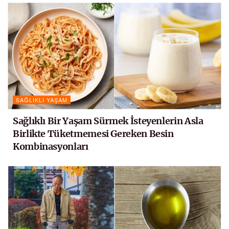
SAĞLIKLI YAŞAM
Sağlıklı Bir Yaşam Sürmek İsteyenlerin Asla
Birlikte Tüketmemesi Gereken Besin
Kombinasyonları