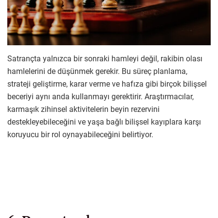
Satrançta yalnızca bir sonraki hamleyi değil, rakibin olası
hamlelerini de düşünmek gerekir. Bu süreç planlama,
strateji geliştirme, karar verme ve hafıza gibi birçok bilişsel
beceriyi aynı anda kullanmayı gerektirir. Araştırmacılar,
karmaşık zihinsel aktivitelerin beyin rezervini
destekleyebileceğini ve yaşa bağlı bilişsel kayıplara karşı
koruyucu bir rol oynayabileceğini belirtiyor.