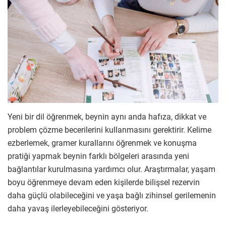
Yeni bir dil öğrenmek, beynin aynı anda hafıza, dikkat ve
problem çözme becerilerini kullanmasını gerektirir. Kelime
ezberlemek, gramer kurallarını öğrenmek ve konuşma
pratiği yapmak beynin farklı bölgeleri arasında yeni
bağlantılar kurulmasına yardımcı olur. Araştırmalar, yaşam
boyu öğrenmeye devam eden kişilerde bilişsel rezervin
daha güçlü olabileceğini ve yaşa bağlı zihinsel gerilemenin
daha yavaş ilerleyebileceğini gösteriyor.