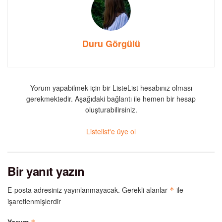
Duru Görgülü
Yorum yapabilmek için bir ListeList hesabınız olması
gerekmektedir. Aşağıdaki bağlantı ile hemen bir hesap
oluşturabilirsiniz.
Listelist'e üye ol
Bir yanıt yazın
E-posta adresiniz yayınlanmayacak.
Gerekli alanlar
ile
*
işaretlenmişlerdir