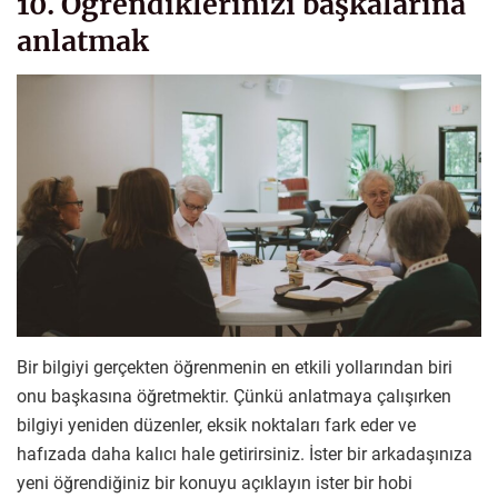
10. Öğrendiklerinizi başkalarına
anlatmak
Bir bilgiyi gerçekten öğrenmenin en etkili yollarından biri
onu başkasına öğretmektir. Çünkü anlatmaya çalışırken
bilgiyi yeniden düzenler, eksik noktaları fark eder ve
hafızada daha kalıcı hale getirirsiniz. İster bir arkadaşınıza
yeni öğrendiğiniz bir konuyu açıklayın ister bir hobi