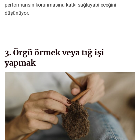
performansın korunmasına katkı sağlayabileceğini
düşünüyor.
3. Örgü örmek veya tığ işi
yapmak