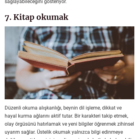
sağlayabileceğini gösteriyor.
7. Kitap okumak
Düzenli okuma alışkanlığı, beynin dil işleme, dikkat ve
hayal kurma ağlarını aktif tutar. Bir karakteri takip etmek,
olay örgüsünü hatırlamak ve yeni bilgiler öğrenmek zihinsel
uyarım sağlar. Üstelik okumak yalnızca bilgi edinmeye