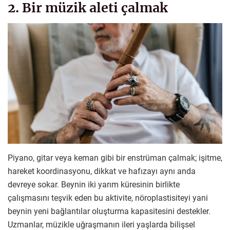
2. Bir müzik aleti çalmak
Piyano, gitar veya keman gibi bir enstrüman çalmak; işitme,
hareket koordinasyonu, dikkat ve hafızayı aynı anda
devreye sokar. Beynin iki yarım küresinin birlikte
çalışmasını teşvik eden bu aktivite, nöroplastisiteyi yani
beynin yeni bağlantılar oluşturma kapasitesini destekler.
Uzmanlar, müzikle uğraşmanın ileri yaşlarda bilişsel