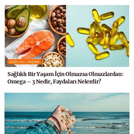
SAĞLIKLI YAŞAM
Sağlıklı Bir Yaşam İçin Olmazsa Olmazlardan:
Omega – 3 Nedir, Faydaları Nelerdir?