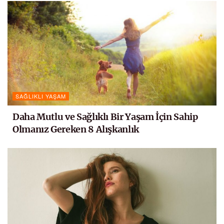
SAĞLIKLI YAŞAM
Daha Mutlu ve Sağlıklı Bir Yaşam İçin Sahip
Olmanız Gereken 8 Alışkanlık