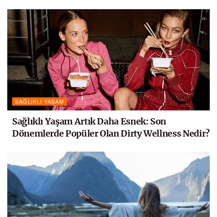
SAĞLIKLI YAŞAM
Sağlıklı Yaşam Artık Daha Esnek: Son
Dönemlerde Popüler Olan Dirty Wellness Nedir?