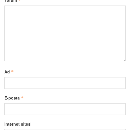
Yorum
*
Ad
*
E-posta
*
İnternet sitesi