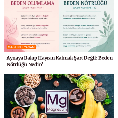
SAĞLIKLI YAŞAM
Aynaya Bakıp Hayran Kalmak Şart Değil: Beden
Nötrlüğü Nedir?