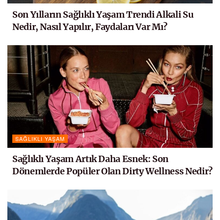
Son Yılların Sağlıklı Yaşam Trendi Alkali Su
Nedir, Nasıl Yapılır, Faydaları Var Mı?
SAĞLIKLI YAŞAM
Sağlıklı Yaşam Artık Daha Esnek: Son
Dönemlerde Popüler Olan Dirty Wellness Nedir?