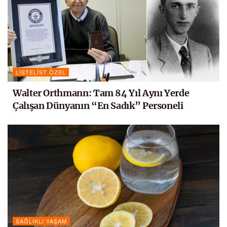
LISTELIST ÖZEL
Walter Orthmann: Tam 84 Yıl Aynı Yerde
Çalışan Dünyanın “En Sadık” Personeli
SAĞLIKLI YAŞAM