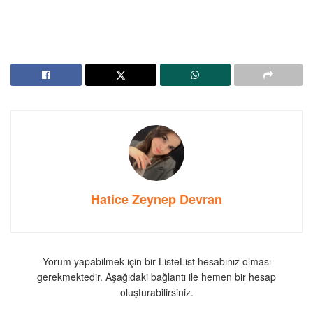
Hatice Zeynep Devran
Yorum yapabilmek için bir ListeList hesabınız olması
gerekmektedir. Aşağıdaki bağlantı ile hemen bir hesap
oluşturabilirsiniz.