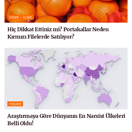
YEME - İÇME
Hiç Dikkat Ettiniz mi? Portakallar Neden
Kırmızı Filelerde Satılıyor?
YAŞAM
Araştırmaya Göre Dünyanın En Narsist Ülkeleri
Belli Oldu!