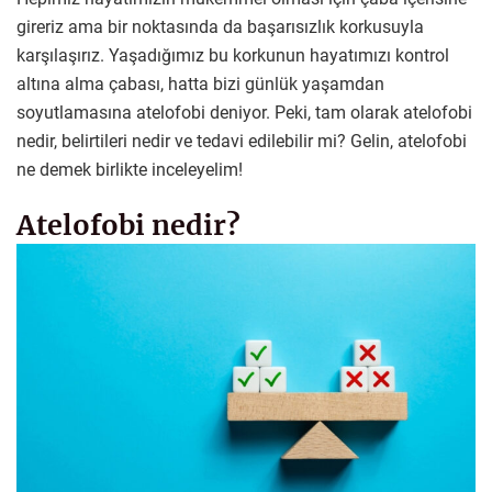
gireriz ama bir noktasında da başarısızlık korkusuyla
karşılaşırız. Yaşadığımız bu korkunun hayatımızı kontrol
altına alma çabası, hatta bizi günlük yaşamdan
soyutlamasına atelofobi deniyor. Peki, tam olarak atelofobi
nedir, belirtileri nedir ve tedavi edilebilir mi? Gelin, atelofobi
ne demek birlikte inceleyelim!
Atelofobi nedir?