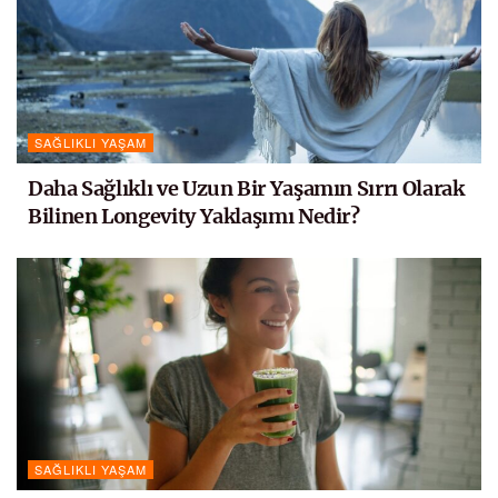
SAĞLIKLI YAŞAM
Daha Sağlıklı ve Uzun Bir Yaşamın Sırrı Olarak
Bilinen Longevity Yaklaşımı Nedir?
SAĞLIKLI YAŞAM