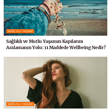
SAĞLIKLI YAŞAM
Sağlıklı ve Mutlu Yaşamın Kapılarını
Aralamanın Yolu: 11 Maddede Wellbeing Nedir?
SAĞLIKLI YAŞAM