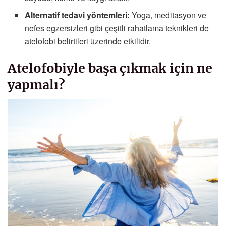
Alternatif tedavi yöntemleri:
Yoga, meditasyon ve
nefes egzersizleri gibi çeşitli rahatlama teknikleri de
atelofobi belirtileri üzerinde etkilidir.
Atelofobiyle başa çıkmak için ne
yapmalı?