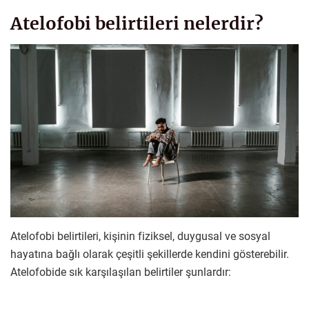
Atelofobi belirtileri nelerdir?
Atelofobi belirtileri, kişinin fiziksel, duygusal ve sosyal
hayatına bağlı olarak çeşitli şekillerde kendini gösterebilir.
Atelofobide sık karşılaşılan belirtiler şunlardır: