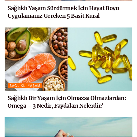
Sağlıklı Yaşam Sürdürmek İçin Hayat Boyu
Uygulamanız Gereken 5 Basit Kural
SAĞLIKLI YAŞAM
Sağlıklı Bir Yaşam İçin Olmazsa Olmazlardan:
Omega – 3 Nedir, Faydaları Nelerdir?