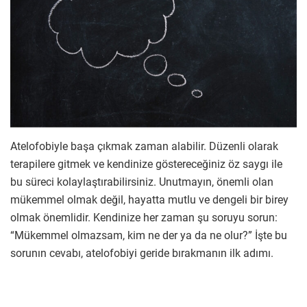
Atelofobiyle başa çıkmak zaman alabilir. Düzenli olarak
terapilere gitmek ve kendinize göstereceğiniz öz saygı ile
bu süreci kolaylaştırabilirsiniz. Unutmayın, önemli olan
mükemmel olmak değil, hayatta mutlu ve dengeli bir birey
olmak önemlidir. Kendinize her zaman şu soruyu sorun:
“Mükemmel olmazsam, kim ne der ya da ne olur?” İşte bu
sorunın cevabı, atelofobiyi geride bırakmanın ilk adımı.