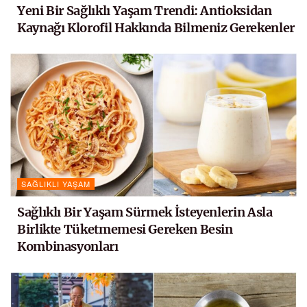
Yeni Bir Sağlıklı Yaşam Trendi: Antioksidan
Kaynağı Klorofil Hakkında Bilmeniz Gerekenler
SAĞLIKLI YAŞAM
Sağlıklı Bir Yaşam Sürmek İsteyenlerin Asla
Birlikte Tüketmemesi Gereken Besin
Kombinasyonları