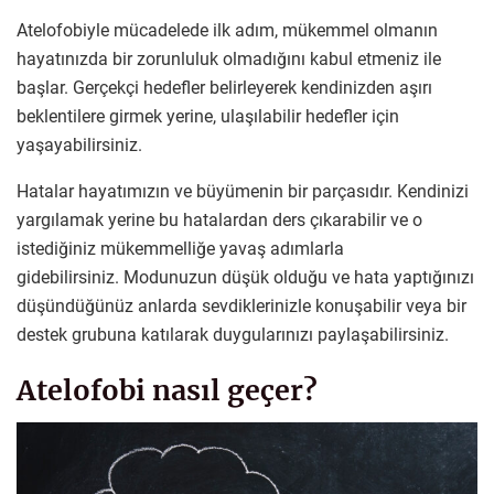
Atelofobiyle mücadelede ilk adım, mükemmel olmanın
hayatınızda bir zorunluluk olmadığını kabul etmeniz ile
başlar. Gerçekçi hedefler belirleyerek kendinizden aşırı
beklentilere girmek yerine, ulaşılabilir hedefler için
yaşayabilirsiniz.
Hatalar hayatımızın ve büyümenin bir parçasıdır. Kendinizi
yargılamak yerine bu hatalardan ders çıkarabilir ve o
istediğiniz mükemmelliğe yavaş adımlarla
gidebilirsiniz. Modunuzun düşük olduğu ve hata yaptığınızı
düşündüğünüz anlarda sevdiklerinizle konuşabilir veya bir
destek grubuna katılarak duygularınızı paylaşabilirsiniz.
Atelofobi nasıl geçer?