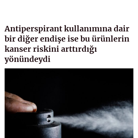
Antiperspirant kullanımına dair
bir diğer endişe ise bu ürünlerin
kanser riskini arttırdığı
yönündeydi