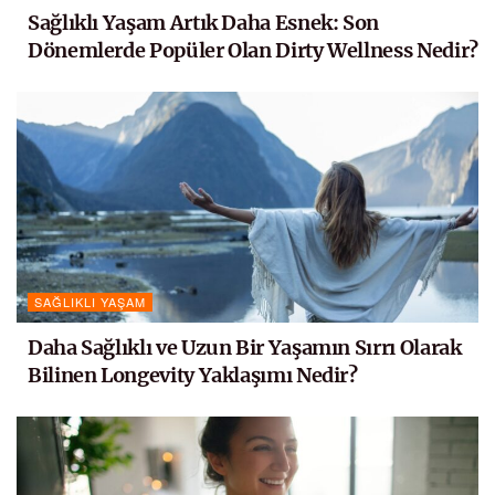
Sağlıklı Yaşam Artık Daha Esnek: Son
Dönemlerde Popüler Olan Dirty Wellness Nedir?
SAĞLIKLI YAŞAM
Daha Sağlıklı ve Uzun Bir Yaşamın Sırrı Olarak
Bilinen Longevity Yaklaşımı Nedir?