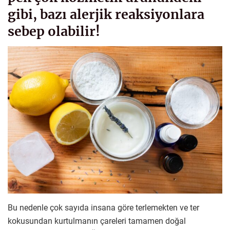
gibi, bazı alerjik reaksiyonlara
sebep olabilir!
Bu nedenle çok sayıda insana göre terlemekten ve ter
kokusundan kurtulmanın çareleri tamamen doğal