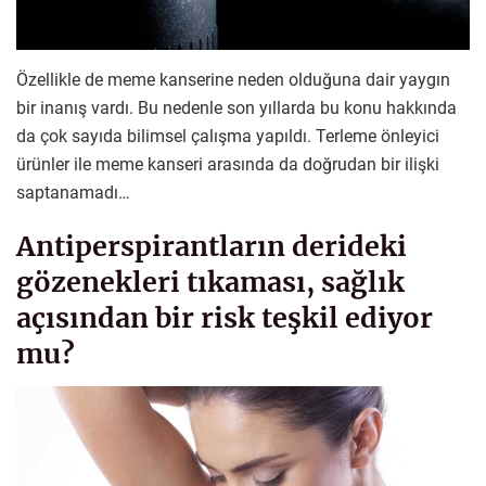
Özellikle de meme kanserine neden olduğuna dair yaygın
bir inanış vardı. Bu nedenle son yıllarda bu konu hakkında
da çok sayıda bilimsel çalışma yapıldı. Terleme önleyici
ürünler ile meme kanseri arasında da doğrudan bir ilişki
saptanamadı…
Antiperspirantların derideki
gözenekleri tıkaması, sağlık
açısından bir risk teşkil ediyor
mu?