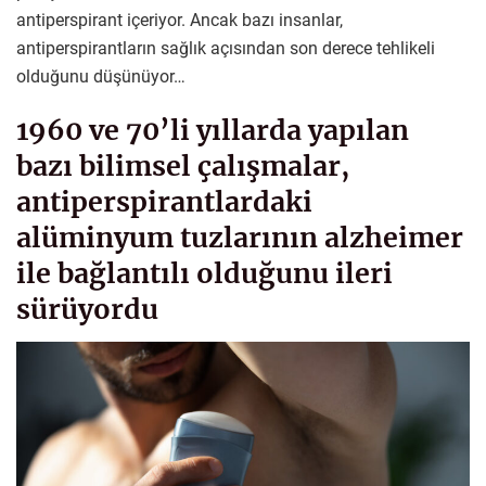
antiperspirant içeriyor. Ancak bazı insanlar,
antiperspirantların sağlık açısından son derece tehlikeli
olduğunu düşünüyor…
1960 ve 70’li yıllarda yapılan
bazı bilimsel çalışmalar,
antiperspirantlardaki
alüminyum tuzlarının alzheimer
ile bağlantılı olduğunu ileri
sürüyordu