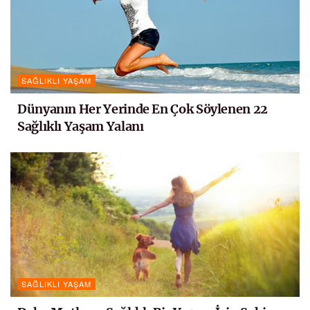
SAĞLIKLI YAŞAM
Dünyanın Her Yerinde En Çok Söylenen 22
Sağlıklı Yaşam Yalanı
SAĞLIKLI YAŞAM