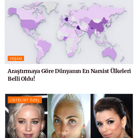
YAŞAM
Araştırmaya Göre Dünyanın En Narsist Ülkeleri
Belli Oldu!
LISTELIST ÖZEL