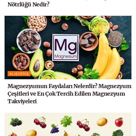
Nötrlüğü Nedir?
ALIŞVERIŞ
Magnezyumun Faydaları Nelerdir? Magnezyum
Çeşitleri ve En Çok Tercih Edilen Magnezyum
Takviyeleri