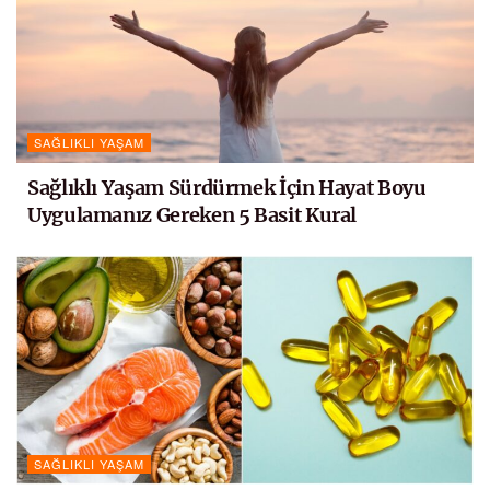
SAĞLIKLI YAŞAM
Sağlıklı Yaşam Sürdürmek İçin Hayat Boyu
Uygulamanız Gereken 5 Basit Kural
SAĞLIKLI YAŞAM