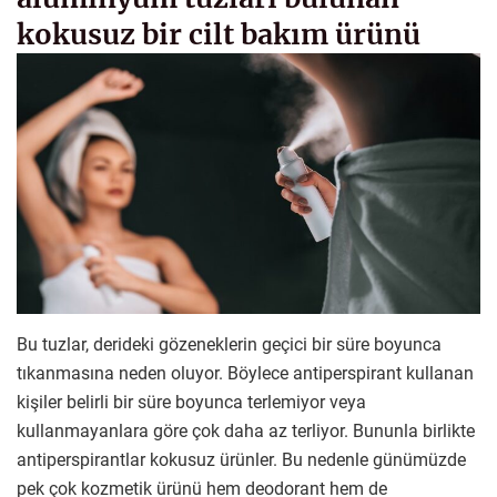
kokusuz bir cilt bakım ürünü
Bu tuzlar, derideki gözeneklerin geçici bir süre boyunca
tıkanmasına neden oluyor. Böylece antiperspirant kullanan
kişiler belirli bir süre boyunca terlemiyor veya
kullanmayanlara göre çok daha az terliyor. Bununla birlikte
antiperspirantlar kokusuz ürünler. Bu nedenle günümüzde
pek çok kozmetik ürünü hem deodorant hem de