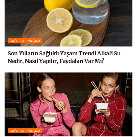
SAĞLIKLI YAŞAM
Son Yılların Sağlıklı Yaşam Trendi Alkali Su
Nedir, Nasıl Yapılır, Faydaları Var Mı?
SAĞLIKLI YAŞAM