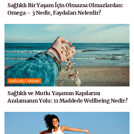
Sağlıklı Bir Yaşam İçin Olmazsa Olmazlardan:
Omega – 3 Nedir, Faydaları Nelerdir?
SAĞLIKLI YAŞAM
Sağlıklı ve Mutlu Yaşamın Kapılarını
Aralamanın Yolu: 11 Maddede Wellbeing Nedir?