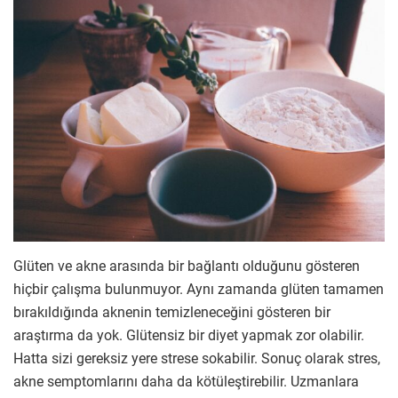
Glüten ve akne arasında bir bağlantı olduğunu gösteren
hiçbir çalışma bulunmuyor. Aynı zamanda glüten tamamen
bırakıldığında aknenin temizleneceğini gösteren bir
araştırma da yok. Glütensiz bir diyet yapmak zor olabilir.
Hatta sizi gereksiz yere strese sokabilir. Sonuç olarak stres,
akne semptomlarını daha da kötüleştirebilir. Uzmanlara