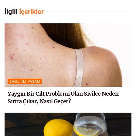
İlgili
İçerikler
SAĞLIKLI YAŞAM
Yaygın Bir Cilt Problemi Olan Sivilce Neden
Sırtta Çıkar, Nasıl Geçer?