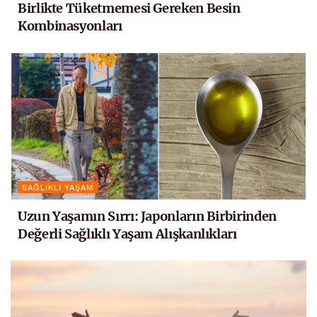
Birlikte Tüketmemesi Gereken Besin
Kombinasyonları
SAĞLIKLI YAŞAM
Uzun Yaşamın Sırrı: Japonların Birbirinden
Değerli Sağlıklı Yaşam Alışkanlıkları