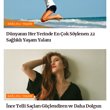
SAĞLIKLI YAŞAM
Dünyanın Her Yerinde En Çok Söylenen 22
Sağlıklı Yaşam Yalanı
SAĞLIKLI YAŞAM
İnce Telli Saçları Güçlendiren ve Daha Dolgun