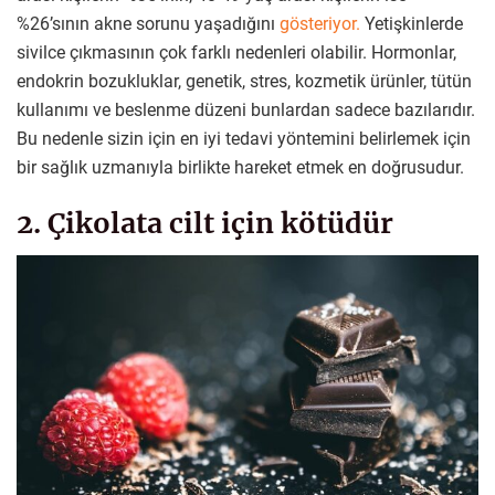
%26’sının akne sorunu yaşadığını
gösteriyor.
Yetişkinlerde
sivilce çıkmasının çok farklı nedenleri olabilir. Hormonlar,
endokrin bozukluklar, genetik, stres, kozmetik ürünler, tütün
kullanımı ve beslenme düzeni bunlardan sadece bazılarıdır.
Bu nedenle sizin için en iyi tedavi yöntemini belirlemek için
bir sağlık uzmanıyla birlikte hareket etmek en doğrusudur.
2. Çikolata cilt için kötüdür