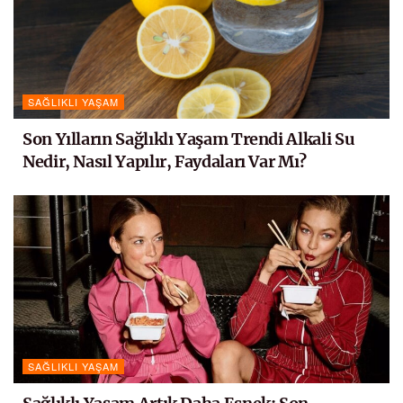
SAĞLIKLI YAŞAM
Son Yılların Sağlıklı Yaşam Trendi Alkali Su
Nedir, Nasıl Yapılır, Faydaları Var Mı?
SAĞLIKLI YAŞAM