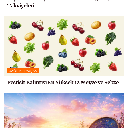
Takviyeleri
SAĞLIKLI YAŞAM
Pestisit Kalıntısı En Yüksek 12 Meyve ve Sebze