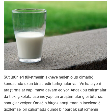
Süt ürünleri tüketmenin akneye neden olup olmadığı
konusunda uzun bir süredir tartışmalar var. Ve hala yeni
araştırmalar yapılmaya devam ediyor. Ancak bu çalışmalar
da tıpkı çikolata üzerine yapılan araştırmalar gibi tutarsız
sonuçlar veriyor. Örneğin birçok araştırmanın incelendiği
gözlemsel bir çalışmada günde bir bardak süt içmenin