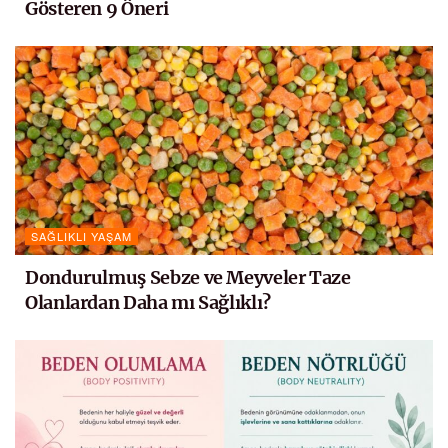
Gösteren 9 Öneri
SAĞLIKLI YAŞAM
Dondurulmuş Sebze ve Meyveler Taze
Olanlardan Daha mı Sağlıklı?