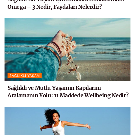
Omega – 3 Nedir, Faydaları Nelerdir?
SAĞLIKLI YAŞAM
Sağlıklı ve Mutlu Yaşamın Kapılarını
Aralamanın Yolu: 11 Maddede Wellbeing Nedir?