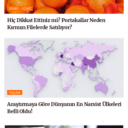
YEME - İÇME
Hiç Dikkat Ettiniz mi? Portakallar Neden
Kırmızı Filelerde Satılıyor?
YAŞAM
Araştırmaya Göre Dünyanın En Narsist Ülkeleri
Belli Oldu!