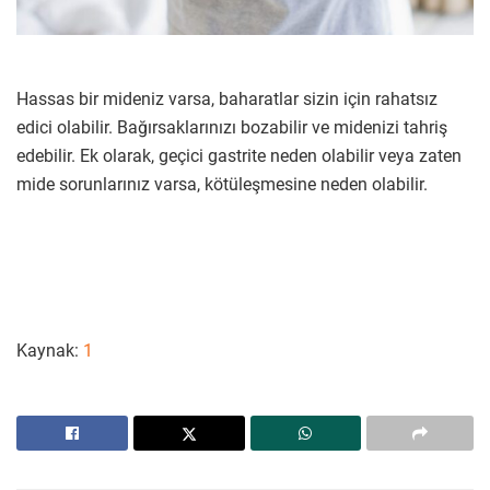
Hassas bir mideniz varsa, baharatlar sizin için rahatsız
edici olabilir. Bağırsaklarınızı bozabilir ve midenizi tahriş
edebilir. Ek olarak, geçici gastrite neden olabilir veya zaten
mide sorunlarınız varsa, kötüleşmesine neden olabilir.
Kaynak:
1