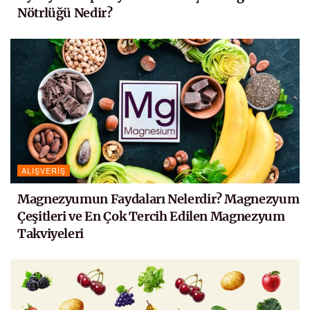
Nötrlüğü Nedir?
ALIŞVERIŞ
Magnezyumun Faydaları Nelerdir? Magnezyum
Çeşitleri ve En Çok Tercih Edilen Magnezyum
Takviyeleri