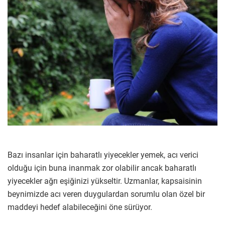
Bazı insanlar için baharatlı yiyecekler yemek, acı verici
olduğu için buna inanmak zor olabilir ancak baharatlı
yiyecekler ağrı eşiğinizi yükseltir. Uzmanlar, kapsaisinin
beynimizde acı veren duygulardan sorumlu olan özel bir
maddeyi hedef alabileceğini öne sürüyor.