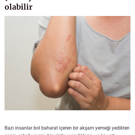
olabilir
Bazı insanlar bol baharat içeren bir akşam yemeği yedikten