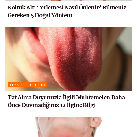
Koltuk Altı Terlemesi Nasıl Önlenir? Bilmeniz
Gereken 5 Doğal Yöntem
TEKNOLOJI - BILIM
Tat Alma Duyunuzla İlgili Muhtemelen Daha
Önce Duymadığınız 12 İlginç Bilgi