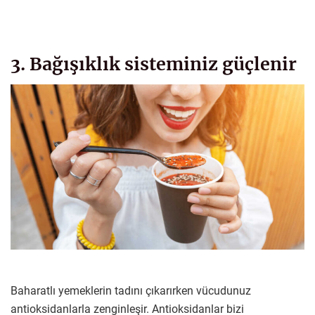
3. Bağışıklık sisteminiz güçlenir
Baharatlı yemeklerin tadını çıkarırken vücudunuz
antioksidanlarla zenginleşir. Antioksidanlar bizi