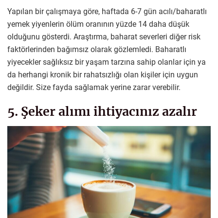
Yapılan bir çalışmaya göre, haftada 6-7 gün acılı/baharatlı
yemek yiyenlerin ölüm oranının yüzde 14 daha düşük
olduğunu gösterdi. Araştırma, baharat severleri diğer risk
faktörlerinden bağımsız olarak gözlemledi. Baharatlı
yiyecekler sağlıksız bir yaşam tarzına sahip olanlar için ya
da herhangi kronik bir rahatsızlığı olan kişiler için uygun
değildir. Size fayda sağlamak yerine zarar verebilir.
5. Şeker alımı ihtiyacınız azalır