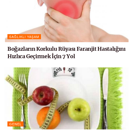
SAĞLIKLI YAŞAM
Boğazların Korkulu Rüyası Faranjit Hastalığını
Hızlıca Geçirmek İçin 7 Yol
GENEL