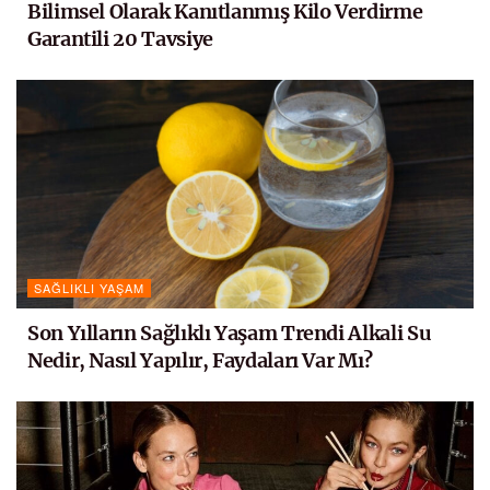
Bilimsel Olarak Kanıtlanmış Kilo Verdirme
Garantili 20 Tavsiye
SAĞLIKLI YAŞAM
Son Yılların Sağlıklı Yaşam Trendi Alkali Su
Nedir, Nasıl Yapılır, Faydaları Var Mı?