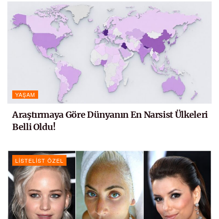
YAŞAM
Araştırmaya Göre Dünyanın En Narsist Ülkeleri
Belli Oldu!
LISTELIST ÖZEL