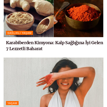
SAĞLIKLI YAŞAM
Karabiberden Kimyona: Kalp Sağlığına İyi Gelen
7 Lezzetli Baharat
YAŞAM