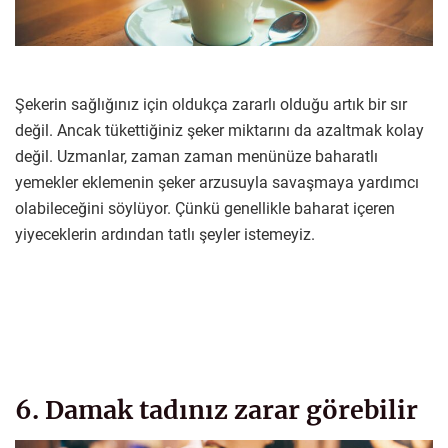
Şekerin sağlığınız için oldukça zararlı olduğu artık bir sır
değil. Ancak tükettiğiniz şeker miktarını da azaltmak kolay
değil. Uzmanlar, zaman zaman menünüze baharatlı
yemekler eklemenin şeker arzusuyla savaşmaya yardımcı
olabileceğini söylüyor. Çünkü genellikle baharat içeren
yiyeceklerin ardından tatlı şeyler istemeyiz.
6. Damak tadınız zarar görebilir