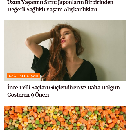
Uzun Yaşamın Sırrı: Japonların Birbirinden
Değerli Sağlıklı Yaşam Alışkanlıkları
SAĞLIKLI YAŞAM
İnce Telli Saçları Güçlendiren ve Daha Dolgun
Gösteren 9 Öneri