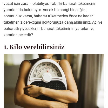
vücut için zararlı olabiliyor. Tabii ki baharat tüketmenin
yararları da bulunuyor. Ancak herhangi bir sağlık
sorununuz varsa, baharat tüketmeden önce ne kadar
tüketmeniz gerektiğini doktorunuza danışabilirsiniz. Acı ve
baharatlı yiyeceklerin, baharat tüketiminin yararları ve
zararları nelerdir?
1. Kilo verebilirsiniz