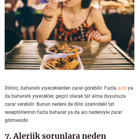
Diliniz, baharatlı yiyeceklerden zarar görebilir. Fazla
acılı
ya
da baharatlı yiyecekler, geçici olarak tat alma duyunuza
zarar verebilir. Bunun nedeni de dilin üzerindeki tat
reseptörlerinin fazla baharat ya da acı nedeniyle zarar
görmesidir.
7. Alerjik sorunlara neden