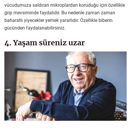
vücudumuza saldıran mikroplardan koruduğu için özellikle
grip mevsiminde faydalıdır. Bu nedenle zaman zaman
baharatlı yiyecekler yemek yararlıdır. Özellikle biberin
gücünden faydalanabilirsiniz.
4. Yaşam süreniz uzar