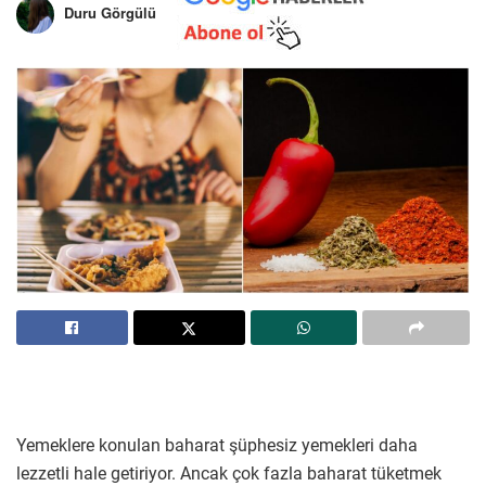
Duru Görgülü
Yemeklere konulan baharat şüphesiz yemekleri daha
lezzetli hale getiriyor. Ancak çok fazla baharat tüketmek