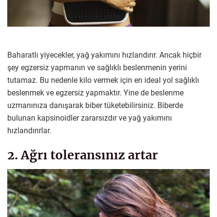
Baharatlı yiyecekler, yağ yakımını hızlandırır. Ancak hiçbir
şey egzersiz yapmanın ve sağlıklı beslenmenin yerini
tutamaz. Bu nedenle kilo vermek için en ideal yol sağlıklı
beslenmek ve egzersiz yapmaktır. Yine de beslenme
uzmanınıza danışarak biber tüketebilirsiniz. Biberde
bulunan kapsinoidler zararsızdır ve yağ yakımını
hızlandırırlar.
2. Ağrı toleransınız artar