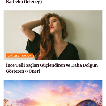
Barbekü Geleneği
SAĞLIKLI YAŞAM
İnce Telli Saçları Güçlendiren ve Daha Dolgun
Gösteren 9 Öneri