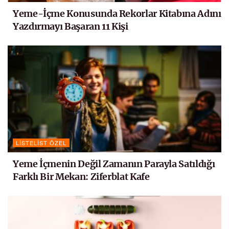
Yeme-İçme Konusunda Rekorlar Kitabına Adını
Yazdırmayı Başaran 11 Kişi
LISTELIST ÖZEL
Yeme İçmenin Değil Zamanın Parayla Satıldığı
Farklı Bir Mekan: Ziferblat Kafe