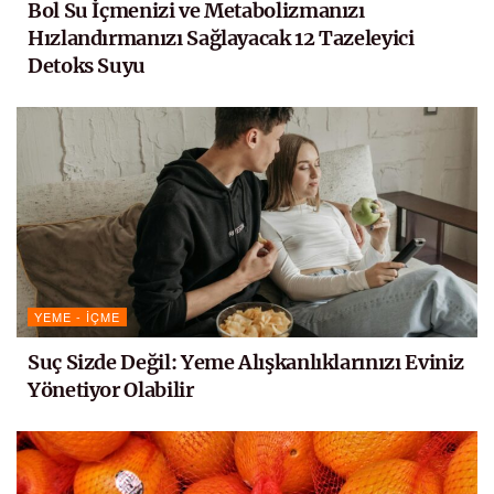
Bol Su İçmenizi ve Metabolizmanızı
Hızlandırmanızı Sağlayacak 12 Tazeleyici
Detoks Suyu
YEME - İÇME
Suç Sizde Değil: Yeme Alışkanlıklarınızı Eviniz
Yönetiyor Olabilir