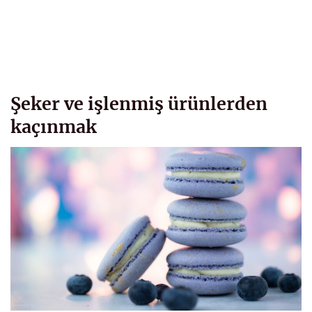
Şeker ve işlenmiş ürünlerden
kaçınmak