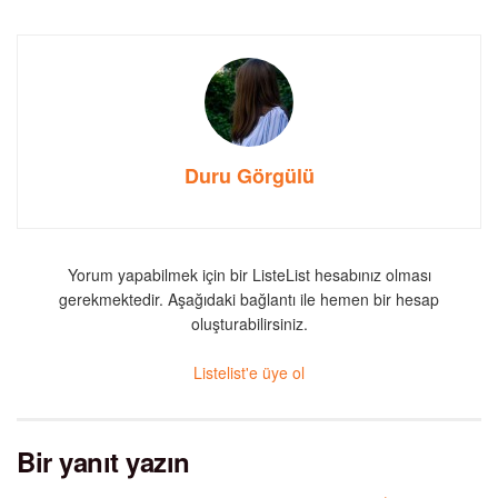
Duru Görgülü
Yorum yapabilmek için bir ListeList hesabınız olması
gerekmektedir. Aşağıdaki bağlantı ile hemen bir hesap
oluşturabilirsiniz.
Listelist'e üye ol
Bir yanıt yazın