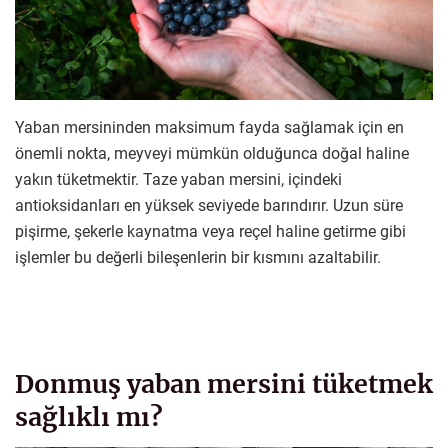
Yaban mersininden maksimum fayda sağlamak için en
önemli nokta, meyveyi mümkün olduğunca doğal haline
yakın tüketmektir. Taze yaban mersini, içindeki
antioksidanları en yüksek seviyede barındırır. Uzun süre
pişirme, şekerle kaynatma veya reçel haline getirme gibi
işlemler bu değerli bileşenlerin bir kısmını azaltabilir.
Donmuş yaban mersini tüketmek
sağlıklı mı?