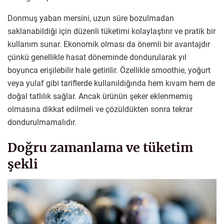
Donmuş yaban mersini, uzun süre bozulmadan
saklanabildiği için düzenli tüketimi kolaylaştırır ve pratik bir
kullanım sunar. Ekonomik olması da önemli bir avantajdır
çünkü genellikle hasat döneminde dondurularak yıl
boyunca erişilebilir hale getirilir. Özellikle smoothie, yoğurt
veya yulaf gibi tariflerde kullanıldığında hem kıvam hem de
doğal tatlılık sağlar. Ancak ürünün şeker eklenmemiş
olmasına dikkat edilmeli ve çözüldükten sonra tekrar
dondurulmamalıdır.
Doğru zamanlama ve tüketim
şekli