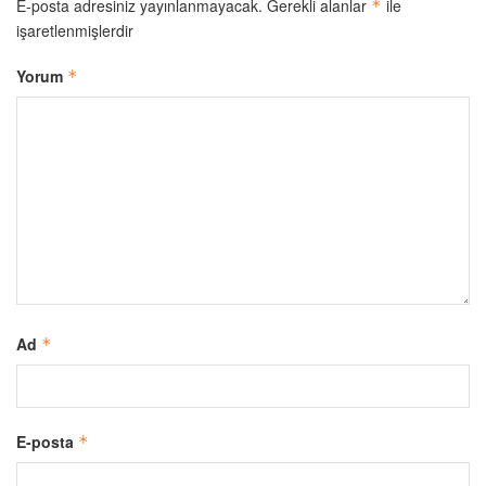
E-posta adresiniz yayınlanmayacak.
Gerekli alanlar
ile
*
işaretlenmişlerdir
Yorum
*
Ad
*
E-posta
*