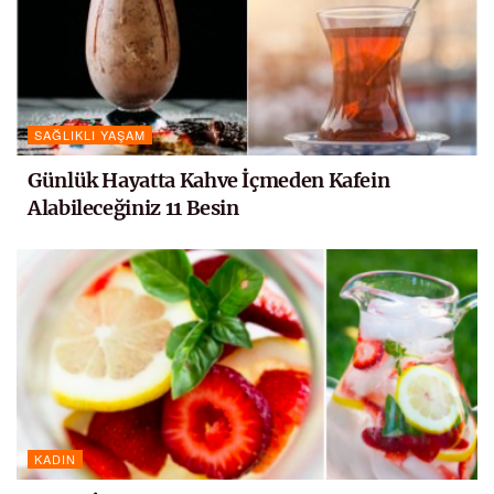
SAĞLIKLI YAŞAM
Günlük Hayatta Kahve İçmeden Kafein
Alabileceğiniz 11 Besin
KADIN