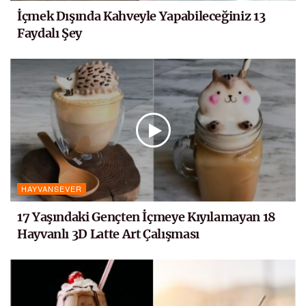
İçmek Dışında Kahveyle Yapabileceğiniz 13
Faydalı Şey
HAYVANSEVER
17 Yaşındaki Gençten İçmeye Kıyılamayan 18
Hayvanlı 3D Latte Art Çalışması