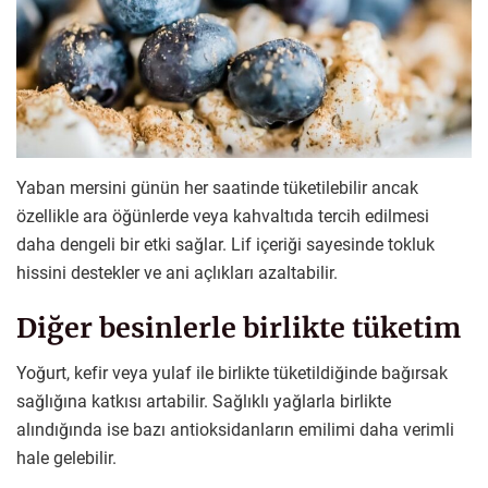
Yaban mersini günün her saatinde tüketilebilir ancak
özellikle ara öğünlerde veya kahvaltıda tercih edilmesi
daha dengeli bir etki sağlar. Lif içeriği sayesinde tokluk
hissini destekler ve ani açlıkları azaltabilir.
Diğer besinlerle birlikte tüketim
Yoğurt, kefir veya yulaf ile birlikte tüketildiğinde bağırsak
sağlığına katkısı artabilir. Sağlıklı yağlarla birlikte
alındığında ise bazı antioksidanların emilimi daha verimli
hale gelebilir.