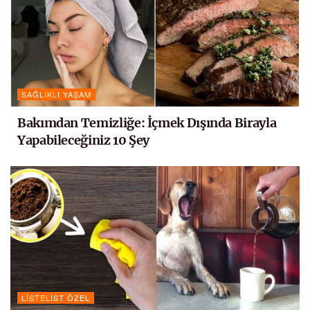
SAĞLIKLI YAŞAM
Bakımdan Temizliğe: İçmek Dışında Birayla
Yapabileceğiniz 10 Şey
LISTELIST ÖZEL