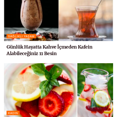
SAĞLIKLI YAŞAM
Günlük Hayatta Kahve İçmeden Kafein
Alabileceğiniz 11 Besin
KADIN