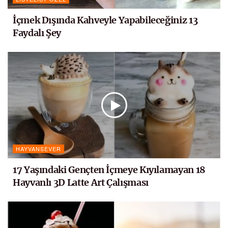
İçmek Dışında Kahveyle Yapabileceğiniz 13
Faydalı Şey
HAYVANSEVER
17 Yaşındaki Gençten İçmeye Kıyılamayan 18
Hayvanlı 3D Latte Art Çalışması