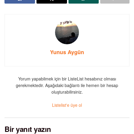
Yunus Aygün
Yorum yapabilmek için bir ListeList hesabınız olması
gerekmektedir. Aşağıdaki bağlantı ile hemen bir hesap
oluşturabilirsiniz.
Listelist'e üye ol
Bir yanıt yazın