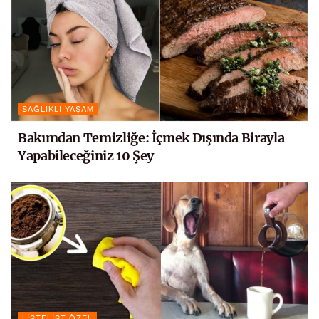
SAĞLIKLI YAŞAM
Bakımdan Temizliğe: İçmek Dışında Birayla
Yapabileceğiniz 10 Şey
LISTELIST ÖZEL