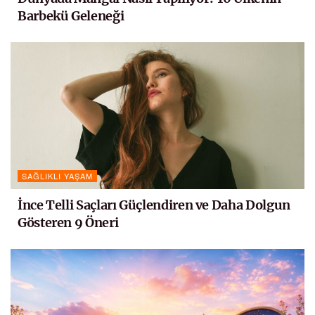
Barbekü Geleneği
SAĞLIKLI YAŞAM
İnce Telli Saçları Güçlendiren ve Daha Dolgun
Gösteren 9 Öneri