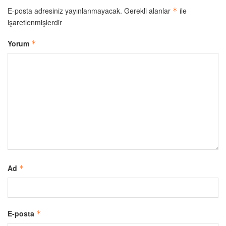
E-posta adresiniz yayınlanmayacak.
Gerekli alanlar
ile
*
işaretlenmişlerdir
Yorum
*
Ad
*
E-posta
*