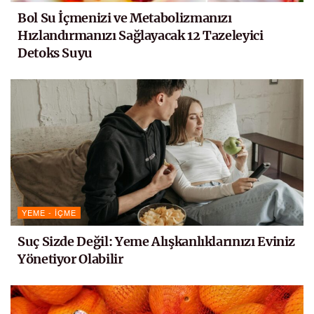
Bol Su İçmenizi ve Metabolizmanızı
Hızlandırmanızı Sağlayacak 12 Tazeleyici
Detoks Suyu
YEME - İÇME
Suç Sizde Değil: Yeme Alışkanlıklarınızı Eviniz
Yönetiyor Olabilir