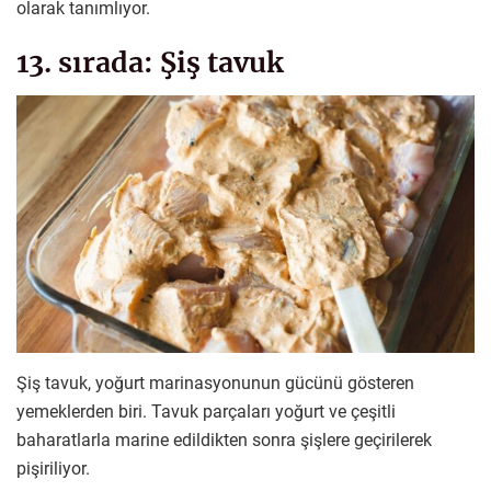
olarak tanımlıyor.
13. sırada: Şiş tavuk
Şiş tavuk, yoğurt marinasyonunun gücünü gösteren
yemeklerden biri. Tavuk parçaları yoğurt ve çeşitli
baharatlarla marine edildikten sonra şişlere geçirilerek
pişiriliyor.