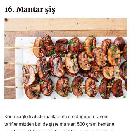
16. Mantar şiş
Konu sağlıklı atıştırmalık tarifleri olduğunda favori
tariflerimizden biri de şişte mantar! 500 gram kestane