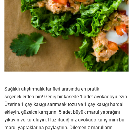
Sağlıklı atıştırmalık tarifleri arasında en pratik
seçeneklerden biri! Geniş bir kasede 1 adet avokadoyu ezin.
Üzerine 1 çay kaşığı sarımsak tozu ve 1 çay kaşığı hardal
ekleyin, güzelce karıştırın. 5 adet büyük marul yaprağını
yıkayın ve kurulayın. Hazırladığınız avokado karışımını bu
marul yapraklarına paylaştırın. Dilerseniz marulların