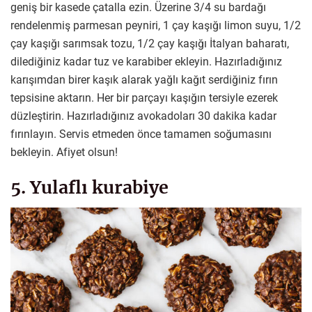
geniş bir kasede çatalla ezin. Üzerine 3/4 su bardağı
rendelenmiş parmesan peyniri, 1 çay kaşığı limon suyu, 1/2
çay kaşığı sarımsak tozu, 1/2 çay kaşığı İtalyan baharatı,
dilediğiniz kadar tuz ve karabiber ekleyin. Hazırladığınız
karışımdan birer kaşık alarak yağlı kağıt serdiğiniz fırın
tepsisine aktarın. Her bir parçayı kaşığın tersiyle ezerek
düzleştirin. Hazırladığınız avokadoları 30 dakika kadar
fırınlayın. Servis etmeden önce tamamen soğumasını
bekleyin. Afiyet olsun!
5. Yulaflı kurabiye