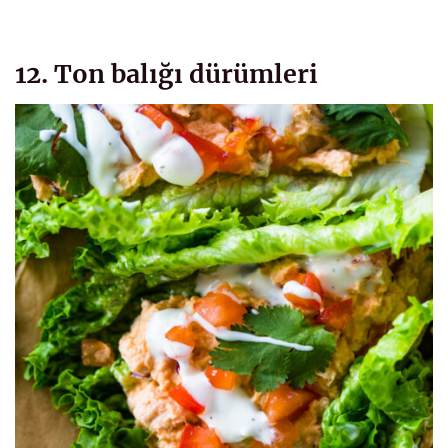
12. Ton balığı dürümleri