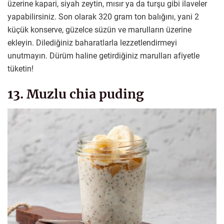
üzerine kapari, siyah zeytin, mısır ya da turşu gibi ilaveler
yapabilirsiniz. Son olarak 320 gram ton balığını, yani 2
küçük konserve, güzelce süzün ve marulların üzerine
ekleyin. Dilediğiniz baharatlarla lezzetlendirmeyi
unutmayın. Dürüm haline getirdiğiniz marulları afiyetle
tüketin!
13. Muzlu chia puding