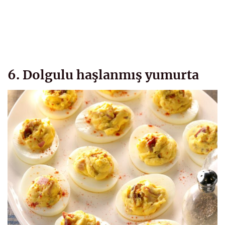
6. Dolgulu haşlanmış yumurta