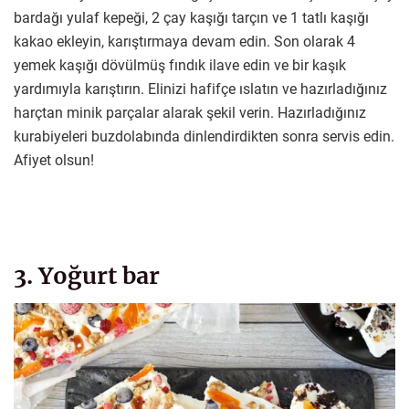
bardağı yulaf kepeği, 2 çay kaşığı tarçın ve 1 tatlı kaşığı
kakao ekleyin, karıştırmaya devam edin. Son olarak 4
yemek kaşığı dövülmüş fındık ilave edin ve bir kaşık
yardımıyla karıştırın. Elinizi hafifçe ıslatın ve hazırladığınız
harçtan minik parçalar alarak şekil verin. Hazırladığınız
kurabiyeleri buzdolabında dinlendirdikten sonra servis edin.
Afiyet olsun!
3. Yoğurt bar