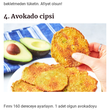
bekletmeden tüketin. Afiyet olsun!
4. Avokado cipsi
Fırını 160 dereceye ayarlayın. 1 adet olgun avokadoyu