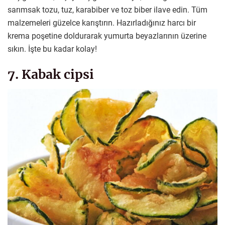
sarımsak tozu, tuz, karabiber ve toz biber ilave edin. Tüm
malzemeleri güzelce karıştırın. Hazırladığınız harcı bir
krema poşetine doldurarak yumurta beyazlarının üzerine
sıkın. İşte bu kadar kolay!
7. Kabak cipsi