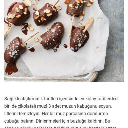
Sağlıklı atıştırmalık tarifleri içerisinde en kolay tariflerden
biri de çikolatalı muz! 3 adet muzun kabuğunu soyun,
liflerini temizleyin. Her bir muz parçasına dondurma
çubuğu batırın. Dinlenmeleri için buzluğa kaldırın. Bu