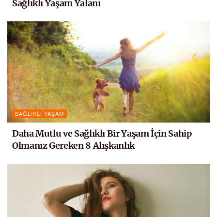
Sağlıklı Yaşam Yalanı
SAĞLIKLI YAŞAM
Daha Mutlu ve Sağlıklı Bir Yaşam İçin Sahip
Olmanız Gereken 8 Alışkanlık