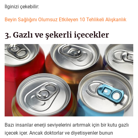
İlginizi çekebilir:
Beyin Sağlığını Olumsuz Etkileyen 10 Tehlikeli Alışkanlık
3. Gazlı ve şekerli içecekler
Bazı insanlar enerji seviyelerini artırmak için bir kutu gazlı
içecek içer. Ancak doktorlar ve diyetisyenler bunun