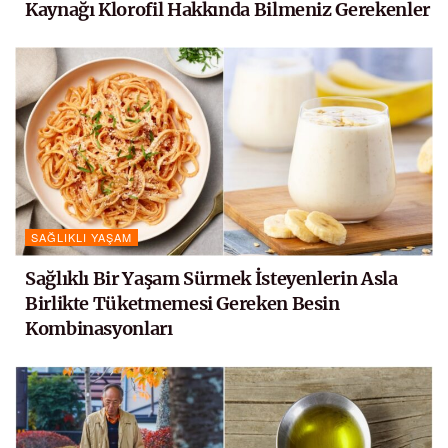
Kaynağı Klorofil Hakkında Bilmeniz Gerekenler
SAĞLIKLI YAŞAM
Sağlıklı Bir Yaşam Sürmek İsteyenlerin Asla
Birlikte Tüketmemesi Gereken Besin
Kombinasyonları