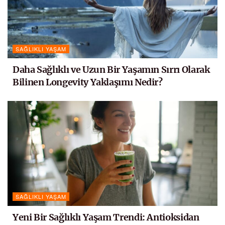
SAĞLIKLI YAŞAM
Daha Sağlıklı ve Uzun Bir Yaşamın Sırrı Olarak
Bilinen Longevity Yaklaşımı Nedir?
SAĞLIKLI YAŞAM
Yeni Bir Sağlıklı Yaşam Trendi: Antioksidan