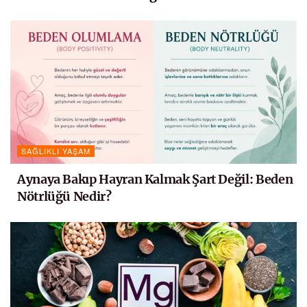
SAĞLIKLI YAŞAM
Aynaya Bakıp Hayran Kalmak Şart Değil: Beden
Nötrlüğü Nedir?