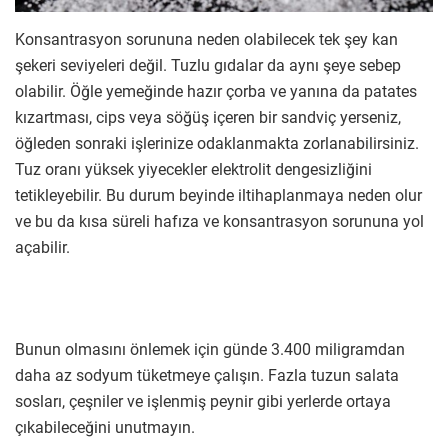
Konsantrasyon sorununa neden olabilecek tek şey kan
şekeri seviyeleri değil. Tuzlu gıdalar da aynı şeye sebep
olabilir. Öğle yemeğinde hazır çorba ve yanına da patates
kızartması, cips veya söğüş içeren bir sandviç yerseniz,
öğleden sonraki işlerinize odaklanmakta zorlanabilirsiniz.
Tuz oranı yüksek yiyecekler elektrolit dengesizliğini
tetikleyebilir. Bu durum beyinde iltihaplanmaya neden olur
ve bu da kısa süreli hafıza ve konsantrasyon sorununa yol
açabilir.
Bunun olmasını önlemek için günde 3.400 miligramdan
daha az sodyum tüketmeye çalışın. Fazla tuzun salata
sosları, çeşniler ve işlenmiş peynir gibi yerlerde ortaya
çıkabileceğini unutmayın.