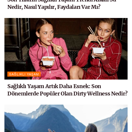
Nedir, Nasıl Yapılır, Faydaları Var Mı?
SAĞLIKLI YAŞAM
Sağlıklı Yaşam Artık Daha Esnek: Son
Dönemlerde Popüler Olan Dirty Wellness Nedir?