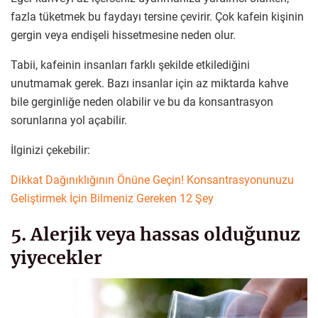
fazla tüketmek bu faydayı tersine çevirir. Çok kafein kişinin
gergin veya endişeli hissetmesine neden olur.
Tabii, kafeinin insanları farklı şekilde etkilediğini
unutmamak gerek. Bazı insanlar için az miktarda kahve
bile gerginliğe neden olabilir ve bu da konsantrasyon
sorunlarına yol açabilir.
İlginizi çekebilir:
Dikkat Dağınıklığının Önüne Geçin! Konsantrasyonunuzu
Geliştirmek İçin Bilmeniz Gereken 12 Şey
5. Alerjik veya hassas olduğunuz
yiyecekler