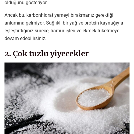
olduğunu gösteriyor.
Ancak bu, karbonhidrat yemeyi bırakmanız gerektiği
anlamına gelmiyor. Sağlıklı bir yağ ve protein kaynağıyla
eşleştirdiğiniz sürece, hamur işleri ve ekmek tüketmeye
devam edebilirsiniz.
2. Çok tuzlu yiyecekler