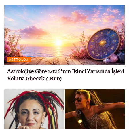
ASTROLOJI
Astrolojiye Göre 2026’nın İkinci Yarısında İşleri
Yoluna Girecek 4 Burç