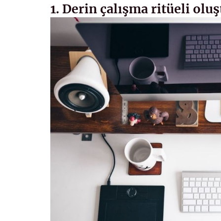
1. Derin çalışma ritüeli olu