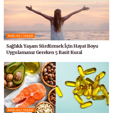
SAĞLIKLI YAŞAM
Sağlıklı Yaşam Sürdürmek İçin Hayat Boyu
Uygulamanız Gereken 5 Basit Kural
SAĞLIKLI YAŞAM