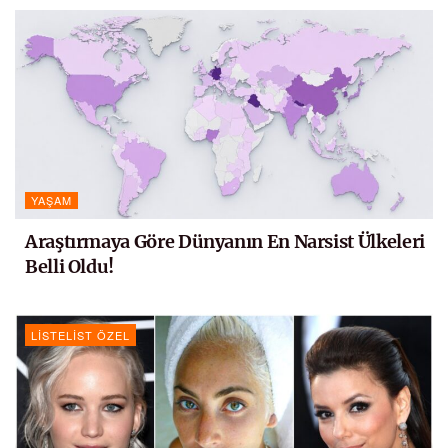
YAŞAM
Araştırmaya Göre Dünyanın En Narsist Ülkeleri
Belli Oldu!
LISTELIST ÖZEL