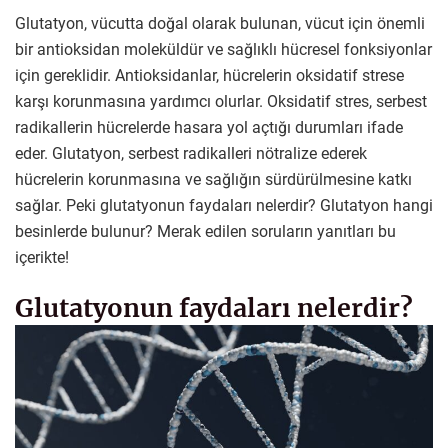
Glutatyon, vücutta doğal olarak bulunan, vücut için önemli
bir antioksidan moleküldür ve sağlıklı hücresel fonksiyonlar
için gereklidir. Antioksidanlar, hücrelerin oksidatif strese
karşı korunmasına yardımcı olurlar. Oksidatif stres, serbest
radikallerin hücrelerde hasara yol açtığı durumları ifade
eder. Glutatyon, serbest radikalleri nötralize ederek
hücrelerin korunmasına ve sağlığın sürdürülmesine katkı
sağlar. Peki glutatyonun faydaları nelerdir? Glutatyon hangi
besinlerde bulunur? Merak edilen soruların yanıtları bu
içerikte!
Glutatyonun faydaları nelerdir?