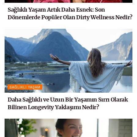
Sağlıklı Yaşam Artık Daha Esnek: Son
Dönemlerde Popüler Olan Dirty Wellness Nedir?
SAĞLIKLI YAŞAM
Daha Sağlıklı ve Uzun Bir Yaşamın Sırrı Olarak
Bilinen Longevity Yaklaşımı Nedir?