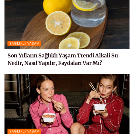
SAĞLIKLI YAŞAM
Son Yılların Sağlıklı Yaşam Trendi Alkali Su
Nedir, Nasıl Yapılır, Faydaları Var Mı?
SAĞLIKLI YAŞAM