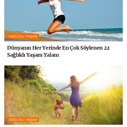
SAĞLIKLI YAŞAM
Dünyanın Her Yerinde En Çok Söylenen 22
Sağlıklı Yaşam Yalanı
SAĞLIKLI YAŞAM