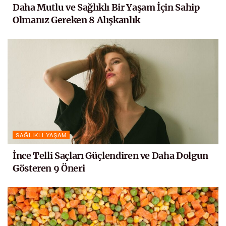
Daha Mutlu ve Sağlıklı Bir Yaşam İçin Sahip
Olmanız Gereken 8 Alışkanlık
SAĞLIKLI YAŞAM
İnce Telli Saçları Güçlendiren ve Daha Dolgun
Gösteren 9 Öneri