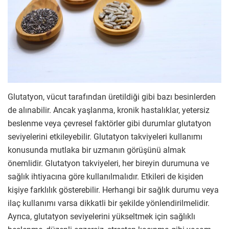
Glutatyon, vücut tarafından üretildiği gibi bazı besinlerden
de alınabilir. Ancak yaşlanma, kronik hastalıklar, yetersiz
beslenme veya çevresel faktörler gibi durumlar glutatyon
seviyelerini etkileyebilir. Glutatyon takviyeleri kullanımı
konusunda mutlaka bir uzmanın görüşünü almak
önemlidir. Glutatyon takviyeleri, her bireyin durumuna ve
sağlık ihtiyacına göre kullanılmalıdır. Etkileri de kişiden
kişiye farklılık gösterebilir. Herhangi bir sağlık durumu veya
ilaç kullanımı varsa dikkatli bir şekilde yönlendirilmelidir.
Ayrıca, glutatyon seviyelerini yükseltmek için sağlıklı