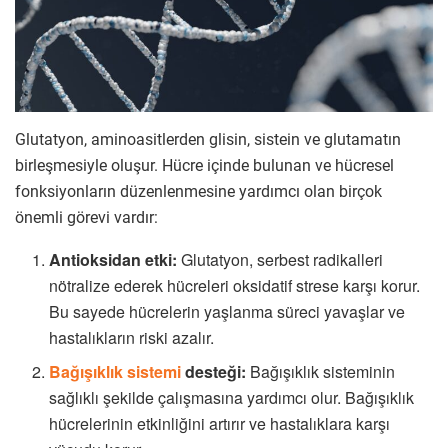
Glutatyon, aminoasitlerden glisin, sistein ve glutamatın
birleşmesiyle oluşur. Hücre içinde bulunan ve hücresel
fonksiyonların düzenlenmesine yardımcı olan birçok
önemli görevi vardır:
Antioksidan etki:
Glutatyon, serbest radikalleri
nötralize ederek hücreleri oksidatif strese karşı korur.
Bu sayede hücrelerin yaşlanma süreci yavaşlar ve
hastalıkların riski azalır.
Bağışıklık sistemi
desteği:
Bağışıklık sisteminin
sağlıklı şekilde çalışmasına yardımcı olur. Bağışıklık
hücrelerinin etkinliğini artırır ve hastalıklara karşı