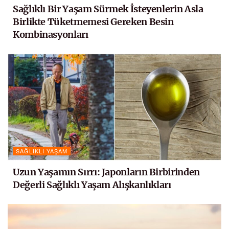
Sağlıklı Bir Yaşam Sürmek İsteyenlerin Asla
Birlikte Tüketmemesi Gereken Besin
Kombinasyonları
SAĞLIKLI YAŞAM
Uzun Yaşamın Sırrı: Japonların Birbirinden
Değerli Sağlıklı Yaşam Alışkanlıkları