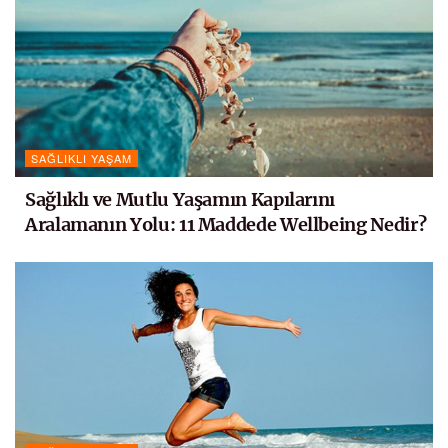
SAĞLIKLI YAŞAM
Sağlıklı ve Mutlu Yaşamın Kapılarını
Aralamanın Yolu: 11 Maddede Wellbeing Nedir?