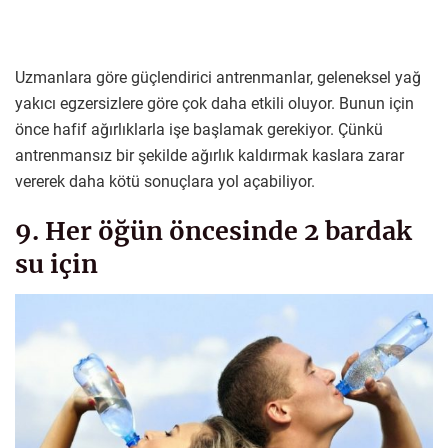
Uzmanlara göre güçlendirici antrenmanlar, geleneksel yağ
yakıcı egzersizlere göre çok daha etkili oluyor. Bunun için
önce hafif ağırlıklarla işe başlamak gerekiyor. Çünkü
antrenmansız bir şekilde ağırlık kaldırmak kaslara zarar
vererek daha kötü sonuçlara yol açabiliyor.
9. Her öğün öncesinde 2 bardak
su için