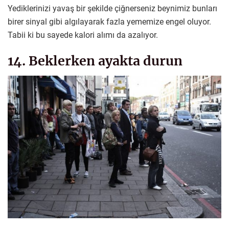
Yediklerinizi yavaş bir şekilde çiğnerseniz beynimiz bunları
birer sinyal gibi algılayarak fazla yememize engel oluyor.
Tabii ki bu sayede kalori alımı da azalıyor.
14. Beklerken ayakta durun