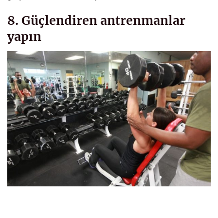
8. Güçlendiren antrenmanlar
yapın