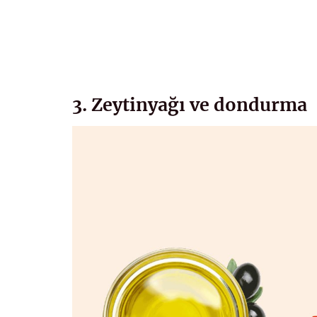
3. Zeytinyağı ve dondurma