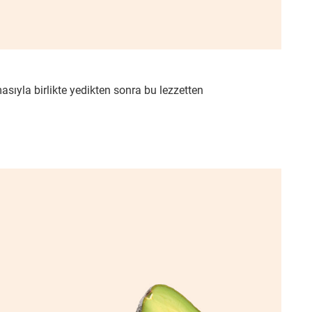
sıyla birlikte yedikten sonra bu lezzetten