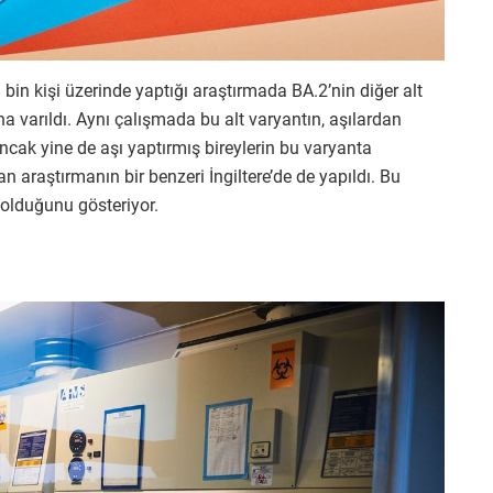
in kişi üzerinde yaptığı araştırmada BA.2’nin diğer alt
 varıldı. Aynı çalışmada bu alt varyantın, aşılardan
ncak yine de aşı yaptırmış bireylerin bu varyanta
araştırmanın bir benzeri İngiltere’de de yapıldı. Bu
 olduğunu gösteriyor.