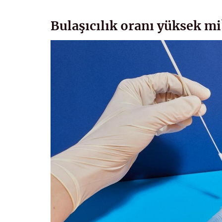
Bulaşıcılık oranı yüksek mi