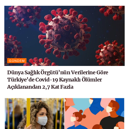
GÜNDEM
Dünya Sağlık Örgütü’nün Verilerine Göre
Türkiye’de Covid-19 Kaynaklı Ölümler
Açıklanandan 2,7 Kat Fazla