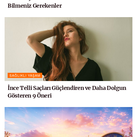
Bilmeniz Gerekenler
SAĞLIKLI YAŞAM
İnce Telli Saçları Güçlendiren ve Daha Dolgun
Gösteren 9 Öneri