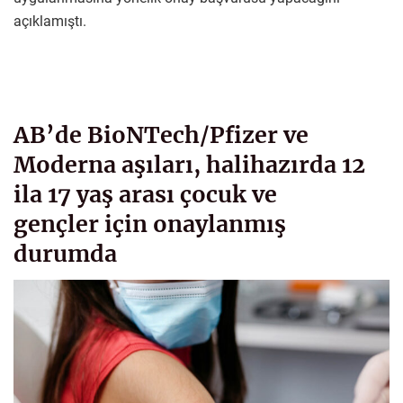
açıklamıştı.
AB’de BioNTech
/
Pfizer ve
Moderna aşıları, halihazırda 12
ila 17 yaş arası çocuk ve
gençler için onaylanmış
durumda