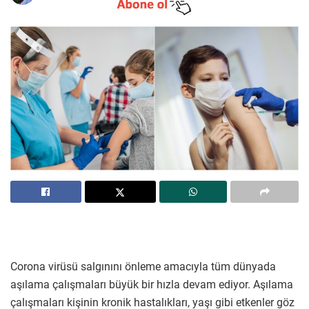
Corona virüsü salgınını önleme amacıyla tüm dünyada
aşılama çalışmaları büyük bir hızla devam ediyor. Aşılama
çalışmaları kişinin kronik hastalıkları, yaşı gibi etkenler göz