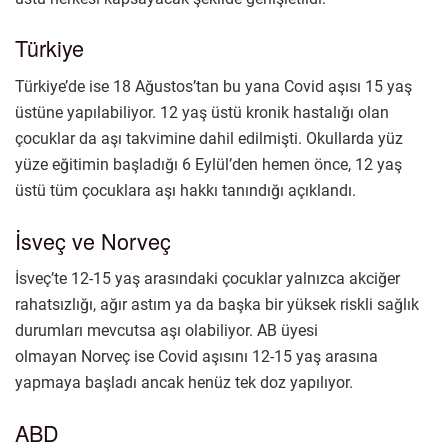
Türkiye
Türkiye’de ise 18 Ağustos’tan bu yana Covid aşısı 15 yaş
üstüne yapılabiliyor. 12 yaş üstü kronik hastalığı olan
çocuklar da aşı takvimine dahil edilmişti. Okullarda yüz
yüze eğitimin başladığı 6 Eylül’den hemen önce, 12 yaş
üstü tüm çocuklara aşı hakkı tanındığı açıklandı.
İsveç ve Norveç
İsveç’te 12-15 yaş arasındaki çocuklar yalnızca akciğer
rahatsızlığı, ağır astım ya da başka bir yüksek riskli sağlık
durumları mevcutsa aşı olabiliyor. AB üyesi
olmayan Norveç ise Covid aşısını 12-15 yaş arasına
yapmaya başladı ancak henüz tek doz yapılıyor.
ABD