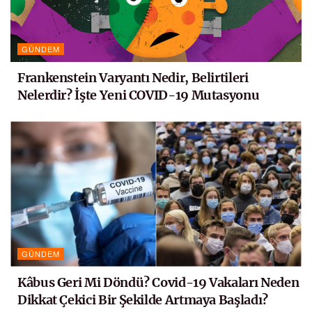
GÜNDEM
Frankenstein Varyantı Nedir, Belirtileri
Nelerdir? İşte Yeni COVID-19 Mutasyonu
GÜNDEM
Kâbus Geri Mi Döndü? Covid-19 Vakaları Neden
Dikkat Çekici Bir Şekilde Artmaya Başladı?