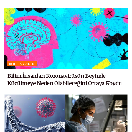
KORONAVIRÜS
Bilim İnsanları Koronavirüsün Beyinde
Küçülmeye Neden Olabileceğini Ortaya Koydu