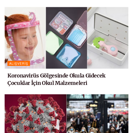
ALIŞVERIŞ
Koronavirüs Gölgesinde Okula Gidecek
Çocuklar İçin Okul Malzemeleri