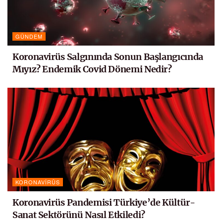
GÜNDEM
Koronavirüs Salgınında Sonun Başlangıcında
Mıyız? Endemik Covid Dönemi Nedir?
KORONAVIRÜS
Koronavirüs Pandemisi Türkiye’de Kültür-
Sanat Sektörünü Nasıl Etkiledi?