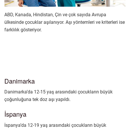
ABD, Kanada, Hindistan, Çin ve çok sayıda Avrupa
ülkesinde çocuklar aşılanıyor. Aşı yöntemleri ve kriterleri ise
farklılık gösteriyor.
Danimarka
Danimarka’da 12-15 yaş arasındaki çocukların büyük
çoğunluğuna tek doz aşı yapıldı.
İspanya
İspanya’da 12-19 yaş arasındaki
çocukların büyük