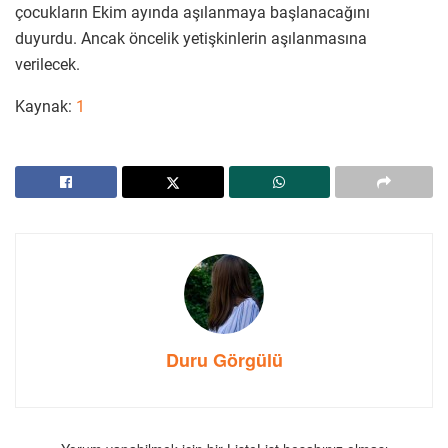
çocukların Ekim ayında aşılanmaya başlanacağını
duyurdu. Ancak öncelik yetişkinlerin aşılanmasına
verilecek.
Kaynak:
1
Duru Görgülü