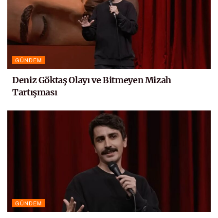
GÜNDEM
Deniz Göktaş Olayı ve Bitmeyen Mizah
Tartışması
GÜNDEM