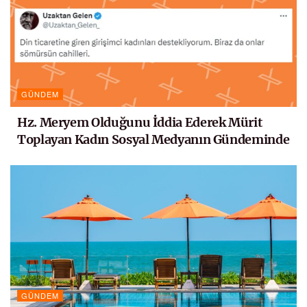
GÜNDEM
Hz. Meryem Olduğunu İddia Ederek Mürit
Toplayan Kadın Sosyal Medyanın Gündeminde
GÜNDEM