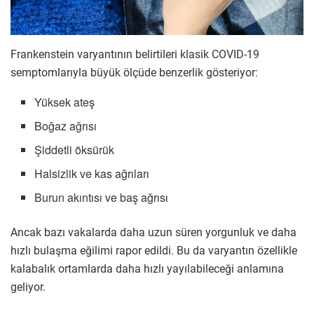
Frankenstein varyantının belirtileri klasik COVID-19
semptomlarıyla büyük ölçüde benzerlik gösteriyor:
Yüksek ateş
Boğaz ağrısı
Şiddetli öksürük
Halsizlik ve kas ağrıları
Burun akıntısı ve baş ağrısı
Ancak bazı vakalarda daha uzun süren yorgunluk ve daha
hızlı bulaşma eğilimi rapor edildi. Bu da varyantın özellikle
kalabalık ortamlarda daha hızlı yayılabileceği anlamına
geliyor.