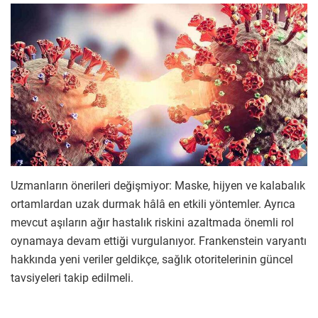
Uzmanların önerileri değişmiyor: Maske, hijyen ve kalabalık
ortamlardan uzak durmak hâlâ en etkili yöntemler. Ayrıca
mevcut aşıların ağır hastalık riskini azaltmada önemli rol
oynamaya devam ettiği vurgulanıyor. Frankenstein varyantı
hakkında yeni veriler geldikçe, sağlık otoritelerinin güncel
tavsiyeleri takip edilmeli.