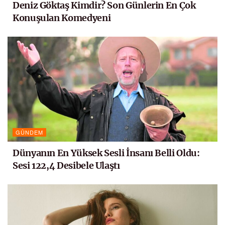
Deniz Göktaş Kimdir? Son Günlerin En Çok
Konuşulan Komedyeni
GÜNDEM
Dünyanın En Yüksek Sesli İnsanı Belli Oldu:
Sesi 122,4 Desibele Ulaştı