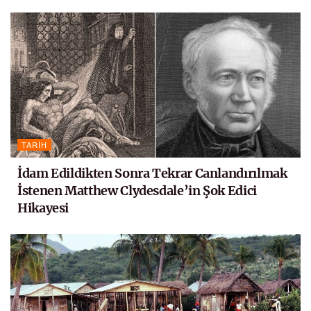
TARIH
İdam Edildikten Sonra Tekrar Canlandırılmak
İstenen Matthew Clydesdale’in Şok Edici
Hikayesi