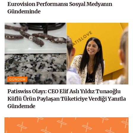
Eurovision Performansı Sosyal Medyanın
Gündeminde
GÜNDEM
Patiswiss Olayı: CEO Elif Aslı Yıldız Tunaoğlu
Küflü Ürün Paylaşan Tüketiciye Verdiği Yanıtla
Gündemde