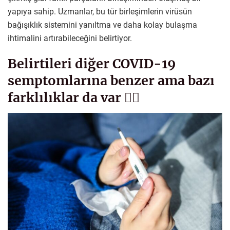
yapıya sahip. Uzmanlar, bu tür birleşimlerin virüsün
bağışıklık sistemini yanıltma ve daha kolay bulaşma
ihtimalini artırabileceğini belirtiyor.
Belirtileri diğer COVID-19
semptomlarına benzer ama bazı
farklılıklar da var 👇🏻