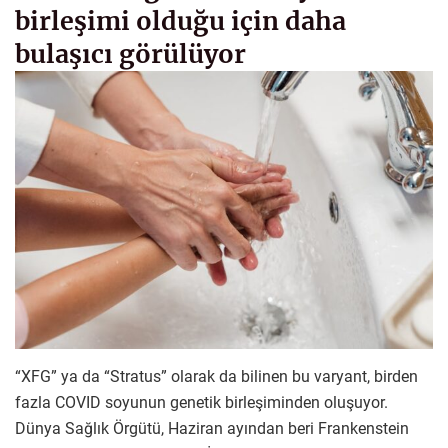
birleşimi olduğu için daha
bulaşıcı görülüyor
“XFG” ya da “Stratus” olarak da bilinen bu varyant, birden
fazla COVID soyunun genetik birleşiminden oluşuyor.
Dünya Sağlık Örgütü, Haziran ayından beri Frankenstein