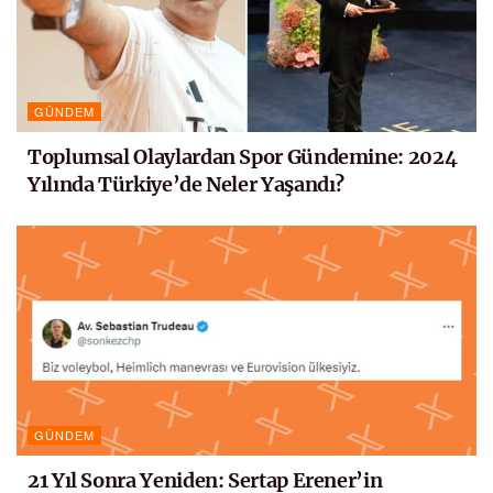
GÜNDEM
Toplumsal Olaylardan Spor Gündemine: 2024
Yılında Türkiye’de Neler Yaşandı?
GÜNDEM
21 Yıl Sonra Yeniden: Sertap Erener’in