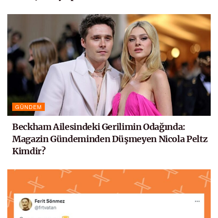
GÜNDEM
Beckham Ailesindeki Gerilimin Odağında:
Magazin Gündeminden Düşmeyen Nicola Peltz
Kimdir?