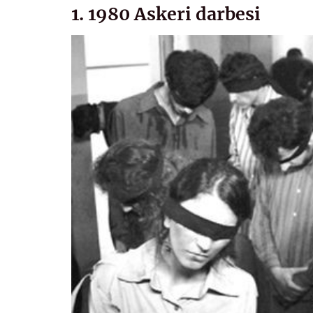
1. 1980 Askeri darbesi