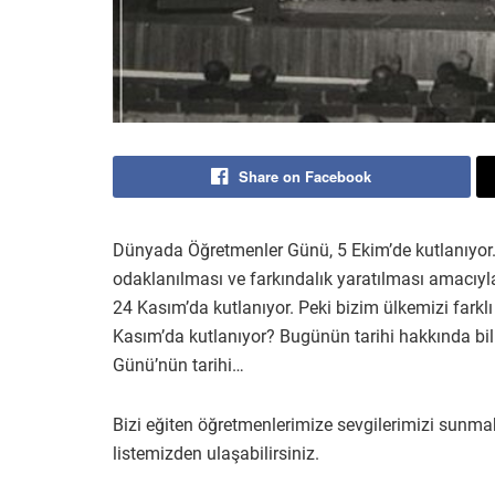
Share on Facebook
Dünyada Öğretmenler Günü, 5 Ekim’de kutlanıyor.
odaklanılması ve farkındalık yaratılması amacıyl
24 Kasım’da kutlanıyor. Peki bizim ülkemizi fark
Kasım’da kutlanıyor? Bugünün tarihi hakkında bil
Günü’nün tarihi…
Bizi eğiten öğretmenlerimize sevgilerimizi sunma
listemizden ulaşabilirsiniz.