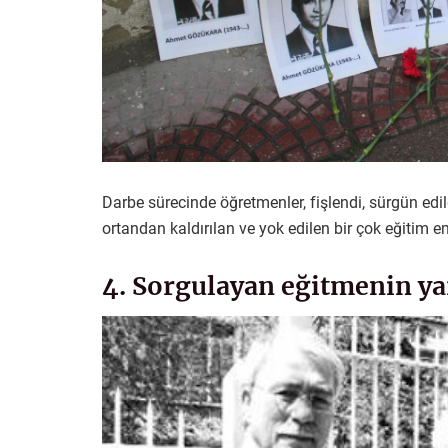
Darbe sürecinde öğretmenler, fişlendi, sürgün edil
ortandan kaldırılan ve yok edilen bir çok eğitim e
4. Sorgulayan eğitmenin ya