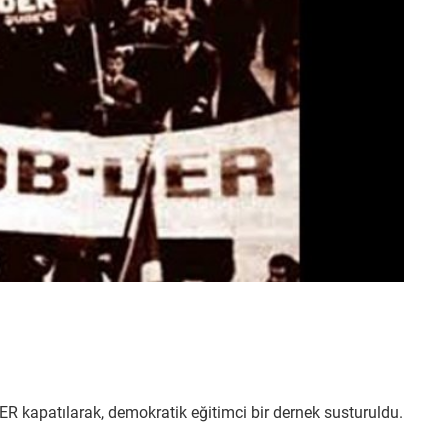
R kapatılarak, demokratik eğitimci bir dernek susturuldu.