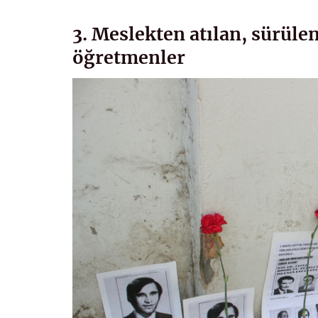
3. Meslekten atılan, sürüle
öğretmenler