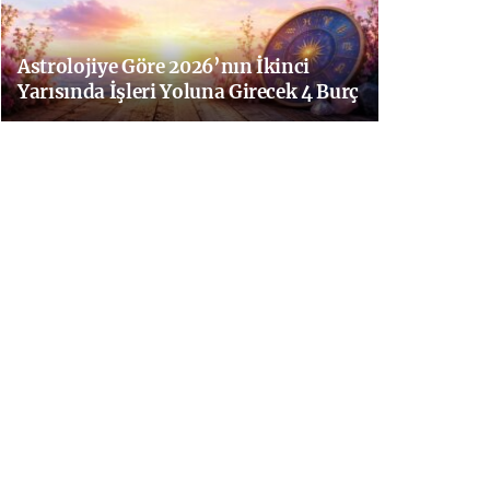
Astrolojiye Göre 2026’nın İkinci
Yarısında İşleri Yoluna Girecek 4 Burç