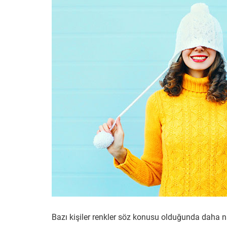
Bazı kişiler renkler söz konusu olduğunda daha n