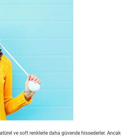
atürel ve soft renklerle daha güvende hissederler. Ancak