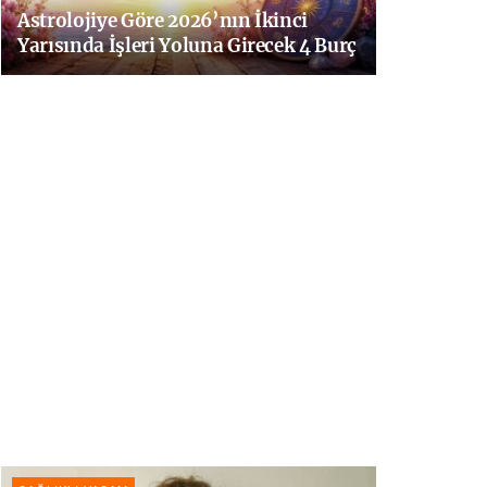
Astrolojiye Göre 2026’nın İkinci
Yarısında İşleri Yoluna Girecek 4 Burç