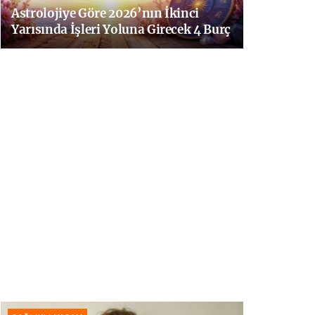
Astrolojiye Göre 2026’nın İkinci
Yarısında İşleri Yoluna Girecek 4 Burç