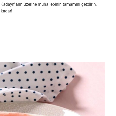
. Kadayıfların üzerine muhallebinin tamamını gezdirin,
 kadar!