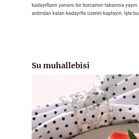
kadayıfların yarısını bir borcamın tabanına yayın
ardından kalan kadayıfla üzerini kaplayın. İşte bu
Su muhallebisi