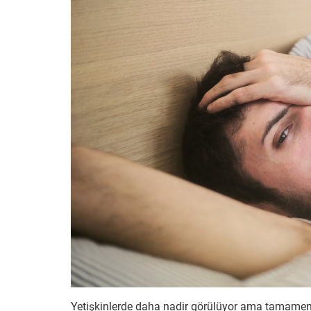
Yetişkinlerde daha nadir görülüyor ama tamamen y