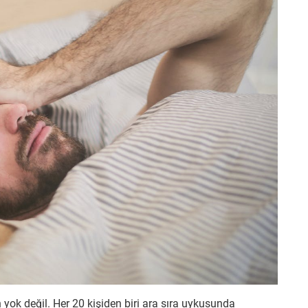
ok değil. Her 20 kişiden biri ara sıra uykusunda