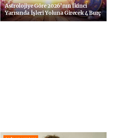
Astrolojiye Göre 2026’nın İkinci
Yarısında İşleri Yoluna Girecek 4 Burç