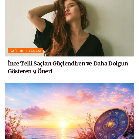
SAĞLIKLI YAŞAM
İnce Telli Saçları Güçlendiren ve Daha Dolgun
Gösteren 9 Öneri