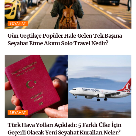
SEYAHAT
Gün Geçtikçe Popüler Hale Gelen Tek Başına
Seyahat Etme Akımı Solo Travel Nedir?
SEYAHAT
Türk Hava Yolları Açıkladı: 5 Farklı Ülke İçin
Geçerli Olacak Yeni Seyahat Kuralları Neler?