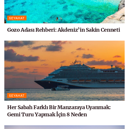
SEYAHAT
Gozo Adası Rehberi: Akdeniz’in Sakin Cenneti
SEYAHAT
Her Sabah Farklı Bir Manzaraya Uyanmak:
Gemi Turu Yapmak İçin 8 Neden