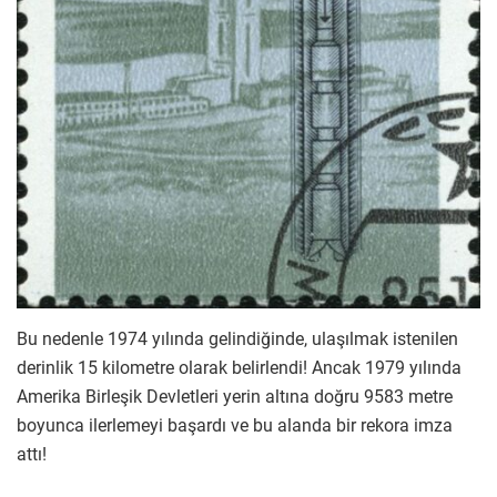
Bu nedenle 1974 yılında gelindiğinde, ulaşılmak istenilen
derinlik 15 kilometre olarak belirlendi! Ancak 1979 yılında
Amerika Birleşik Devletleri yerin altına doğru 9583 metre
boyunca ilerlemeyi başardı ve bu alanda bir rekora imza
attı!