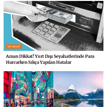
SEYAHAT
Aman Dikkat! Yurt Dışı Seyahatlerinde Para
Harcarken Sıkça Yapılan Hatalar