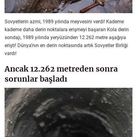
Sovyetlerin azmi, 1989 yılında meyvesini verdi! Kademe
kademe daha derin noktalara erişmeyi başaran Kola derin
sondajı, 1989 yılında yeryüzünden 12.262 metre aşağıya
erişti! Dünya’nın en derin noktasında artık Sovyetler Birliği
vardı!
Ancak 12.262 metreden sonra
sorunlar başladı