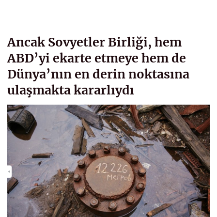
Ancak Sovyetler Birliği, hem
ABD’yi ekarte etmeye hem de
Dünya’nın en derin noktasına
ulaşmakta kararlıydı