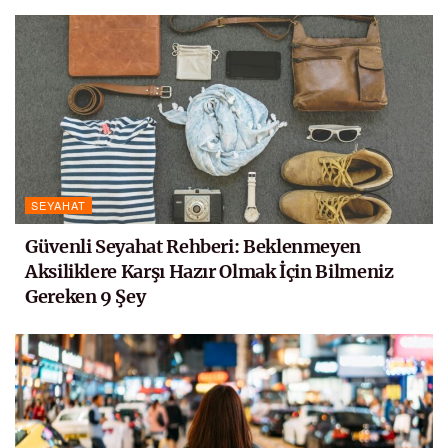
SEYAHAT
Güvenli Seyahat Rehberi: Beklenmeyen
Aksiliklere Karşı Hazır Olmak İçin Bilmeniz
Gereken 9 Şey