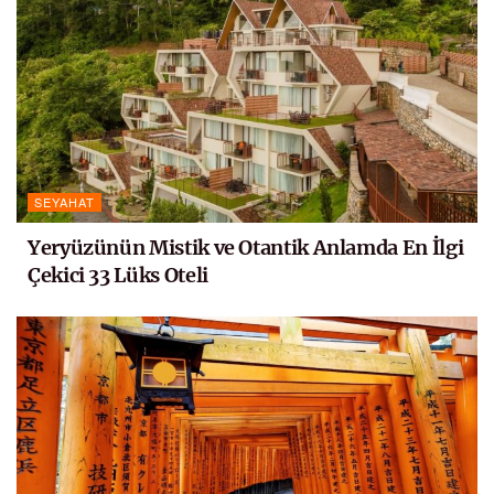
SEYAHAT
Yeryüzünün Mistik ve Otantik Anlamda En İlgi
Çekici 33 Lüks Oteli