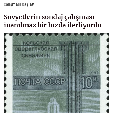
çalışması başlattı!
Sovyetlerin sondaj çalışması
inanılmaz bir hızda ilerliyordu