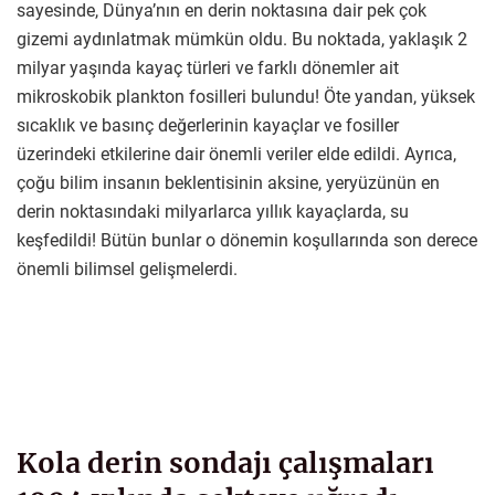
sayesinde, Dünya’nın en derin noktasına dair pek çok
gizemi aydınlatmak mümkün oldu. Bu noktada, yaklaşık 2
milyar yaşında kayaç türleri ve farklı dönemler ait
mikroskobik plankton fosilleri bulundu! Öte yandan, yüksek
sıcaklık ve basınç değerlerinin kayaçlar ve fosiller
üzerindeki etkilerine dair önemli veriler elde edildi. Ayrıca,
çoğu bilim insanın beklentisinin aksine, yeryüzünün en
derin noktasındaki milyarlarca yıllık kayaçlarda, su
keşfedildi! Bütün bunlar o dönemin koşullarında son derece
önemli bilimsel gelişmelerdi.
Kola derin sondajı çalışmaları