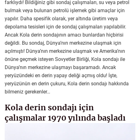
farklıydı! Bildiğiniz gibi sondaj çalışmaları, su veya petrol
bulmak veya bulunan petrolü işlemek gibi amaçlar için
yapılır. Daha spesifik olarak, yer altında üretim veya
depolama tesisleri için de sondaj çalışmaları yapılabilir.
Ancak Kola derin sondajının amacı bunlardan hiçbirisi
değildi. Bu sondaj, Dünya’nın merkezine ulaşmak için
açılmıştı! Dünya’nın merkezine ulaşmak ve Amerika’nın
önüne geçmek isteyen Sovyetler Birliği, Kola sondajı ile
Dünya’nın merkezine ulaşmayı başaramadı. Ancak
yeryüzündeki en derin yapay deliği açmış oldu! İşte,
yeryüzünün en derin çukuru, Kola derin sondajı hakkında
bilmeniz gerekenler…
Kola derin sondajı için
çalışmalar 1970 yılında başladı