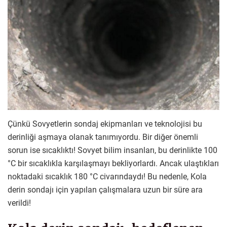
Çünkü Sovyetlerin sondaj ekipmanları ve teknolojisi bu
derinliği aşmaya olanak tanımıyordu. Bir diğer önemli
sorun ise sıcaklıktı! Sovyet bilim insanları, bu derinlikte 100
°C bir sıcaklıkla karşılaşmayı bekliyorlardı. Ancak ulaştıkları
noktadaki sıcaklık 180 °C civarındaydı! Bu nedenle, Kola
derin sondajı için yapılan çalışmalara uzun bir süre ara
verildi!