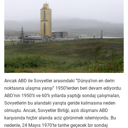
Ancak ABD ile Sovyetler arasındaki “Dünya’nın en derin
noktasına ulaşma yarışı” 1950’lerden beri devam ediyordu.
ABD’nin 1950’li ve 60’lı yıllarda yaptığı sondaj çalışmaları,
Sovyetlerin bu alandaki yarışta geride kalmasına neden
olmuştu. Ancak, Sovyetler Birliği, azılı düşmanı ABD
karşısında hiçbir alanda aciz görünmek istemiyordu. Bu
nedenle, 24 Mayıs 1970’te tarihe geçecek bir sondaj