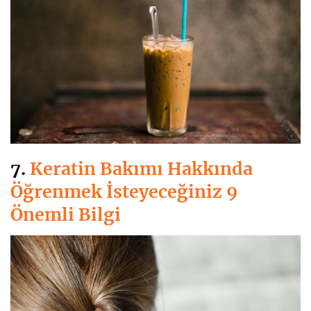
7.
Keratin Bakımı Hakkında
Öğrenmek İsteyeceğiniz 9
Önemli Bilgi