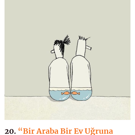
20.
“Bir Araba Bir Ev Uğruna