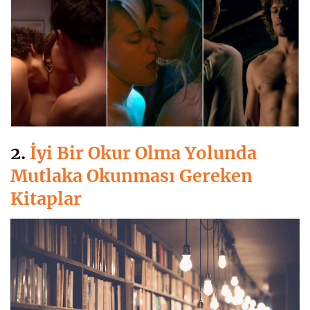
2.
İyi Bir Okur Olma Yolunda
Mutlaka Okunması Gereken
Kitaplar