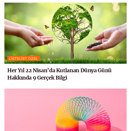
LISTELIST ÖZEL
Her Yıl 22 Nisan’da Kutlanan Dünya Günü
Hakkında 9 Gerçek Bilgi