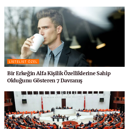
LISTELIST ÖZEL
Bir Erkeğin Alfa Kişilik Özelliklerine Sahip
Olduğunu Gösteren 7 Davranış