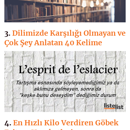
3.
Dilimizde Karşılığı Olmayan ve
Çok Şey Anlatan 40 Kelime
4.
En Hızlı Kilo Verdiren Göbek