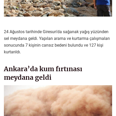
24 Ağustos tarihinde Giresun’da sağanak yağış yüzünden
sel meydana geldi. Yapılan arama ve kurtarma çalışmaları
sonucunda 7 kişinin cansız bedeni bulundu ve 127 kişi
kurtarıldı.
Ankara’da kum fırtınası
meydana geldi