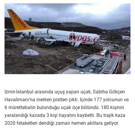
İzmir-İstanbul arasında uçuş yapan uçak, Sabiha Gökçen
Havalimanı’na inerken pistten çıktı. İçinde 177 yolcunun ve
6 mürettebatın bulunduğu uçak üçe bölündü. 180 kişinin
yaralandığı kazada 3 kişi hayatını kaybetti. Bu trajik kaza
2020 felaketleri dendiği zaman hemen akıllara geliyor.