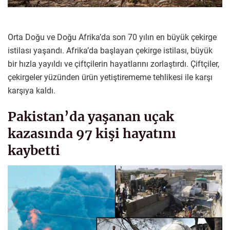
Orta Doğu ve Doğu Afrika’da son 70 yılın en büyük çekirge
istilası yaşandı. Afrika’da başlayan çekirge istilası, büyük
bir hızla yayıldı ve çiftçilerin hayatlarını zorlaştırdı. Çiftçiler,
çekirgeler yüzünden ürün yetiştirememe tehlikesi ile karşı
karşıya kaldı.
Pakistan’da yaşanan uçak
kazasında 97 kişi hayatını
kaybetti