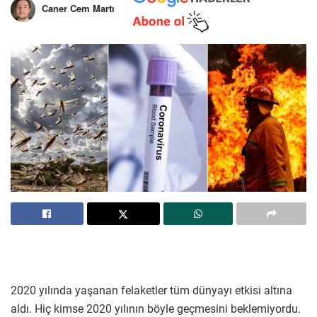
Caner Cem Martı
2020 yılında yaşanan felaketler tüm dünyayı etkisi altına
aldı. Hiç kimse 2020 yılının böyle geçmesini beklemiyordu.