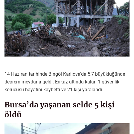
14 Haziran tarihinde Bingöl Karlıova’da 5,7 büyüklüğünde
deprem meydana geldi. Enkaz altında kalan 1 güvenlik
korucusu hayatını kaybetti ve 21 kişi yaralandı.
Bursa’da yaşanan selde 5 kişi
öldü