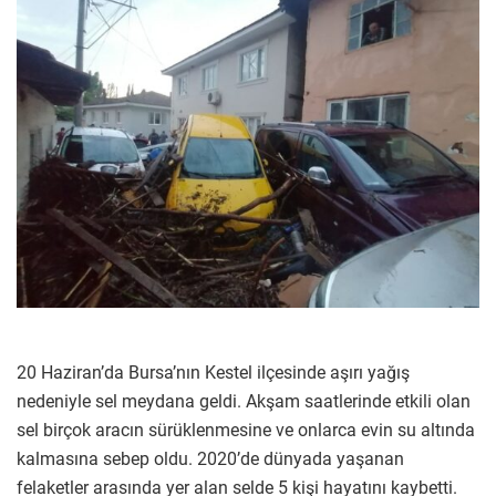
20 Haziran’da Bursa’nın Kestel ilçesinde aşırı yağış
nedeniyle sel meydana geldi. Akşam saatlerinde etkili olan
sel birçok aracın sürüklenmesine ve onlarca evin su altında
kalmasına sebep oldu. 2020’de dünyada yaşanan
felaketler arasında yer alan selde 5 kişi hayatını kaybetti.