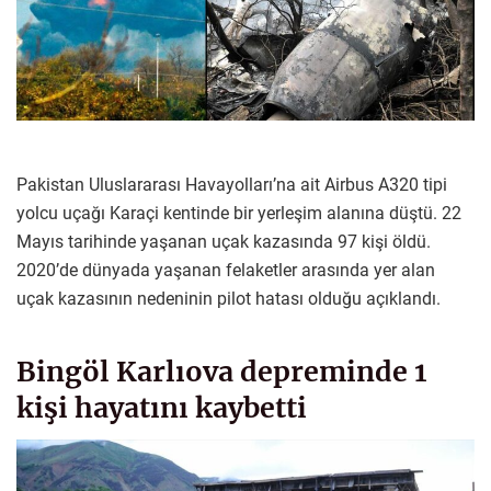
Pakistan Uluslararası Havayolları’na ait Airbus A320 tipi
yolcu uçağı Karaçi kentinde bir yerleşim alanına düştü. 22
Mayıs tarihinde yaşanan uçak kazasında 97 kişi öldü.
2020’de dünyada yaşanan felaketler arasında yer alan
uçak kazasının nedeninin pilot hatası olduğu açıklandı.
Bingöl Karlıova depreminde 1
kişi hayatını kaybetti