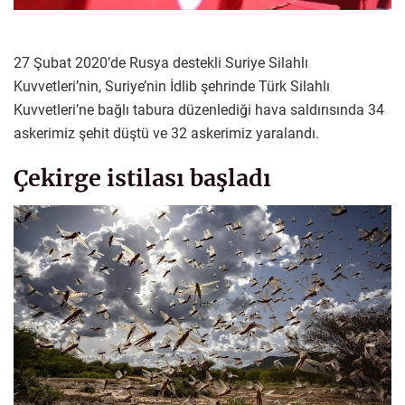
27 Şubat 2020’de Rusya destekli Suriye Silahlı
Kuvvetleri’nin, Suriye’nin İdlib şehrinde Türk Silahlı
Kuvvetleri’ne bağlı tabura düzenlediği hava saldırısında 34
askerimiz şehit düştü ve 32 askerimiz yaralandı.
Çekirge istilası başladı