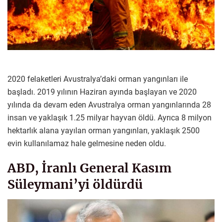
2020 felaketleri Avustralya’daki orman yangınları ile
başladı. 2019 yılının Haziran ayında başlayan ve 2020
yılında da devam eden Avustralya orman yangınlarında 28
insan ve yaklaşık 1.25 milyar hayvan öldü. Ayrıca 8 milyon
hektarlık alana yayılan orman yangınları, yaklaşık 2500
evin kullanılamaz hale gelmesine neden oldu.
ABD, İranlı General Kasım
Süleymani’yi öldürdü