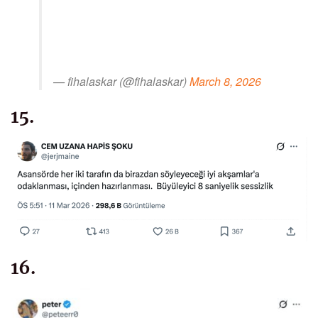
— fihalaskar (@fihalaskar)
March 8, 2026
15.
16.