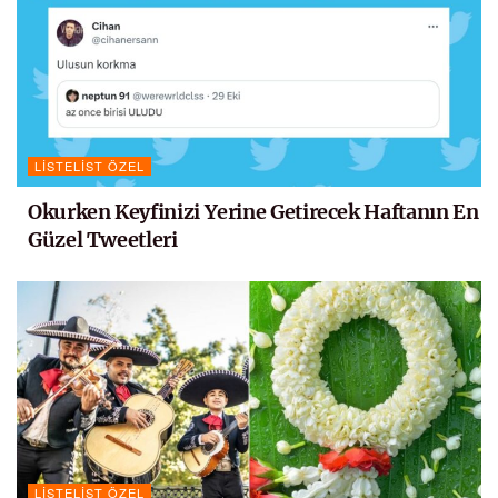
LISTELIST ÖZEL
Okurken Keyfinizi Yerine Getirecek Haftanın En
Güzel Tweetleri
LISTELIST ÖZEL