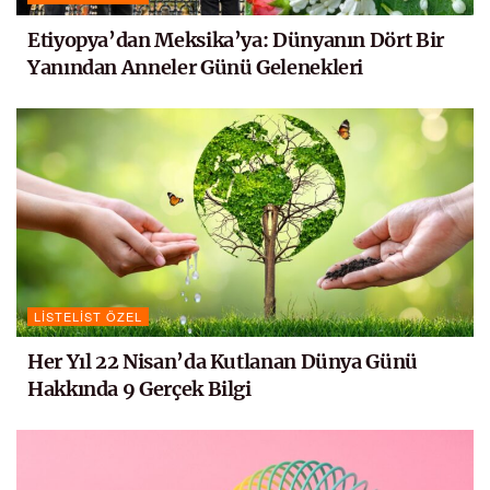
Etiyopya’dan Meksika’ya: Dünyanın Dört Bir
Yanından Anneler Günü Gelenekleri
LISTELIST ÖZEL
Her Yıl 22 Nisan’da Kutlanan Dünya Günü
Hakkında 9 Gerçek Bilgi