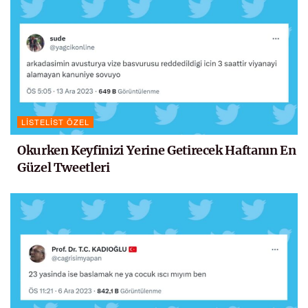
LISTELIST ÖZEL
Okurken Keyfinizi Yerine Getirecek Haftanın En
Güzel Tweetleri