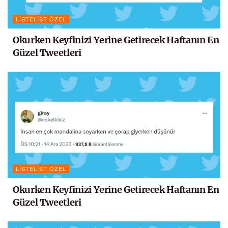
LISTELIST ÖZEL
Okurken Keyfinizi Yerine Getirecek Haftanın En
Güzel Tweetleri
LISTELIST ÖZEL
Okurken Keyfinizi Yerine Getirecek Haftanın En
Güzel Tweetleri