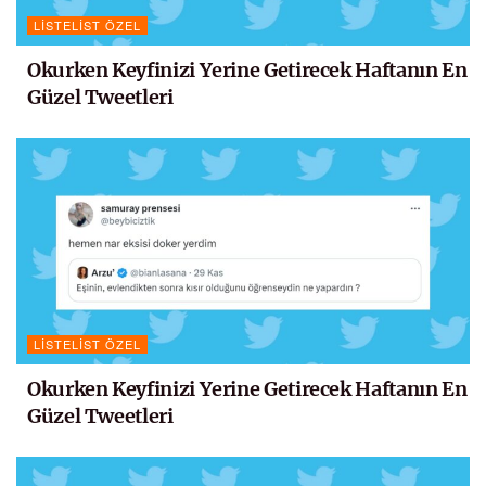
LISTELIST ÖZEL
Okurken Keyfinizi Yerine Getirecek Haftanın En
Güzel Tweetleri
LISTELIST ÖZEL
Okurken Keyfinizi Yerine Getirecek Haftanın En
Güzel Tweetleri