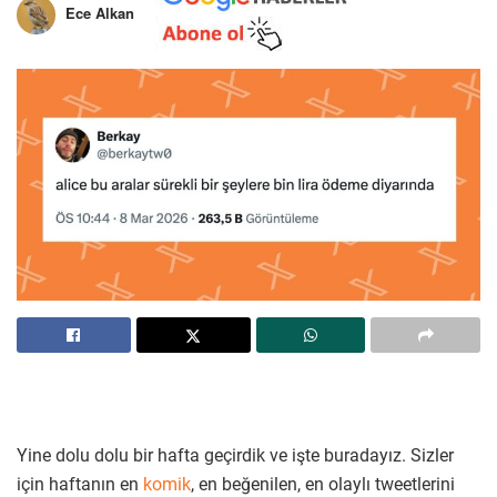
Ece Alkan
Yine dolu dolu bir hafta geçirdik ve işte buradayız. Sizler
için haftanın en
komik
, en beğenilen, en olaylı tweetlerini