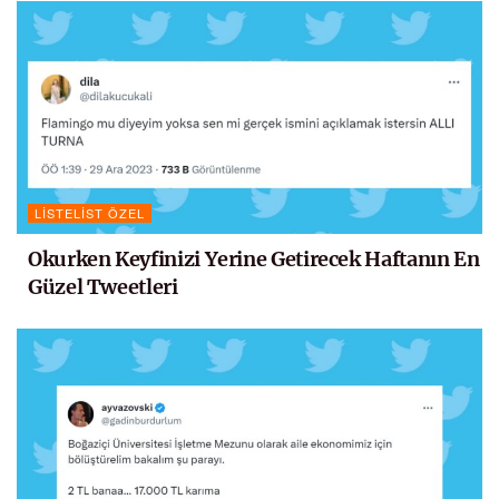
LISTELIST ÖZEL
Okurken Keyfinizi Yerine Getirecek Haftanın En
Güzel Tweetleri