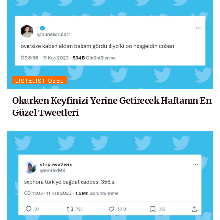
LISTELIST ÖZEL
Okurken Keyfinizi Yerine Getirecek Haftanın En
Güzel Tweetleri