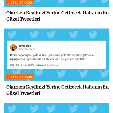
LISTELIST ÖZEL
Okurken Keyfinizi Yerine Getirecek Haftanın En
Güzel Tweetleri
LISTELIST ÖZEL
Okurken Keyfinizi Yerine Getirecek Haftanın En
Güzel Tweetleri