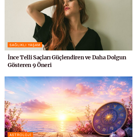
SAĞLIKLI YAŞAM
İnce Telli Saçları Güçlendiren ve Daha Dolgun
Gösteren 9 Öneri
ASTROLOJI