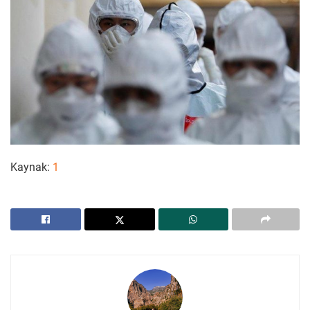
Kaynak:
1