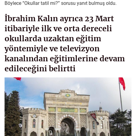
Böylece “Okullar tatil mi?” sorusu yanıt bulmuş oldu.
İbrahim Kalın ayrıca 23 Mart
itibariyle ilk ve orta dereceli
okullarda uzaktan eğitim
yöntemiyle ve televizyon
kanalından eğitimlerine devam
edileceğini belirtti