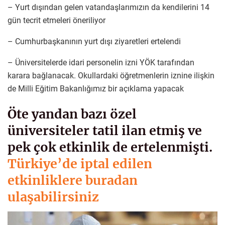
– Yurt dışından gelen vatandaşlarımızın da kendilerini 14
gün tecrit etmeleri öneriliyor
– Cumhurbaşkanının yurt dışı ziyaretleri ertelendi
– Üniversitelerde idari personelin izni YÖK tarafından
karara bağlanacak. Okullardaki öğretmenlerin iznine ilişkin
de Milli Eğitim Bakanlığımız bir açıklama yapacak
Öte yandan bazı özel
üniversiteler tatil ilan etmiş ve
pek çok etkinlik de ertelenmişti.
Türkiye’de iptal edilen
etkinliklere buradan
ulaşabilirsiniz