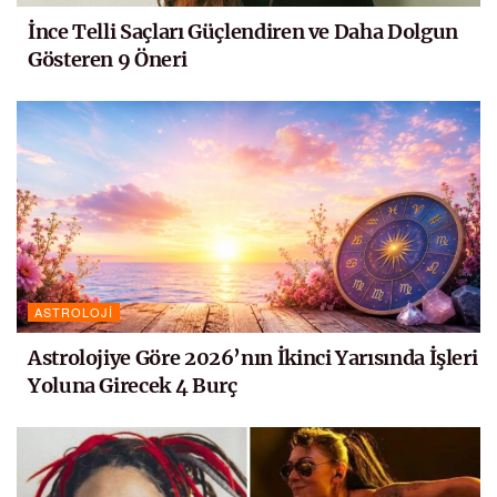
İnce Telli Saçları Güçlendiren ve Daha Dolgun
Gösteren 9 Öneri
ASTROLOJI
Astrolojiye Göre 2026’nın İkinci Yarısında İşleri
Yoluna Girecek 4 Burç