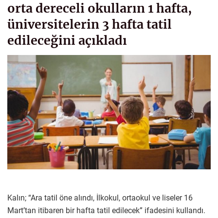
orta dereceli okulların 1 hafta,
üniversitelerin 3 hafta tatil
edileceğini açıkladı
Kalın; “Ara tatil öne alındı, İlkokul, ortaokul ve liseler 16
Mart’tan itibaren bir hafta tatil edilecek” ifadesini kullandı.