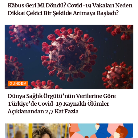
Kâbus Geri Mi Döndü? Covid-19 Vakaları Neden
Dikkat Çekici Bir Şekilde Artmaya Başladı?
GÜNDEM
Dünya Sağlık Örgütü’nün Verilerine Göre
Türkiye’de Covid-19 Kaynaklı Ölümler
Açıklanandan 2,7 Kat Fazla