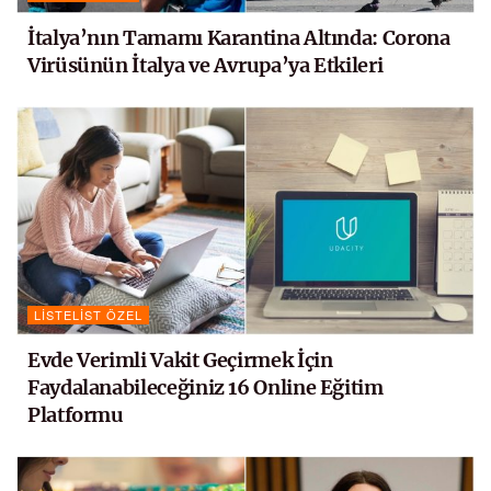
İtalya’nın Tamamı Karantina Altında: Corona
Virüsünün İtalya ve Avrupa’ya Etkileri
LISTELIST ÖZEL
Evde Verimli Vakit Geçirmek İçin
Faydalanabileceğiniz 16 Online Eğitim
Platformu