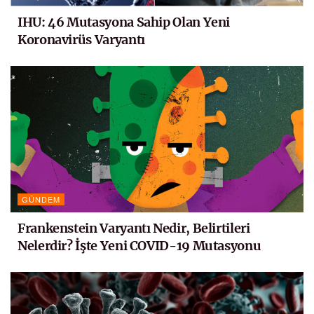
IHU: 46 Mutasyona Sahip Olan Yeni
Koronavirüs Varyantı
GÜNDEM
Frankenstein Varyantı Nedir, Belirtileri
Nelerdir? İşte Yeni COVID-19 Mutasyonu