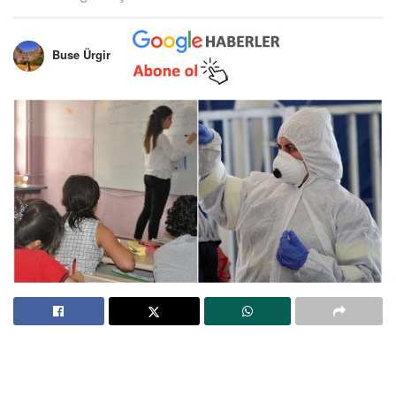
Buse Ürgir