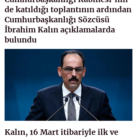
de katıldığı toplantının ardından
Cumhurbaşkanlığı Sözcüsü
İbrahim Kalın açıklamalarda
bulundu
Kalın, 16 Mart itibariyle ilk ve