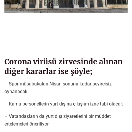
Corona virüsü zirvesinde alınan
diğer kararlar ise şöyle;
– Spor müsabakaları Nisan sonuna kadar seyircisiz
oynanacak
– Kamu personellerin yurt dışına çıkışları izne tabi olacak
– Vatandaşların da yurt dışı ziyaretlerini bir müddet
ertelemeleri öneriliyor