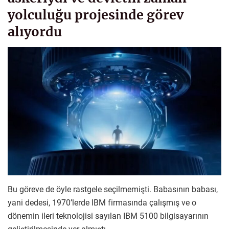
yolculuğu projesinde görev
alıyordu
Bu göreve de öyle rastgele seçilmemişti. Babasının babası,
yani dedesi, 1970’lerde IBM firmasında çalışmış ve o
dönemin ileri teknolojisi sayılan IBM 5100 bilgisayarının