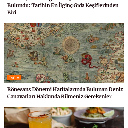
Bulundu: Tarihin En İlginç Gıda Keşiflerinden
Biri
TARIH
Rönesans Dönemi Haritalarında Bulunan Deniz
Canavarları Hakkında Bilmeniz Gerekenler