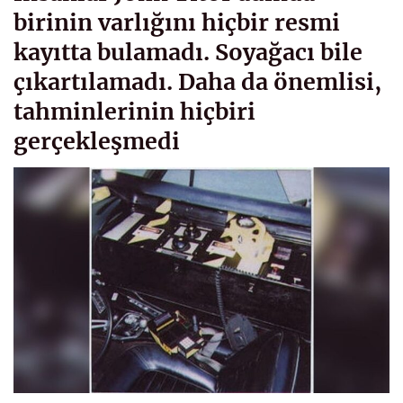
birinin varlığını hiçbir resmi
kayıtta bulamadı. Soyağacı bile
çıkartılamadı. Daha da önemlisi,
tahminlerinin hiçbiri
gerçekleşmedi