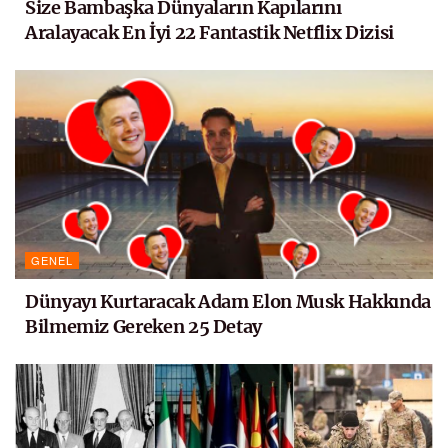
Size Bambaşka Dünyaların Kapılarını
Aralayacak En İyi 22 Fantastik Netflix Dizisi
GENEL
Dünyayı Kurtaracak Adam Elon Musk Hakkında
Bilmemiz Gereken 25 Detay