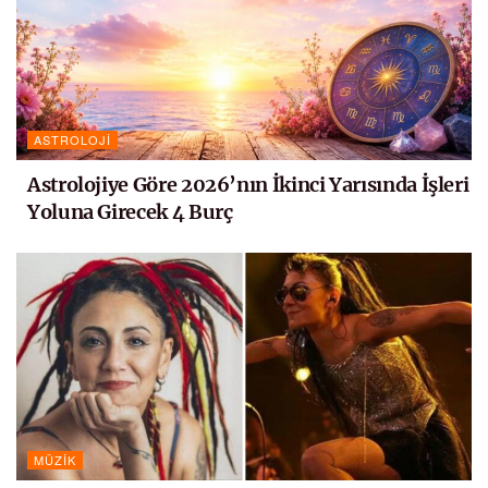
ASTROLOJI
Astrolojiye Göre 2026’nın İkinci Yarısında İşleri
Yoluna Girecek 4 Burç
MÜZIK