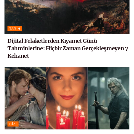
TARIH
Dijital Felaketlerden Kıyamet Günü
Tahminlerine: Hiçbir Zaman Gerçekleşmeyen 7
Kehanet
DIZI