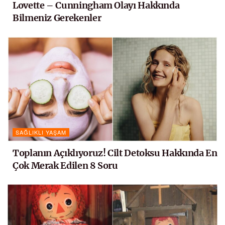
Lovette – Cunningham Olayı Hakkında
Bilmeniz Gerekenler
SAĞLIKLI YAŞAM
Toplanın Açıklıyoruz! Cilt Detoksu Hakkında En
Çok Merak Edilen 8 Soru