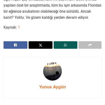
yapılan özel bir araştırmada, tüm bu işin arkasında Floridalı
bir eğlence avukatının olabileceği öne sürüldü. Ancak
kanıt? Yoktu. Ve gizem kaldığı yerden devam ediyor.
Kaynak:
1
Yunus Aygün