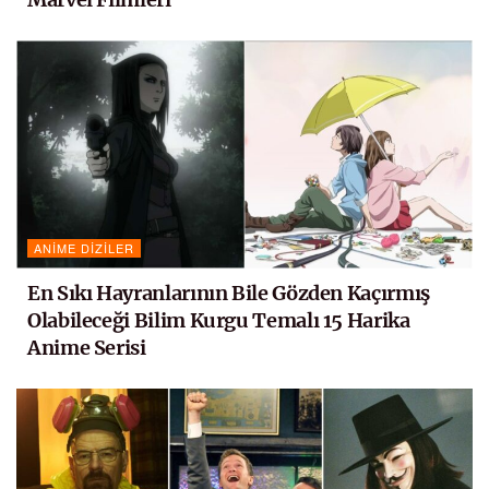
ANIME DIZILER
En Sıkı Hayranlarının Bile Gözden Kaçırmış
Olabileceği Bilim Kurgu Temalı 15 Harika
Anime Serisi