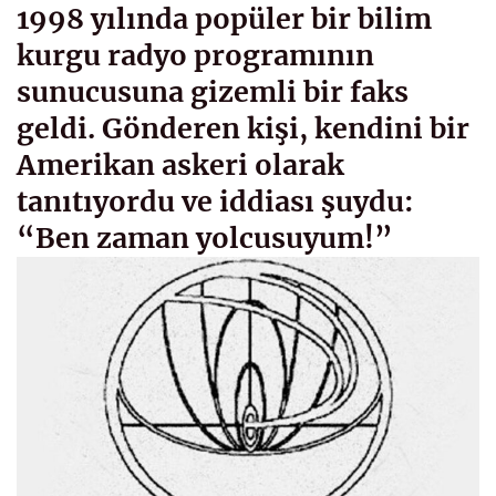
1998 yılında popüler bir bilim
kurgu radyo programının
sunucusuna gizemli bir faks
geldi. Gönderen kişi, kendini bir
Amerikan askeri olarak
tanıtıyordu ve iddiası şuydu:
“Ben zaman yolcusuyum!”