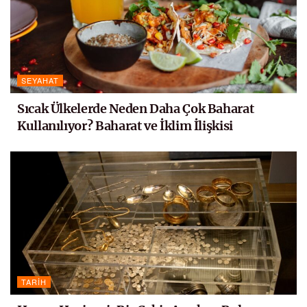
SEYAHAT
Sıcak Ülkelerde Neden Daha Çok Baharat
Kullanılıyor? Baharat ve İklim İlişkisi
TARIH