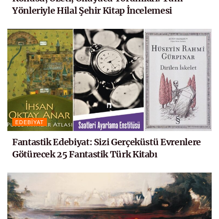
Yönleriyle Hilal Şehir Kitap İncelemesi
EDEBIYAT
Fantastik Edebiyat: Sizi Gerçeküstü Evrenlere
Götürecek 25 Fantastik Türk Kitabı