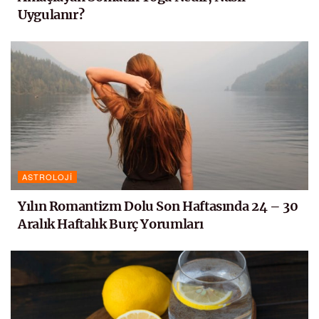
Uygulanır?
ASTROLOJI
Yılın Romantizm Dolu Son Haftasında 24 – 30
Aralık Haftalık Burç Yorumları