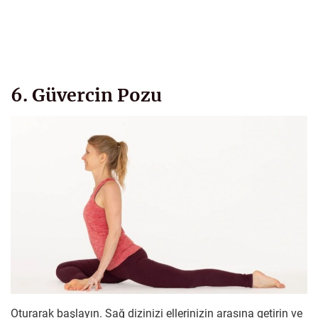
6. Güvercin Pozu
Oturarak başlayın. Sağ dizinizi ellerinizin arasına getirin ve