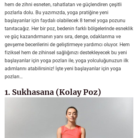
hem de zihni esneten, rahatlatan ve güçlendiren çeşitli
pozlarla dolu. Bu yazımızda, yoga pratiğine yeni
başlayanlar için faydalı olabilecek 8 temel yoga pozunu
tanıtacağız. Her bir poz, bedenin farklı bölgelerinde esneklik
ve güç kazandırmanın yanı sıra, denge, odaklanma ve
gevşeme becerilerini de geliştirmeye yardımcı oluyor. Hem
fiziksel hem de zihinsel sağlığınızı destekleyecek bu yeni
başlayanlar için yoga pozları ile, yoga yolculuğunuzun ilk
adımlarını atabilirsiniz! İşte yeni başlayanlar için yoga
pozları…
1. Sukhasana (Kolay Poz)