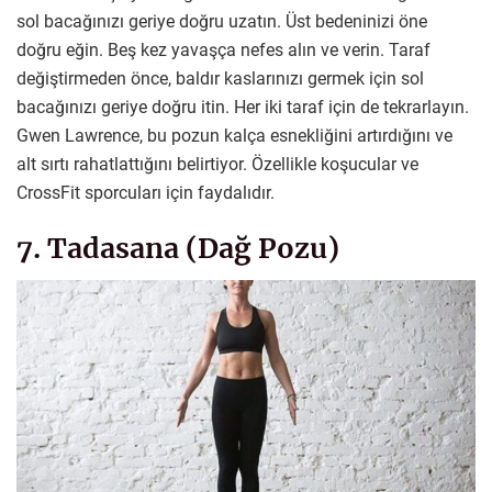
sol bacağınızı geriye doğru uzatın. Üst bedeninizi öne
doğru eğin. Beş kez yavaşça nefes alın ve verin. Taraf
değiştirmeden önce, baldır kaslarınızı germek için sol
bacağınızı geriye doğru itin. Her iki taraf için de tekrarlayın.
Gwen Lawrence, bu pozun kalça esnekliğini artırdığını ve
alt sırtı rahatlattığını belirtiyor. Özellikle koşucular ve
CrossFit sporcuları için faydalıdır.
7. Tadasana (Dağ Pozu)