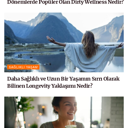
Dönemlerde Popüler Olan Dirty Wellness Nedir?
SAĞLIKLI YAŞAM
Daha Sağlıklı ve Uzun Bir Yaşamın Sırrı Olarak
Bilinen Longevity Yaklaşımı Nedir?