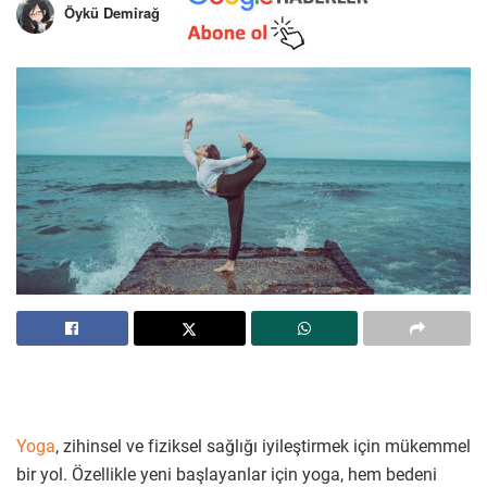
Öykü Demirağ
Yoga
, zihinsel ve fiziksel sağlığı iyileştirmek için mükemmel
bir yol. Özellikle yeni başlayanlar için yoga, hem bedeni