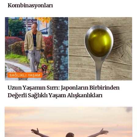
Kombinasyonları
SAĞLIKLI YAŞAM
Uzun Yaşamın Sırrı: Japonların Birbirinden
Değerli Sağlıklı Yaşam Alışkanlıkları