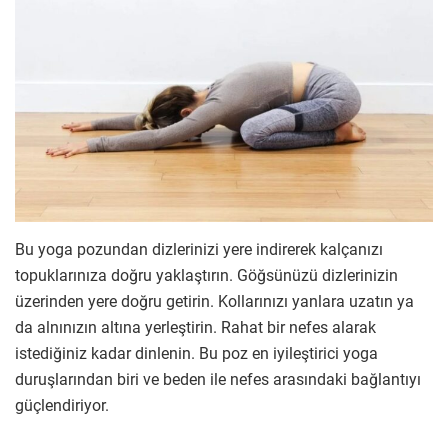
Bu yoga pozundan dizlerinizi yere indirerek kalçanızı
topuklarınıza doğru yaklaştırın. Göğsünüzü dizlerinizin
üzerinden yere doğru getirin. Kollarınızı yanlara uzatın ya
da alnınızın altına yerleştirin. Rahat bir nefes alarak
istediğiniz kadar dinlenin. Bu poz en iyileştirici yoga
duruşlarından biri ve beden ile nefes arasındaki bağlantıyı
güçlendiriyor.