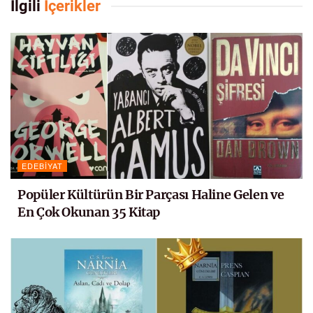
İlgili
İçerikler
EDEBIYAT
Popüler Kültürün Bir Parçası Haline Gelen ve
En Çok Okunan 35 Kitap