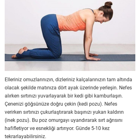
Elleriniz omuzlarınızın, dizleriniz kalçalarınızın tam altında
olacak şekilde matınıza dört ayak üzerinde yerleşin. Nefes
alırken sırtınızı yuvarlayarak bir kedi gibi kamburlaşın.
Çenenizi göğsünüze doğru çekin (kedi pozu). Nefes
verirken sırtınızı çukurlaştırarak başınızı yukarı kaldırın
(inek pozu). Bu poz omurgayı uyandırarak sırt ağrısını
hafifletiyor ve esnekliği artırıyor. Günde 5-10 kez
tekrarlayabilirsiniz.