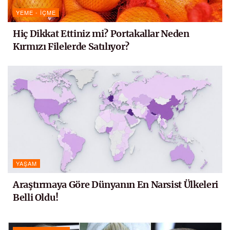
YEME - İÇME
Hiç Dikkat Ettiniz mi? Portakallar Neden
Kırmızı Filelerde Satılıyor?
YAŞAM
Araştırmaya Göre Dünyanın En Narsist Ülkeleri
Belli Oldu!