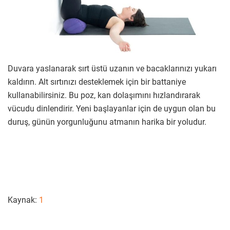
Duvara yaslanarak sırt üstü uzanın ve bacaklarınızı yukarı
kaldırın. Alt sırtınızı desteklemek için bir battaniye
kullanabilirsiniz. Bu poz, kan dolaşımını hızlandırarak
vücudu dinlendirir. Yeni başlayanlar için de uygun olan bu
duruş, günün yorgunluğunu atmanın harika bir yoludur.
Kaynak:
1