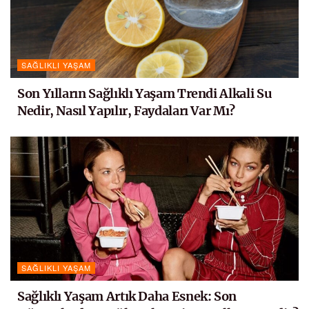
SAĞLIKLI YAŞAM
Son Yılların Sağlıklı Yaşam Trendi Alkali Su
Nedir, Nasıl Yapılır, Faydaları Var Mı?
SAĞLIKLI YAŞAM
Sağlıklı Yaşam Artık Daha Esnek: Son