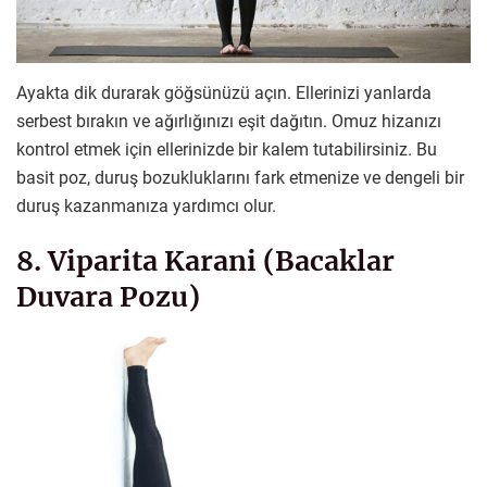
Ayakta dik durarak göğsünüzü açın. Ellerinizi yanlarda
serbest bırakın ve ağırlığınızı eşit dağıtın. Omuz hizanızı
kontrol etmek için ellerinizde bir kalem tutabilirsiniz. Bu
basit poz, duruş bozukluklarını fark etmenize ve dengeli bir
duruş kazanmanıza yardımcı olur.
8. Viparita Karani (Bacaklar
Duvara Pozu)