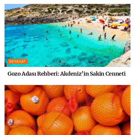
SEYAHAT
Gozo Adası Rehberi: Akdeniz’in Sakin Cenneti