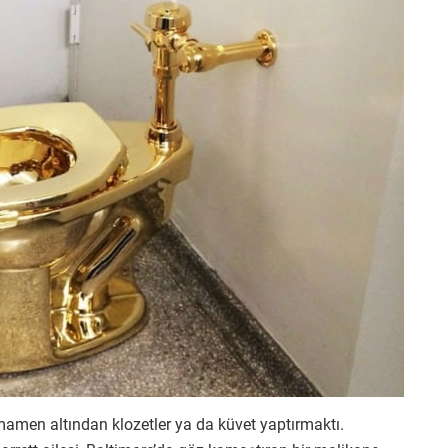
amamen altından klozetler ya da küvet yaptırmaktı.