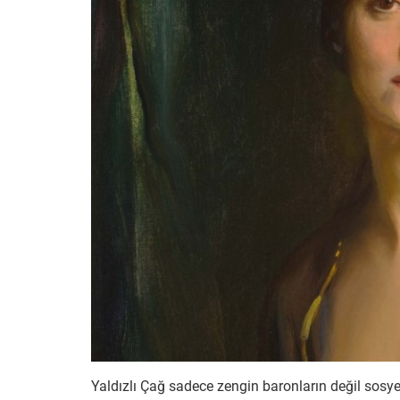
Yaldızlı Çağ sadece zengin baronların değil sosye