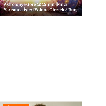
Astrolojiye Göre 2026’nın İkinci
Yarısında İşleri Yoluna Girecek 4 Burç