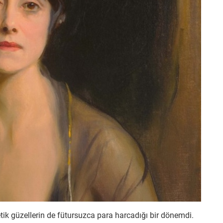
tik güzellerin de fütursuzca para harcadığı bir dönemdi.