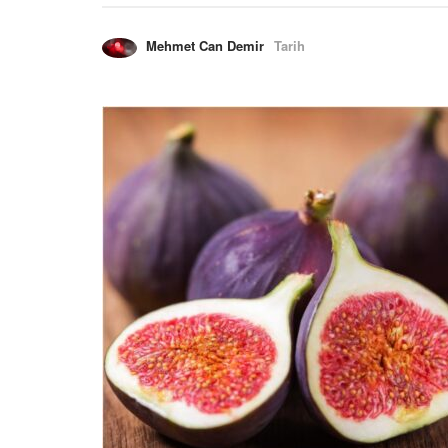
Mehmet Can Demir
Tarih