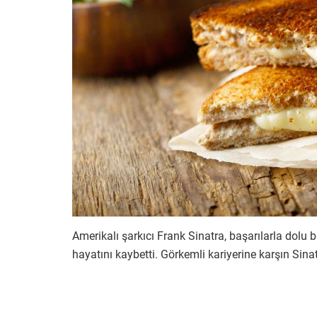
Amerikalı şarkıcı Frank Sinatra, başarılarla dolu 
hayatını kaybetti. Görkemli kariyerine karşın Sinat