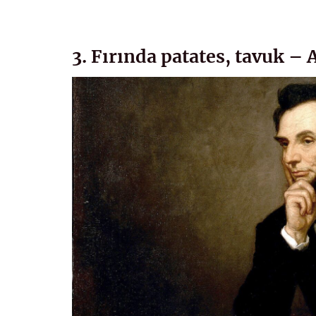
3. Fırında patates, tavuk –