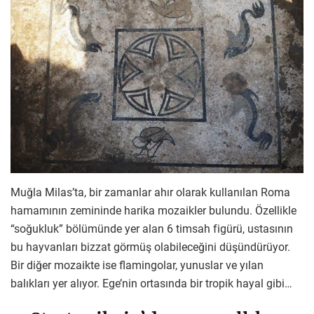
Muğla Milas’ta, bir zamanlar ahır olarak kullanılan Roma
hamamının zemininde harika mozaikler bulundu. Özellikle
“soğukluk” bölümünde yer alan 6 timsah figürü, ustasının
bu hayvanları bizzat görmüş olabileceğini düşündürüyor.
Bir diğer mozaikte ise flamingolar, yunuslar ve yılan
balıkları yer alıyor. Ege’nin ortasında bir tropik hayal gibi…