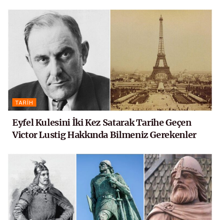
TARIH
Eyfel Kulesini İki Kez Satarak Tarihe Geçen
Victor Lustig Hakkında Bilmeniz Gerekenler