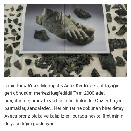
İzmir Torbalı’daki Metropolis Antik Kenti’nde, antik çağın
geri dönüşüm merkezi keşfedildi! Tam 2000 adet
parçalanmış bronz heykel kalıntısı bulundu. Gözler, başlar,
parmaklar, sandaletler… Her biri tarihe dokunan birer detay.
Ayrıca bronz plaka ve kalıp izleri, burada heykel üretiminin
de yapıldığını gösteriyor.