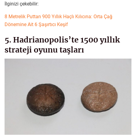
İlginizi çekebilir:
8 Metrelik Puttan 900 Yıllık Haçlı Kılıcına: Orta Çağ
Dönemine Ait 6 Şaşırtıcı Keşif
5. Hadrianopolis’te 1500 yıllık
strateji oyunu taşları