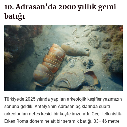
10. Adrasan’da 2000 yıllık gemi
batığı
Türkiye’de 2025 yılında yapılan arkeolojik keşifler yazımızın
sonuna geldik. Antalya’nın Adrasan açıklarında sualtı
arkeologları nefes kesici bir keşfe imza attı: Geç Hellenistik-
Erken Roma dönemine ait bir seramik batığı. 33–46 metre