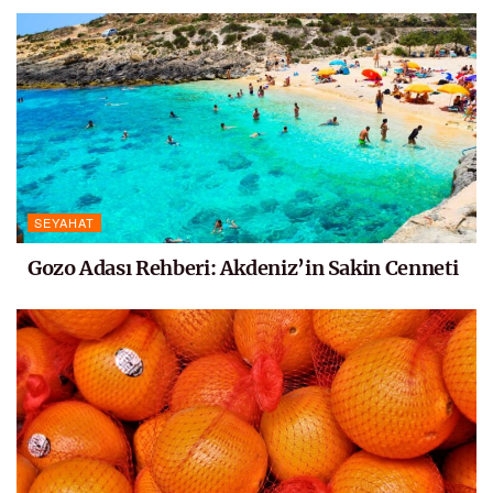
SEYAHAT
Gozo Adası Rehberi: Akdeniz’in Sakin Cenneti