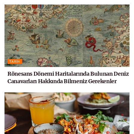
TARIH
Rönesans Dönemi Haritalarında Bulunan Deniz
Canavarları Hakkında Bilmeniz Gerekenler