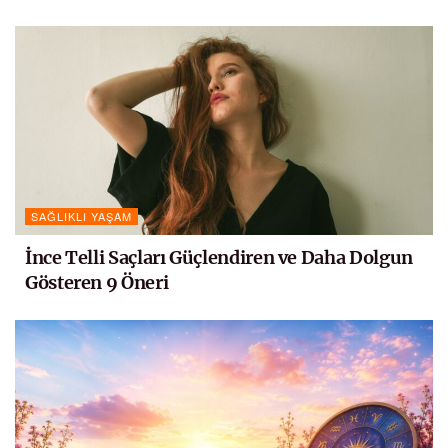
SAĞLIKLI YAŞAM
İnce Telli Saçları Güçlendiren ve Daha Dolgun
Gösteren 9 Öneri