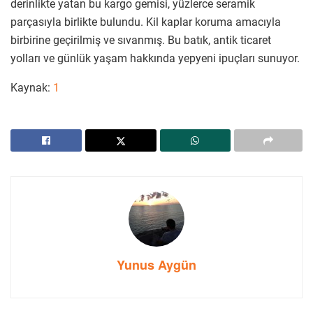
derinlikte yatan bu kargo gemisi, yüzlerce seramik
parçasıyla birlikte bulundu. Kil kaplar koruma amacıyla
birbirine geçirilmiş ve sıvanmış. Bu batık, antik ticaret
yolları ve günlük yaşam hakkında yepyeni ipuçları sunuyor.
Kaynak:
1
Yunus Aygün