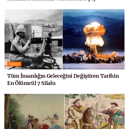
TARIH
Tüm İnsanlığın Geleceğini Değiştiren Tarihin
En Ölümcül 7 Silahı