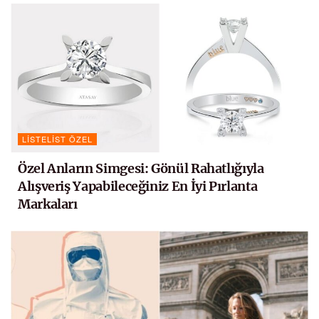
LISTELIST ÖZEL
Özel Anların Simgesi: Gönül Rahatlığıyla
Alışveriş Yapabileceğiniz En İyi Pırlanta
Markaları