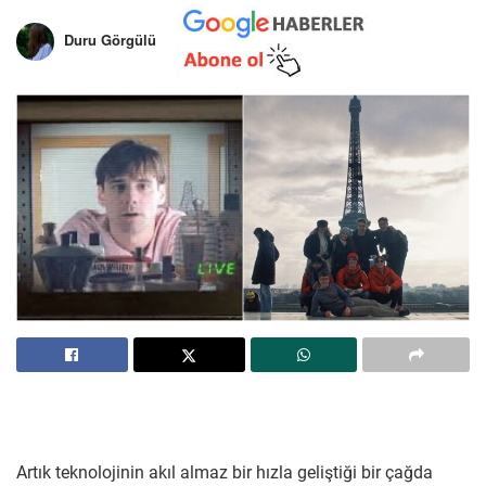
Duru Görgülü
Artık teknolojinin akıl almaz bir hızla geliştiği bir çağda