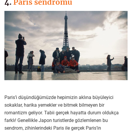
4.
Paris sendromu
Paris’i düşündüğümüzde hepimizin aklına büyüleyici
sokaklar, harika yemekler ve bitmek bilmeyen bir
romantizm geliyor. Tabii gerçek hayatta durum oldukça
farklı! Genellikle Japon turistlerde gözlemlenen bu
sendrom, zihinlerindeki Paris ile gerçek Paris’in