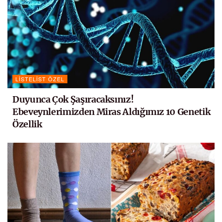
LISTELIST ÖZEL
Duyunca Çok Şaşıracaksınız!
Ebeveynlerimizden Miras Aldığımız 10 Genetik
Özellik