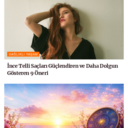
SAĞLIKLI YAŞAM
İnce Telli Saçları Güçlendiren ve Daha Dolgun
Gösteren 9 Öneri