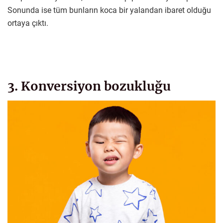
Sonunda ise tüm bunların koca bir yalandan ibaret olduğu
ortaya çıktı.
3. Konversiyon bozukluğu