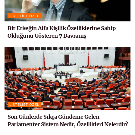
LISTELIST ÖZEL
Bir Erkeğin Alfa Kişilik Özelliklerine Sahip
Olduğunu Gösteren 7 Davranış
LISTELIST ÖZEL
Son Günlerde Sıkça Gündeme Gelen
Parlamenter Sistem Nedir, Özellikleri Nelerdir?