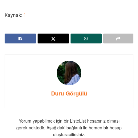
Kaynak:
1
Duru Görgülü
Yorum yapabilmek için bir ListeList hesabınız olması
gerekmektedir. Aşağıdaki bağlantı ile hemen bir hesap
oluşturabilirsiniz.