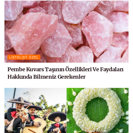
LISTELIST ÖZEL
Pembe Kuvars Taşının Özellikleri Ve Faydaları
Hakkında Bilmeniz Gerekenler