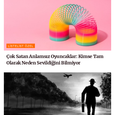
LISTELIST ÖZEL
Çok Satan Anlamsız Oyuncaklar: Kimse Tam
Olarak Neden Sevildiğini Bilmiyor