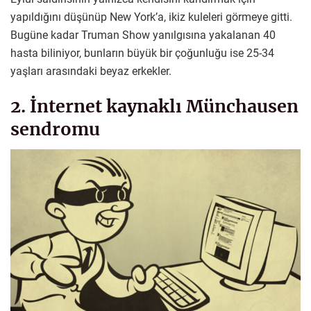
yapıldığını düşünüp New York’a, ikiz kuleleri görmeye gitti.
Bugüne kadar Truman Show yanılgısına yakalanan 40
hasta biliniyor, bunların büyük bir çoğunluğu ise 25-34
yaşları arasındaki beyaz erkekler.
2. İnternet kaynaklı Münchausen
sendromu