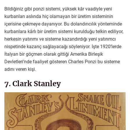
Bildiğiniz gibi ponzi sistemi, yüksek kâr vaadiyle yeni
kurbanları aslında hiç olamayan bir üretim sisteminin
içerisine çekmeye dayanıyor. Bu dolandırıcılık yönteminde
kurbanlara kârlı bir üretim sistemi kurulduğu telkin ediliyor,
herkesin yatırımı ve sisteme kazandırdığı yeni yatırımcı
nispetinde kazanç sağlayacağı söyleniyor. İşte 1920’lerde
İtalyan bir göçmen olarak gittiği Amerika Birleşik
Devletleri’nde faaliyet gösteren Charles Ponzi bu sisteme
adını veren kişi.
7. Clark Stanley