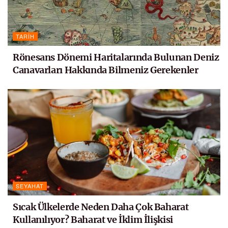
TARIH
Rönesans Dönemi Haritalarında Bulunan Deniz
Canavarları Hakkında Bilmeniz Gerekenler
SEYAHAT
Sıcak Ülkelerde Neden Daha Çok Baharat
Kullanılıyor? Baharat ve İklim İlişkisi