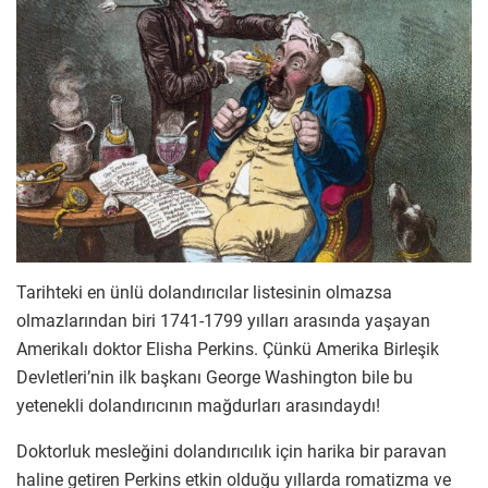
Tarihteki en ünlü dolandırıcılar listesinin olmazsa
olmazlarından biri 1741-1799 yılları arasında yaşayan
Amerikalı doktor Elisha Perkins. Çünkü Amerika Birleşik
Devletleri’nin ilk başkanı George Washington bile bu
yetenekli dolandırıcının mağdurları arasındaydı!
Doktorluk mesleğini dolandırıcılık için harika bir paravan
haline getiren Perkins etkin olduğu yıllarda romatizma ve