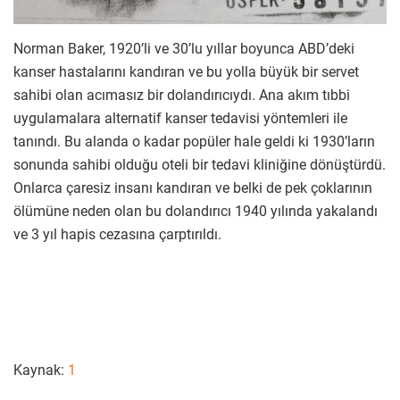
Norman Baker, 1920’li ve 30’lu yıllar boyunca ABD’deki
kanser hastalarını kandıran ve bu yolla büyük bir servet
sahibi olan acımasız bir dolandırıcıydı. Ana akım tıbbi
uygulamalara alternatif kanser tedavisi yöntemleri ile
tanındı. Bu alanda o kadar popüler hale geldi ki 1930’ların
sonunda sahibi olduğu oteli bir tedavi kliniğine dönüştürdü.
Onlarca çaresiz insanı kandıran ve belki de pek çoklarının
ölümüne neden olan bu dolandırıcı 1940 yılında yakalandı
ve 3 yıl hapis cezasına çarptırıldı.
Kaynak:
1