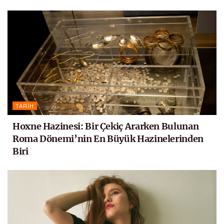
TARIH
Hoxne Hazinesi: Bir Çekiç Ararken Bulunan
Roma Dönemi’nin En Büyük Hazinelerinden
Biri