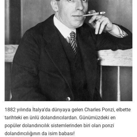
1882 yılında İtalya’da dünyaya gelen Charles Ponzi, elbette
tarihteki en ünlü dolandırıcılardan. Günümüzdeki en
popüler dolandırıcılık sistemlerinden biri olan ponzi
dolandırıcılığının da isim babası!