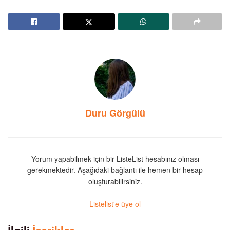
Duru Görgülü
Yorum yapabilmek için bir ListeList hesabınız olması
gerekmektedir. Aşağıdaki bağlantı ile hemen bir hesap
oluşturabilirsiniz.
Listelist'e üye ol