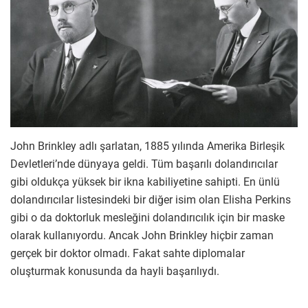
John Brinkley adlı şarlatan, 1885 yılında Amerika Birleşik
Devletleri’nde dünyaya geldi. Tüm başarılı dolandırıcılar
gibi oldukça yüksek bir ikna kabiliyetine sahipti. En ünlü
dolandırıcılar listesindeki bir diğer isim olan Elisha Perkins
gibi o da doktorluk mesleğini dolandırıcılık için bir maske
olarak kullanıyordu. Ancak John Brinkley hiçbir zaman
gerçek bir doktor olmadı. Fakat sahte diplomalar
oluşturmak konusunda da hayli başarılıydı.