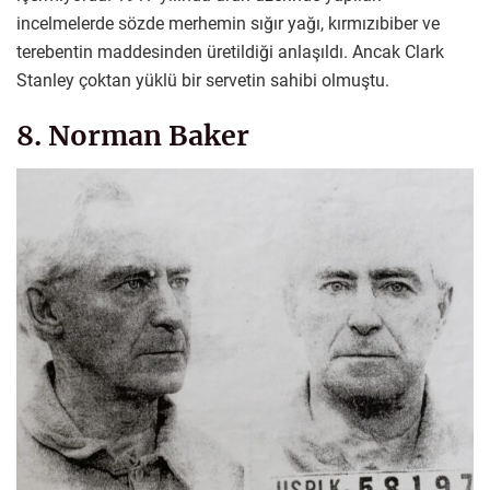
incelmelerde sözde merhemin sığır yağı, kırmızıbiber ve
terebentin maddesinden üretildiği anlaşıldı. Ancak Clark
Stanley çoktan yüklü bir servetin sahibi olmuştu.
8. Norman Baker