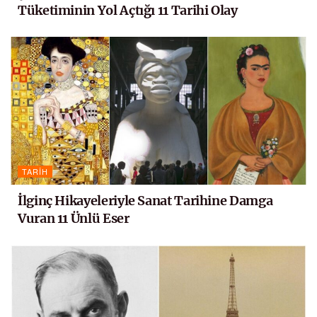
Tüketiminin Yol Açtığı 11 Tarihi Olay
TARIH
İlginç Hikayeleriyle Sanat Tarihine Damga
Vuran 11 Ünlü Eser