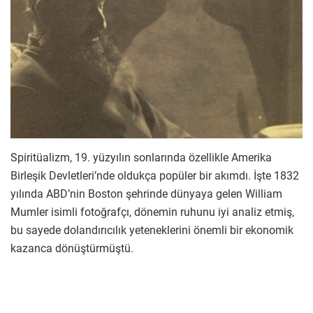
Spiritüalizm, 19. yüzyılın sonlarında özellikle Amerika
Birleşik Devletleri’nde oldukça popüler bir akımdı. İşte 1832
yılında ABD’nin Boston şehrinde dünyaya gelen William
Mumler isimli fotoğrafçı, dönemin ruhunu iyi analiz etmiş,
bu sayede dolandırıcılık yeteneklerini önemli bir ekonomik
kazanca dönüştürmüştü.