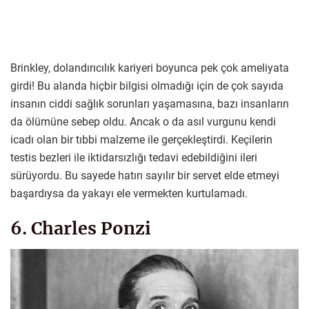
Brinkley, dolandırıcılık kariyeri boyunca pek çok ameliyata
girdi! Bu alanda hiçbir bilgisi olmadığı için de çok sayıda
insanın ciddi sağlık sorunları yaşamasına, bazı insanların
da ölümüne sebep oldu. Ancak o da asıl vurgunu kendi
icadı olan bir tıbbi malzeme ile gerçekleştirdi. Keçilerin
testis bezleri ile iktidarsızlığı tedavi edebildiğini ileri
sürüyordu. Bu sayede hatırı sayılır bir servet elde etmeyi
başardıysa da yakayı ele vermekten kurtulamadı.
6. Charles Ponzi