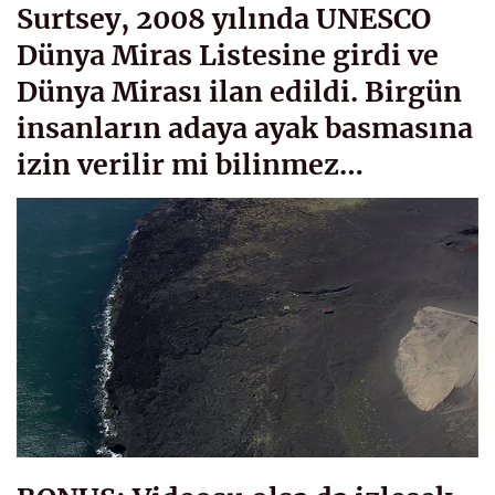
Surtsey, 2008 yılında UNESCO
Dünya Miras Listesine girdi ve
Dünya Mirası ilan edildi. Birgün
insanların adaya ayak basmasına
izin verilir mi bilinmez…