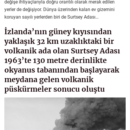
değişe ihtiyaçlarıyla doğru orantılı olarak merak edilen
yerler de değişiyor. Dünya üzerinden kalan ev gizemini
koruyan sayılı yerlerden biri de Surtsey Adası…
İzlanda’nın güney kıyısından
yaklaşık 32 km uzaklıktaki bir
volkanik ada olan Surtsey Adası
1963’te 130 metre derinlikte
okyanus tabanından başlayarak
meydana gelen volkanik
püskürmeler sonucu oluştu