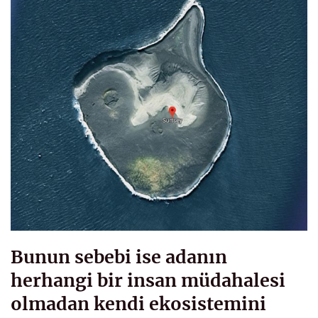
Bunun sebebi ise adanın
herhangi bir insan müdahalesi
olmadan kendi ekosistemini