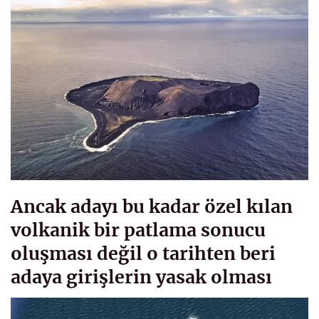
Ancak adayı bu kadar özel kılan
volkanik bir patlama sonucu
oluşması değil o tarihten beri
adaya girişlerin yasak olması