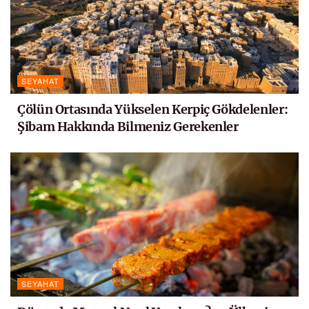
SEYAHAT
Çölün Ortasında Yükselen Kerpiç Gökdelenler:
Şibam Hakkında Bilmeniz Gerekenler
SEYAHAT