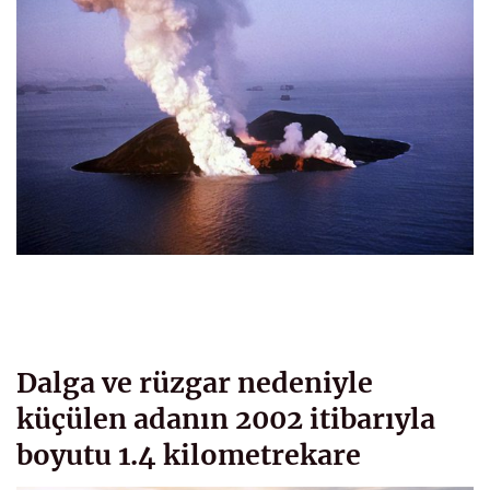
Dalga ve rüzgar nedeniyle
küçülen adanın 2002 itibarıyla
boyutu 1.4 kilometrekare