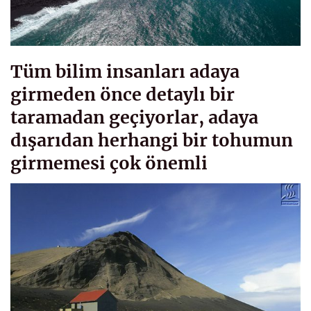
Tüm bilim insanları adaya
girmeden önce detaylı bir
taramadan geçiyorlar, adaya
dışarıdan herhangi bir tohumun
girmemesi çok önemli