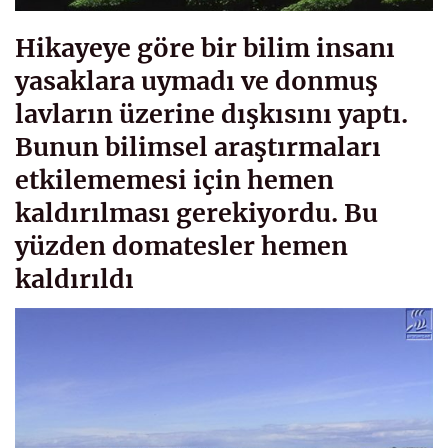
Hikayeye göre bir bilim insanı
yasaklara uymadı ve donmuş
lavların üzerine dışkısını yaptı.
Bunun bilimsel araştırmaları
etkilememesi için hemen
kaldırılması gerekiyordu. Bu
yüzden domatesler hemen
kaldırıldı