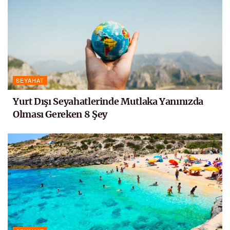
SEYAHAT
Yurt Dışı Seyahatlerinde Mutlaka Yanınızda
Olması Gereken 8 Şey