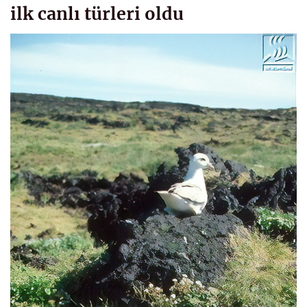
ilk canlı türleri oldu