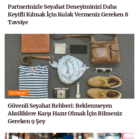
Partnerinizle Seyahat Deneyiminizi Daha
Keyifli Kılmak İçin Kulak Vermeniz Gereken 8
Tavsiye
SEYAHAT
Güvenli Seyahat Rehberi: Beklenmeyen
Aksiliklere Karşı Hazır Olmak İçin Bilmeniz
Gereken 9 Şey