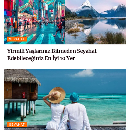
SEYAHAT
Yirmili Yaşlarınız Bitmeden Seyahat
Edebileceğiniz En İyi 10 Yer
SEYAHAT