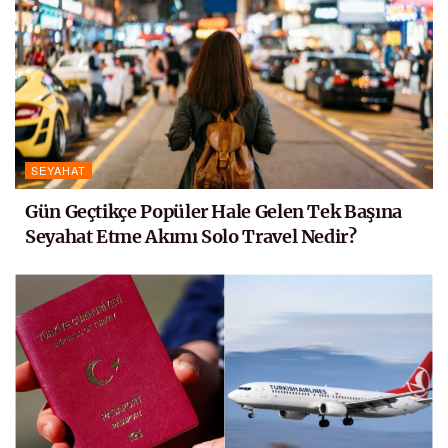
SEYAHAT
Gün Geçtikçe Popüler Hale Gelen Tek Başına
Seyahat Etme Akımı Solo Travel Nedir?