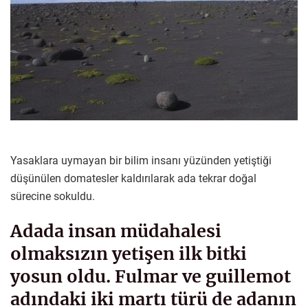
Yasaklara uymayan bir bilim insanı yüzünden yetiştiği
düşünülen domatesler kaldırılarak ada tekrar doğal
sürecine sokuldu.
Adada insan müdahalesi
olmaksızın yetişen ilk bitki
yosun oldu. Fulmar ve guillemot
adındaki iki martı türü de adanın