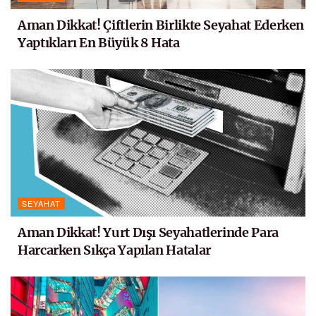
Aman Dikkat! Çiftlerin Birlikte Seyahat Ederken
Yaptıkları En Büyük 8 Hata
SEYAHAT
Aman Dikkat! Yurt Dışı Seyahatlerinde Para
Harcarken Sıkça Yapılan Hatalar