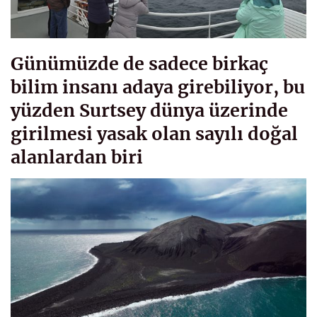
Günümüzde de sadece birkaç
bilim insanı adaya girebiliyor, bu
yüzden Surtsey dünya üzerinde
girilmesi yasak olan sayılı doğal
alanlardan biri