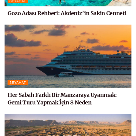
SEYAHAT
Gozo Adası Rehberi: Akdeniz’in Sakin Cenneti
SEYAHAT
Her Sabah Farklı Bir Manzaraya Uyanmak:
Gemi Turu Yapmak İçin 8 Neden