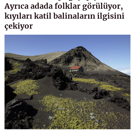
Ayrıca adada folklar görülüyor,
kıyıları katil balinaların ilgisini
çekiyor