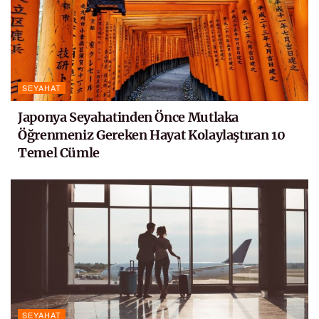
SEYAHAT
Japonya Seyahatinden Önce Mutlaka
Öğrenmeniz Gereken Hayat Kolaylaştıran 10
Temel Cümle
SEYAHAT