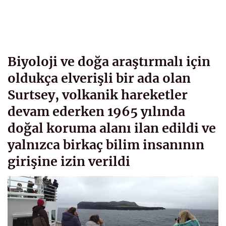
Biyoloji ve doğa araştırmalı için
oldukça elverişli bir ada olan
Surtsey, volkanik hareketler
devam ederken 1965 yılında
doğal koruma alanı ilan edildi ve
yalnızca birkaç bilim insanının
girişine izin verildi