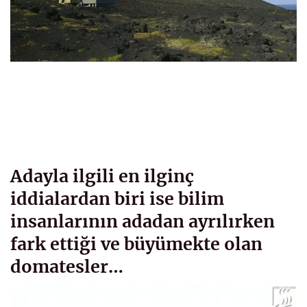
Adayla ilgili en ilginç
iddialardan biri ise bilim
insanlarının adadan ayrılırken
fark ettiği ve büyümekte olan
domatesler…