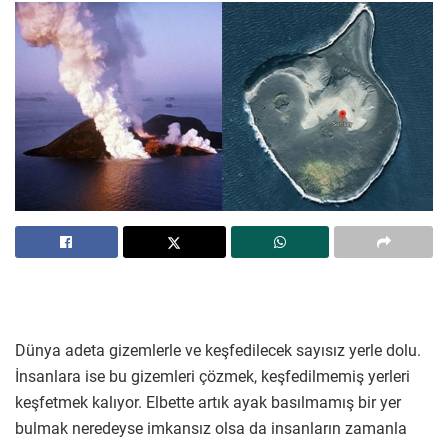
Dünya adeta gizemlerle ve keşfedilecek sayısız yerle dolu.
İnsanlara ise bu gizemleri çözmek, keşfedilmemiş yerleri
keşfetmek kalıyor. Elbette artık ayak basılmamış bir yer
bulmak neredeyse imkansız olsa da insanların zamanla