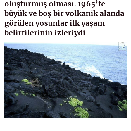
oluşturmuş olması. 1965’te
büyük ve boş bir volkanik alanda
görülen yosunlar ilk yaşam
belirtilerinin izleriydi