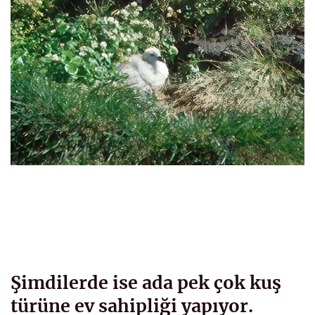
Şimdilerde ise ada pek çok kuş
türüne ev sahipliği yapıyor.