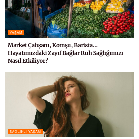
YAŞAM
Market Çalışanı, Komşu, Barista…
Hayatımızdaki Zayıf Bağlar Ruh Sağlığımızı
Nasıl Etkiliyor?
SAĞLIKLI YAŞAM