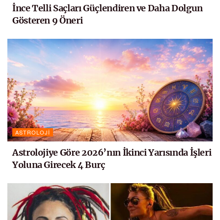
İnce Telli Saçları Güçlendiren ve Daha Dolgun
Gösteren 9 Öneri
ASTROLOJI
Astrolojiye Göre 2026’nın İkinci Yarısında İşleri
Yoluna Girecek 4 Burç