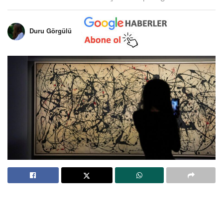
Duru Görgülü