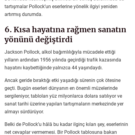
tartışmalar Pollock’un eserlerine yönelik ilgiyi yeniden
artırmış durumda.
6. Kısa hayatına rağmen sanatın
yönünü değiştirdi
Jackson Pollock, alkol bağımlılığıyla mücadele ettiği
yılların ardından 1956 yılında geçirdiği trafik kazasında
hayatını kaybettiğinde yalnızca 44 yaşındaydı.
Ancak geride bıraktığı etki yaşadığı sürenin çok ötesine
geçti. Bugün eserleri dünyanın en önemli müzelerinde
sergileniyor, tabloları yüz milyonlarca dolara satılıyor ve
sanat tarihi üzerine yapılan tartışmaların merkezinde yer
almayı sürdürüyor.
Belki de Pollock’u hâlâ bu kadar ilginç kılan şey, eserlerinin
net cevaplar vermemesi. Bir Pollock tablosuna bakan