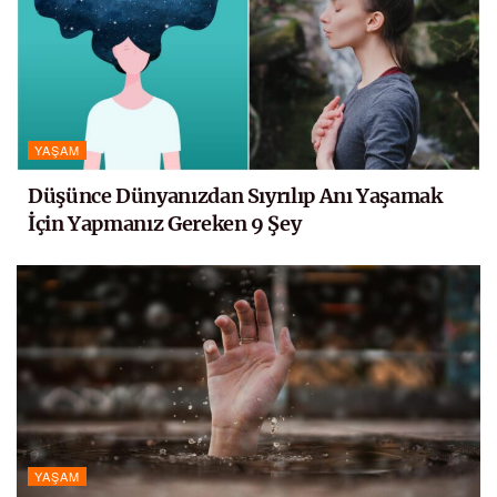
YAŞAM
Düşünce Dünyanızdan Sıyrılıp Anı Yaşamak
İçin Yapmanız Gereken 9 Şey
YAŞAM