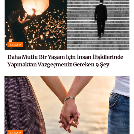
YAŞAM
Daha Mutlu Bir Yaşam İçin İnsan İlişkilerinde
Yapmaktan Vazgeçmeniz Gereken 9 Şey
YAŞAM