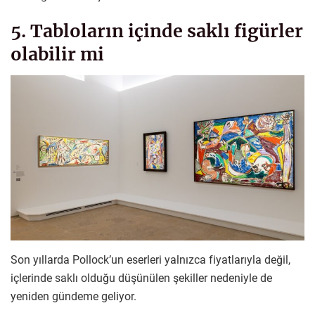
5. Tabloların içinde saklı figürler
olabilir mi
Son yıllarda Pollock’un eserleri yalnızca fiyatlarıyla değil,
içlerinde saklı olduğu düşünülen şekiller nedeniyle de
yeniden gündeme geliyor.