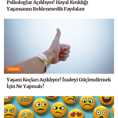
Psikologlar Açıklıyor! Hayal Kırıklığı
Yaşamanın Beklenmedik Faydaları
YAŞAM
Yaşam Koçları Açıklıyor! İradeyi Güçlendirmek
İçin Ne Yapmalı?