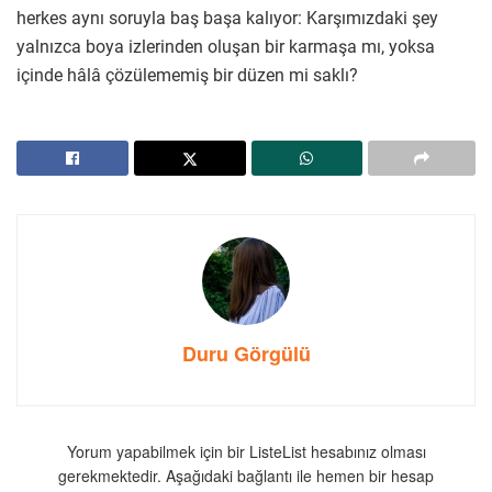
herkes aynı soruyla baş başa kalıyor: Karşımızdaki şey
yalnızca boya izlerinden oluşan bir karmaşa mı, yoksa
içinde hâlâ çözülememiş bir düzen mi saklı?
Duru Görgülü
Yorum yapabilmek için bir ListeList hesabınız olması
gerekmektedir. Aşağıdaki bağlantı ile hemen bir hesap