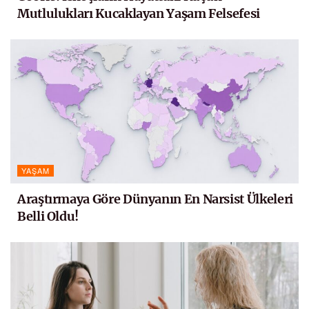
Mutlulukları Kucaklayan Yaşam Felsefesi
YAŞAM
Araştırmaya Göre Dünyanın En Narsist Ülkeleri
Belli Oldu!