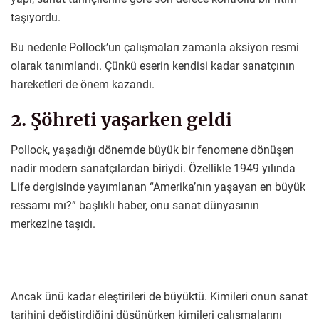
taşıyordu.
Bu nedenle Pollock’un çalışmaları zamanla aksiyon resmi
olarak tanımlandı. Çünkü eserin kendisi kadar sanatçının
hareketleri de önem kazandı.
2. Şöhreti yaşarken geldi
Pollock, yaşadığı dönemde büyük bir fenomene dönüşen
nadir modern sanatçılardan biriydi. Özellikle 1949 yılında
Life dergisinde yayımlanan “Amerika’nın yaşayan en büyük
ressamı mı?” başlıklı haber, onu sanat dünyasının
merkezine taşıdı.
Ancak ünü kadar eleştirileri de büyüktü. Kimileri onun sanat
tarihini değiştirdiğini düşünürken kimileri çalışmalarını