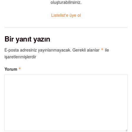
oluşturabilirsiniz.
Listelist'e üye ol
Bir yanıt yazın
E-posta adresiniz yayınlanmayacak.
Gerekli alanlar
ile
*
işaretlenmişlerdir
Yorum
*