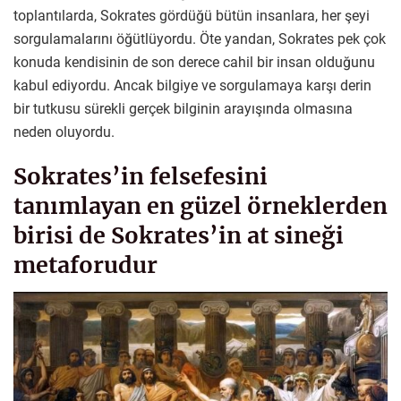
toplantılarda, Sokrates gördüğü bütün insanlara, her şeyi
sorgulamalarını öğütlüyordu. Öte yandan, Sokrates pek çok
konuda kendisinin de son derece cahil bir insan olduğunu
kabul ediyordu. Ancak bilgiye ve sorgulamaya karşı derin
bir tutkusu sürekli gerçek bilginin arayışında olmasına
neden oluyordu.
Sokrates’in felsefesini
tanımlayan en güzel örneklerden
birisi de Sokrates’in at sineği
metaforudur