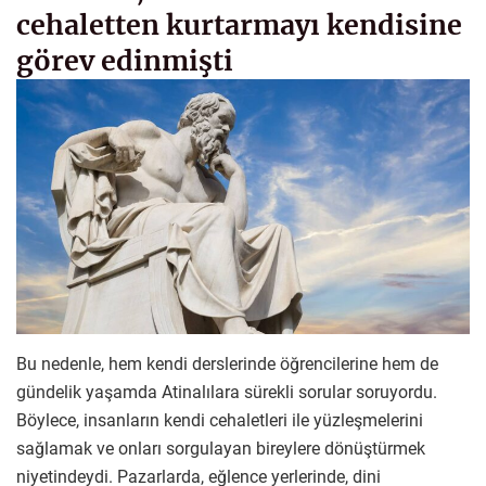
cehaletten kurtarmayı kendisine
görev edinmişti
Bu nedenle, hem kendi derslerinde öğrencilerine hem de
gündelik yaşamda Atinalılara sürekli sorular soruyordu.
Böylece, insanların kendi cehaletleri ile yüzleşmelerini
sağlamak ve onları sorgulayan bireylere dönüştürmek
niyetindeydi. Pazarlarda, eğlence yerlerinde, dini