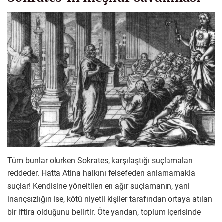
Tüm bunlar olurken Sokrates, karşılaştığı suçlamaları
reddeder. Hatta Atina halkını felsefeden anlamamakla
suçlar! Kendisine yöneltilen en ağır suçlamanın, yani
inançsızlığın ise, kötü niyetli kişiler tarafından ortaya atılan
bir iftira olduğunu belirtir. Öte yandan, toplum içerisinde