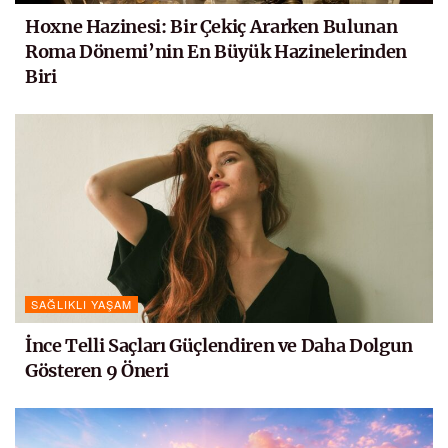
Hoxne Hazinesi: Bir Çekiç Ararken Bulunan
Roma Dönemi’nin En Büyük Hazinelerinden
Biri
SAĞLIKLI YAŞAM
İnce Telli Saçları Güçlendiren ve Daha Dolgun
Gösteren 9 Öneri