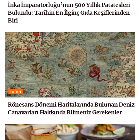
İnka İmparatorluğu’nun 500 Yıllık Patatesleri
Bulundu: Tarihin En İlginç Gıda Keşiflerinden
Biri
TARIH
Rönesans Dönemi Haritalarında Bulunan Deniz
Canavarları Hakkında Bilmeniz Gerekenler