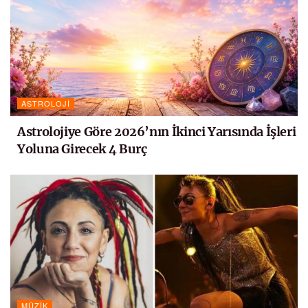
ASTROLOJI
Astrolojiye Göre 2026’nın İkinci Yarısında İşleri
Yoluna Girecek 4 Burç
MÜZIK