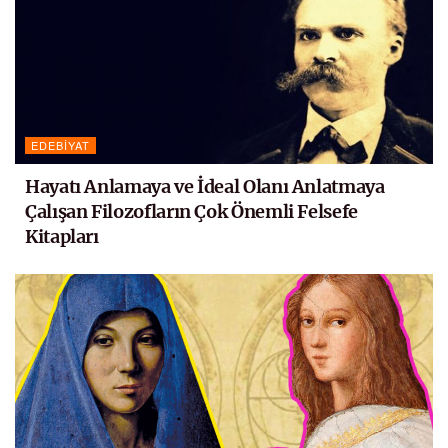
EDEBIYAT
Hayatı Anlamaya ve İdeal Olanı Anlatmaya
Çalışan Filozofların Çok Önemli Felsefe
Kitapları