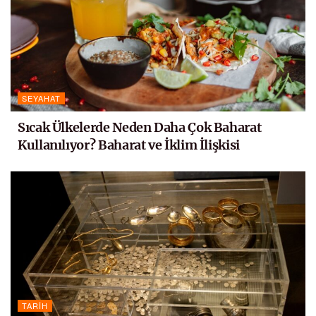
SEYAHAT
Sıcak Ülkelerde Neden Daha Çok Baharat
Kullanılıyor? Baharat ve İklim İlişkisi
TARIH