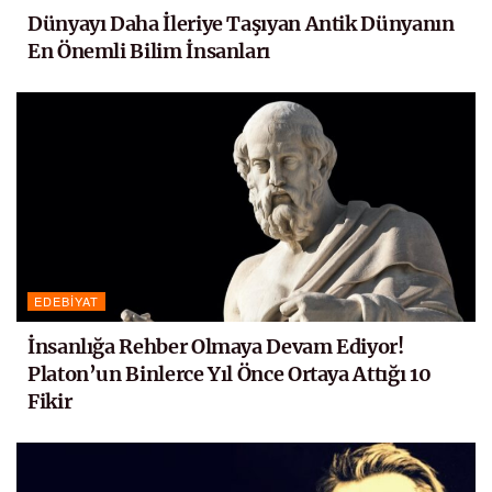
Dünyayı Daha İleriye Taşıyan Antik Dünyanın
En Önemli Bilim İnsanları
EDEBIYAT
İnsanlığa Rehber Olmaya Devam Ediyor!
Platon’un Binlerce Yıl Önce Ortaya Attığı 10
Fikir